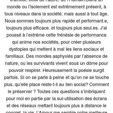
monde ou l’isolement est extrêmement présent, à
tous niveaux dans la société, mais aussi à tout âge.
Nous sommes toujours plus rapide et performant.e,
toujours plus efficace. et toujours plus seul.es. J’ai
poussé à l’extrême cette frénésie de performance
qui anime nos sociétés, pour créer plusieurs
dystopies qui mettent à mal les liens sociaux et
familiaux. Des mondes asphyxiés par l’absence de
nature, ou les survivants vivent sous un dôme pour
pouvoir respirer. Heureusement la poésie surgit
parfois. Si on se parle à peine et qu’on ne se touche
plus, qu’elle place reste-t-il au lien social? Comment
le préserver ? Toutes ces questions s’imbriquent
pour moi en partie par la sur-utilisation des écrans
et des réseaux mettant toujours plus à distance le
concret, la vie. L’Amour me semble notre meilleure