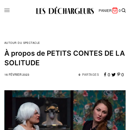
PANIER
0
AUTOUR DU SPECTACLE
À propos de PETITS CONTES DE LA
SOLITUDE
0
0
16 FÉVRIER 2023
0
PARTAGES