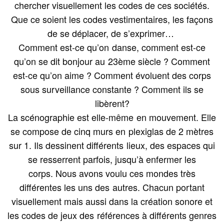
chercher visuellement les codes de ces sociétés.
Que ce soient les codes vestimentaires, les façons
de se déplacer, de s’exprimer…
Comment est-ce qu’on danse, comment est-ce
qu’on se dit bonjour au 23ème siècle ? Comment
est-ce qu’on aime ? Comment évoluent des corps
sous surveillance constante ? Comment ils se
libèrent?
La scénographie est elle-même en mouvement. Elle
se compose de cinq murs en plexiglas de 2 mètres
sur 1. Ils dessinent différents lieux, des espaces qui
se resserrent parfois, jusqu’à enfermer les
corps. Nous avons voulu ces mondes très
différentes les uns des autres. Chacun portant
visuellement mais aussi dans la création sonore et
les codes de jeux des références à différents genres