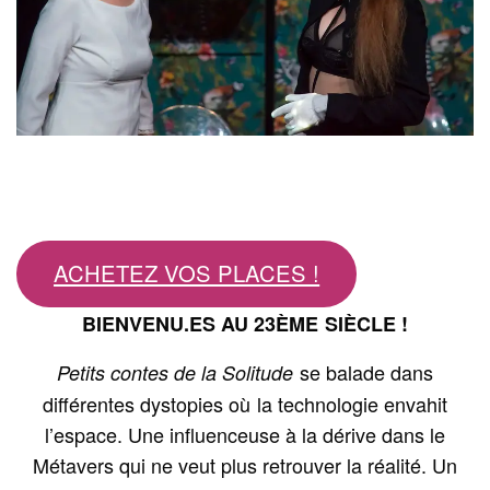
ACHETEZ VOS PLACES !
BIENVENU.ES AU 23ÈME SIÈCLE !
se balade dans
Petits contes de la Solitude
différentes dystopies où la technologie envahit
l’espace. Une influenceuse à la dérive dans le
Métavers qui ne veut plus retrouver la réalité. Un