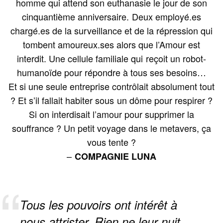
homme qui attend son euthanasie le jour de son
cinquantième anniversaire. Deux employé.es
chargé.es de la surveillance et de la répression qui
tombent amoureux.ses alors que l’Amour est
interdit. Une cellule familiale qui reçoit un robot-
humanoïde pour répondre à tous ses besoins…
Et si une seule entreprise contrôlait absolument tout
? Et s’il fallait habiter sous un dôme pour respirer ?
Si on interdisait l’amour pour supprimer la
souffrance ? Un petit voyage dans le metavers, ça
vous tente ?
–
COMPAGNIE LUNA
Tous les pouvoirs ont intérêt à
nous attrister. Rien ne leur nuit