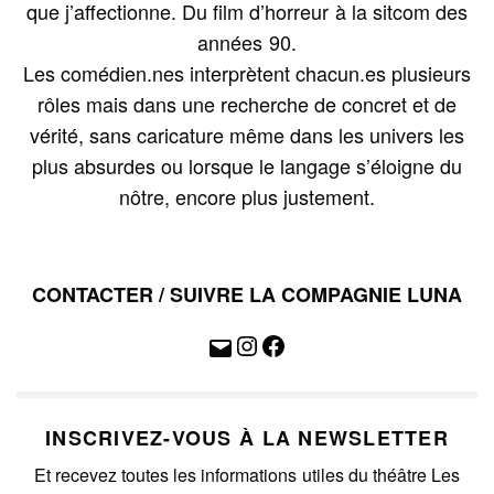
que j’affectionne. Du film d’horreur à la sitcom des
années 90.
Les comédien.nes interprètent chacun.es plusieurs
rôles mais dans une recherche de concret et de
vérité, sans caricature même dans les univers les
plus absurdes ou lorsque le langage s’éloigne du
nôtre, encore plus justement.
CONTACTER / SUIVRE LA COMPAGNIE LUNA
INSCRIVEZ-VOUS À LA NEWSLETTER
Et recevez toutes les informations utiles du théâtre Les