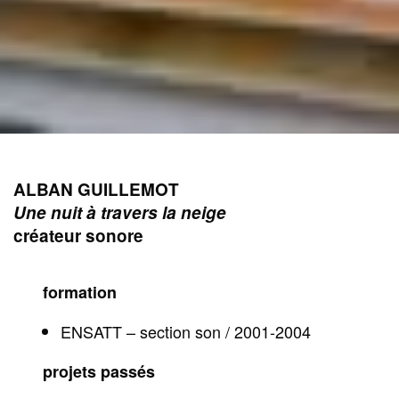
ALBAN GUILLEMOT
Une nuit à travers la neige
créateur sonore
formation
ENSATT – section son / 2001-2004
projets passés