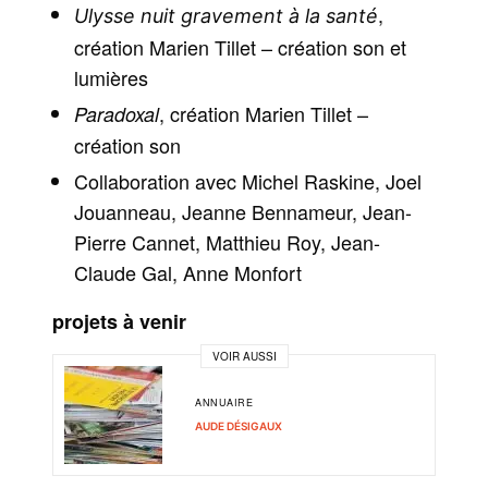
,
Ulysse nuit gravement à la santé
création Marien Tillet – création son et
lumières
, création Marien Tillet –
Paradoxal
création son
Collaboration avec Michel Raskine, Joel
Jouanneau, Jeanne Bennameur, Jean-
Pierre Cannet, Matthieu Roy, Jean-
Claude Gal, Anne Monfort
projets à venir
VOIR AUSSI
ANNUAIRE
AUDE DÉSIGAUX