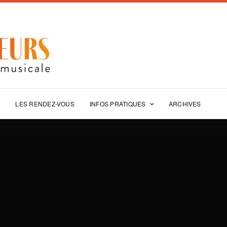
E
LES RENDEZ-VOUS
INFOS PRATIQUES
ARCHIVES