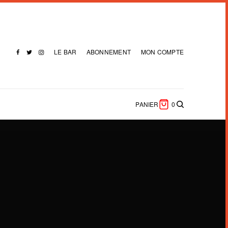
LE BAR
ABONNEMENT
MON COMPTE
PANIER
0