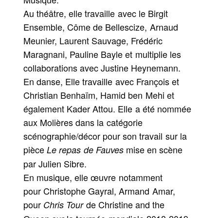
Au théâtre, elle travaille avec le Birgit
Ensemble, Côme de Bellescize, Arnaud
Meunier, Laurent Sauvage, Frédéric
Maragnani, Pauline Bayle et multiplie les
collaborations avec Justine Heynemann.
En danse, Elle travaille avec François et
Christian Benhaïm, Hamid ben Mehi et
également Kader Attou. Elle a été nommée
aux Molières dans la catégorie
scénographie/décor pour son travail sur la
pièce
mise en scène
Le repas de Fauves
par Julien Sibre.
En musique, elle œuvre notamment
pour Christophe Gayral, Armand Amar,
pour
de Christine and the
Chris Tour