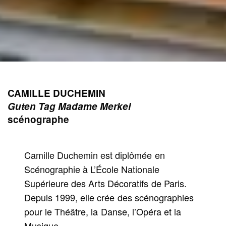
CAMILLE DUCHEMIN
Guten Tag Madame Merkel
scénographe
Camille Duchemin est diplômée en
Scénographie à L’École Nationale
Supérieure des Arts Décoratifs de Paris.
Depuis 1999, elle crée des scénographies
pour le Théâtre, la Danse, l’Opéra et la
Musique.