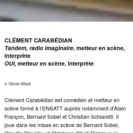
CLÉMENT CARABÉDIAN
Tandem, radio imaginaire,
metteur en scène,
interprète
OUI
, metteur en scène, interprète
© Olivier Allard
Clément Carabédian est comédien et metteur en
scène formé à l’ENSATT auprès notamment d’Alain
Françon, Bernard Sobel et Christian Schiaretti. Il
joue dans les mises en scène de Bernard Sobel,