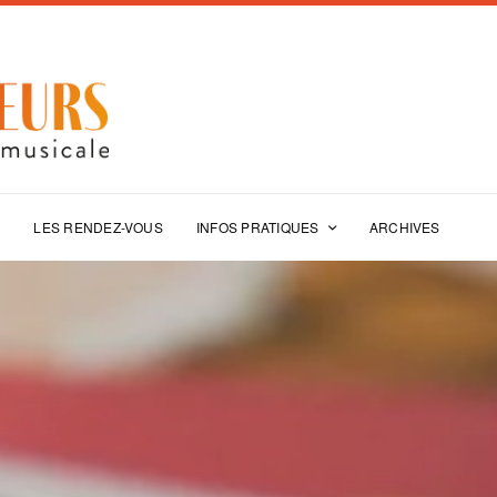
E
LES RENDEZ-VOUS
INFOS PRATIQUES
ARCHIVES