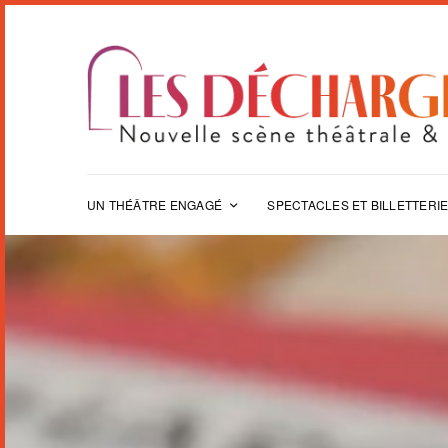
UN THÉÂTRE ENGAGÉ
SPECTACLES ET BILLETTERI