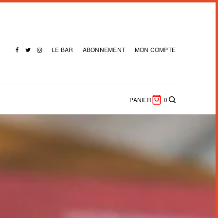
LE BAR
ABONNEMENT
MON COMPTE
PANIER
0