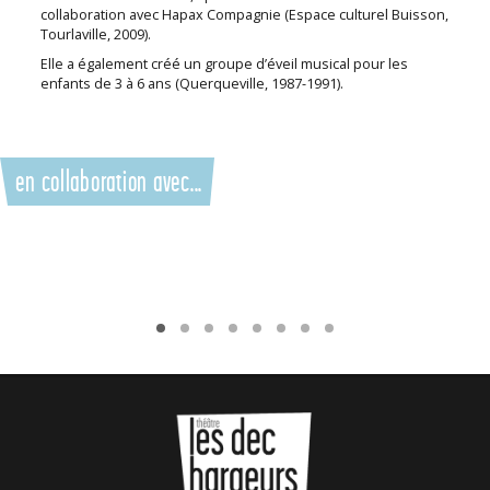
collaboration avec Hapax Compagnie (Espace culturel Buisson,
Tourlaville, 2009).
Elle a également créé un groupe d’éveil musical pour les
enfants de 3 à 6 ans (Querqueville, 1987-1991).
en collaboration avec...