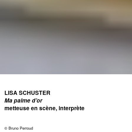
LISA SCHUSTER
Ma palme d’or
metteuse en scène, interprète
© Bruno Perroud