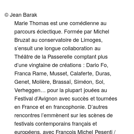
© Jean Barak
Marie Thomas est une comédienne au
parcours éclectique. Formée par Michel
Bruzat au conservatoire de Limoges,
s’ensuit une longue collaboration au
Théâtre de la Passerelle comptant plus
d’une vingtaine de créations : Dario Fo,
Franca Rame, Musset, Calaferte, Duras,
Genet, Molière, Brassaï, Siméon, Sol,
Verheggen… pour la plupart jouées au
Festival d’Avignon avec succès et tournées
en France et en francophonie. D’autres
rencontres l’emmènent sur les scènes de
festivals contemporains français et
européens, avec François Michel Pesenti /