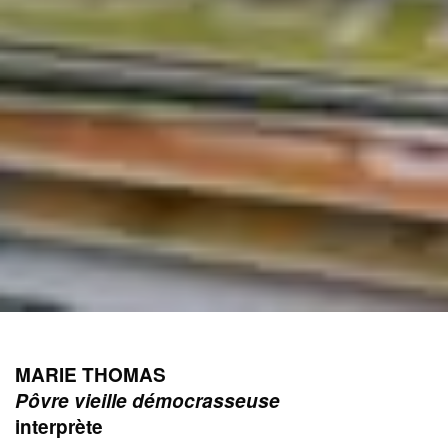
MARIE THOMAS
Pôvre vieille démocrasseuse
interprète