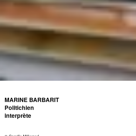
MARINE BARBARIT
Politichien
interprète