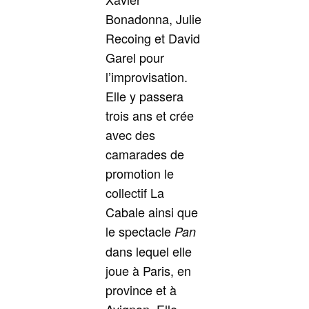
Bonadonna, Julie
Recoing et David
Garel pour
l’improvisation.
Elle y passera
trois ans et crée
avec des
camarades de
promotion le
collectif La
Cabale ainsi que
le spectacle
Pan
dans lequel elle
joue à Paris, en
province et à