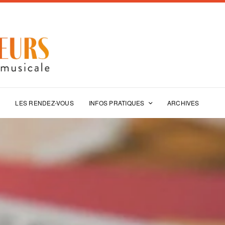
E
LES RENDEZ-VOUS
INFOS PRATIQUES
ARCHIVES