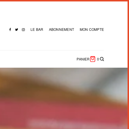
LE BAR
ABONNEMENT
MON COMPTE
PANIER
0