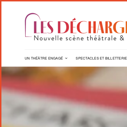
UN THÉÂTRE ENGAGÉ
SPECTACLES ET BILLETTERI