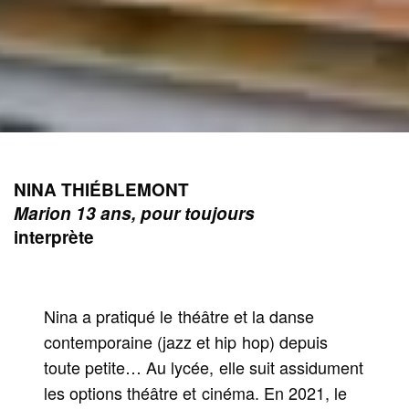
NINA THIÉBLEMONT
Marion 13 ans, pour toujours
interprète
Nina a pratiqué le théâtre et la danse
contemporaine (jazz et hip hop) depuis
toute petite… Au lycée, elle suit assidument
les options théâtre et cinéma. En 2021, le