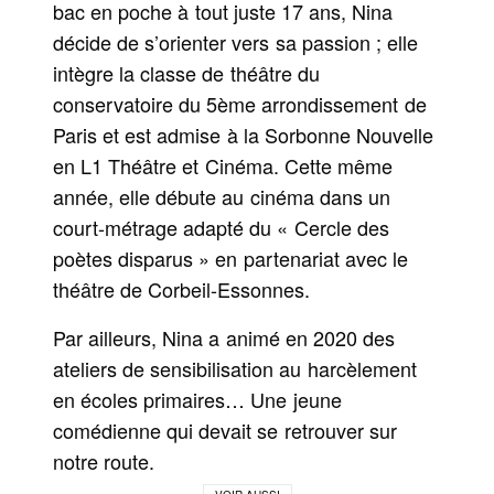
bac en poche à tout juste 17 ans, Nina
décide de s’orienter vers sa passion ; elle
intègre la classe de théâtre du
conservatoire du 5ème arrondissement de
Paris et est admise à la Sorbonne Nouvelle
en L1 Théâtre et Cinéma. Cette même
année, elle débute au cinéma dans un
court-métrage adapté du « Cercle des
poètes disparus » en partenariat avec le
théâtre de Corbeil-Essonnes.
Par ailleurs, Nina a animé en 2020 des
ateliers de sensibilisation au harcèlement
en écoles primaires… Une jeune
comédienne qui devait se retrouver sur
notre route.