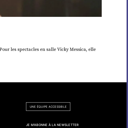
Pour les spectacles en salle Vicky Messica, elle
UNE ÉQUIPE ACCESSIBLE
JE M'ABONNE À LA NEWSLETTER