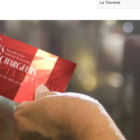
La Traverse