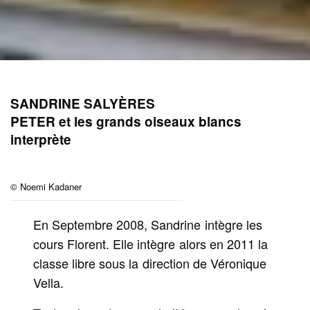
SANDRINE SALYÈRES
PETER et les grands oiseaux blancs
interprète
© Noemi Kadaner
En Septembre 2008, Sandrine intègre les
cours Florent. Elle intègre alors en 2011 la
classe libre sous la direction de Véronique
Vella.