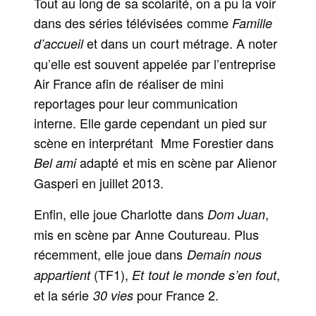
Tout au long de sa scolarité, on a pu la voir
dans des séries télévisées comme
Famille
et dans un court métrage. A noter
d’accueil
qu’elle est souvent appelée par l’entreprise
Air France afin de réaliser de mini
reportages pour leur communication
interne. Elle garde cependant un pied sur
scène en interprétant Mme Forestier dans
adapté et mis en scène par Alienor
Bel ami
Gasperi en juillet 2013.
Enfin, elle joue Charlotte dans
,
Dom Juan
mis en scène par Anne Coutureau. Plus
récemment, elle joue dans
Demain nous
(TF1),
,
appartient
Et tout le monde s’en fout
et la série
pour France 2.
30 vies