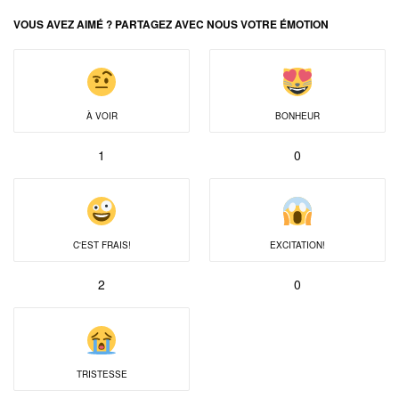
VOUS AVEZ AIMÉ ? PARTAGEZ AVEC NOUS VOTRE ÉMOTION
À VOIR
BONHEUR
1
0
C'EST FRAIS!
EXCITATION!
2
0
TRISTESSE