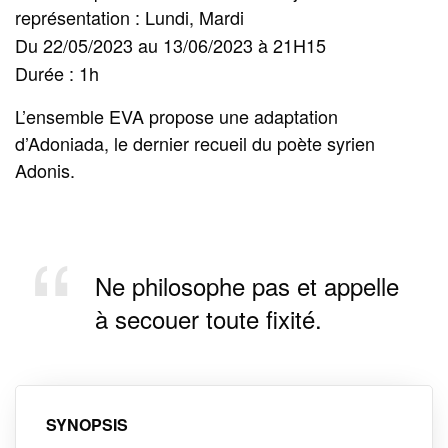
représentation : Lundi, Mardi
Du 22/05/2023 au 13/06/2023 à 21H15
Durée : 1h
L’ensemble EVA propose une adaptation
d’Adoniada, le dernier recueil du poète syrien
Adonis.
Ne philosophe pas et appelle
à secouer toute fixité.
SYNOPSIS