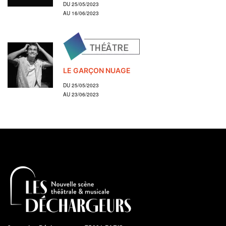
DU 25/05/2023
AU 16/06/2023
LE GARÇON NUAGE
DU 25/05/2023
AU 23/06/2023