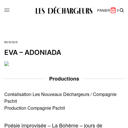
PANIER
0
MUSIQUE
EVA – ADONIADA
Productions
Coréalisation Les Nouveaux Déchargeurs / Compagnie
Pschit
Production Compagnie Pschit
Poésie improvisée – La Bohème – jours de