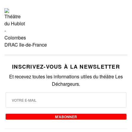
DRAC Ile-de-France
INSCRIVEZ-VOUS À LA NEWSLETTER
Et recevez toutes les informations utiles du théâtre Les
Déchargeurs.
M’ABONNER