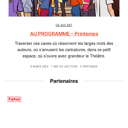
CE QUI EST
AU PROGRAMME – Printemps
Traverser ces caves où résonnent les larges mots des
auteurs, où s’amusent les caricatures, dans ce petit
espace, où s’ouvre avec grandeur le Théâtre.
9 MARS 2023
1 MN DE LECTURE
0 PARTAGES
Partenaires