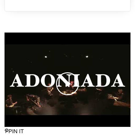
PIN IT