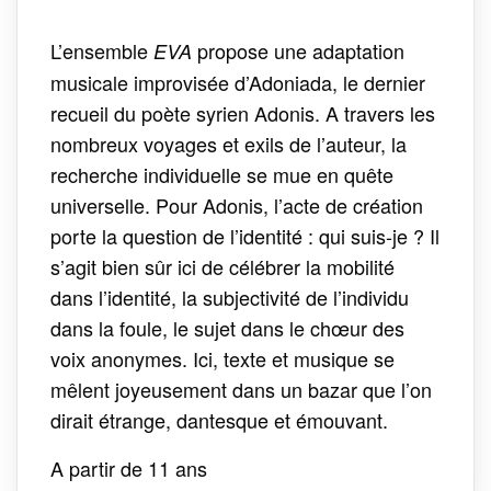
L’ensemble
propose une adaptation
EVA
musicale improvisée d’Adoniada, le dernier
recueil du poète syrien Adonis. A travers les
nombreux voyages et exils de l’auteur, la
recherche individuelle se mue en quête
universelle. Pour Adonis, l’acte de création
porte la question de l’identité : qui suis-je ? Il
s’agit bien sûr ici de célébrer la mobilité
dans l’identité, la subjectivité de l’individu
dans la foule, le sujet dans le chœur des
voix anonymes. Ici, texte et musique se
mêlent joyeusement dans un bazar que l’on
dirait étrange, dantesque et émouvant.
A partir de 11 ans