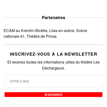
Partenaires
ECAM au Kremlin-Bicêtre, Lilas-en-scène, Scène
nationale 61, Théâtre de Privas
INSCRIVEZ-VOUS À LA NEWSLETTER
Et recevez toutes les informations utiles du théâtre Les
Déchargeurs.
M’ABONNER