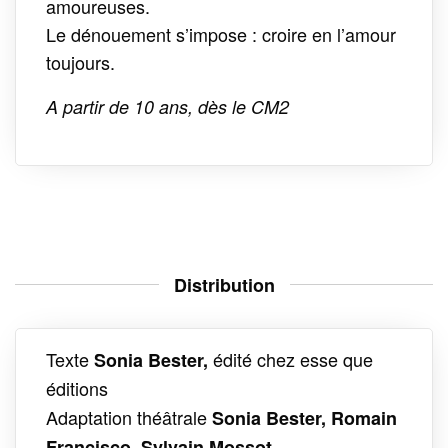
amoureuses.
Le dénouement s’impose : croire en l’amour
toujours.
A partir de 10 ans, dès le CM2
Distribution
Texte
édité chez esse que
Sonia Bester,
éditions
Adaptation théâtrale
Sonia Bester, Romain
Francisco, Sylvain Mossot