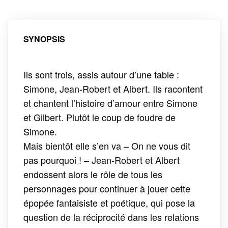
SYNOPSIS
Ils sont trois, assis autour d’une table :
Simone, Jean-Robert et Albert. Ils racontent
et chantent l’histoire d’amour entre Simone
et Gilbert. Plutôt le coup de foudre de
Simone.
Mais bientôt elle s’en va – On ne vous dit
pas pourquoi ! – Jean-Robert et Albert
endossent alors le rôle de tous les
personnages pour continuer à jouer cette
épopée fantaisiste et poétique, qui pose la
question de la réciprocité dans les relations