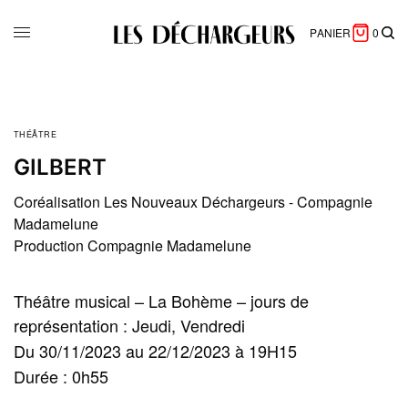
PANIER
0
THÉÂTRE
GILBERT
Coréalisation Les Nouveaux Déchargeurs - Compagnie
Madamelune
Production Compagnie Madamelune
Théâtre musical – La Bohème – jours de
représentation : Jeudi, Vendredi
Du 30/11/2023 au 22/12/2023 à 19H15
Durée : 0h55