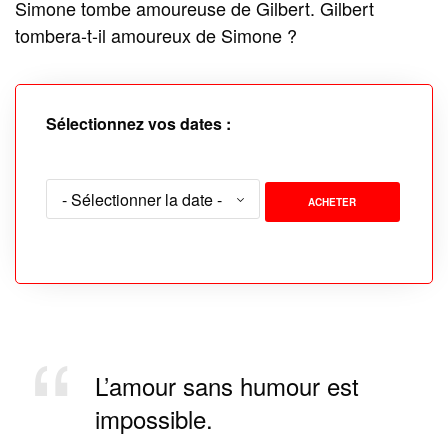
Simone tombe amoureuse de Gilbert. Gilbert
tombera-t-il amoureux de Simone ?
Sélectionnez vos dates :
ACHETER
L’amour sans humour est
impossible.