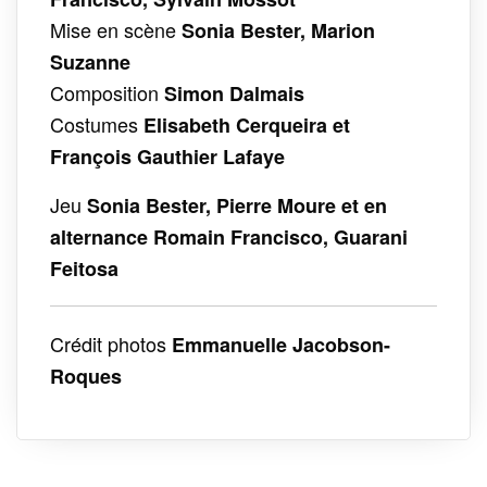
Mise en scène
Sonia Bester, Marion
Suzanne
Composition
Simon Dalmais
Costumes
Elisabeth Cerqueira et
François Gauthier Lafaye
Jeu
Sonia Bester, Pierre Moure et en
alternance Romain Francisco, Guarani
Feitosa
Crédit photos
Emmanuelle Jacobson-
Roques