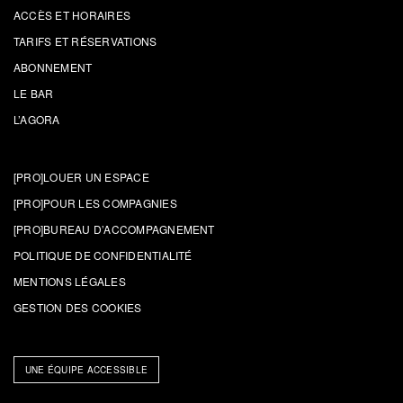
ACCÈS ET HORAIRES
TARIFS ET RÉSERVATIONS
ABONNEMENT
LE BAR
L’AGORA
[PRO]LOUER UN ESPACE
[PRO]POUR LES COMPAGNIES
[PRO]BUREAU D’ACCOMPAGNEMENT
POLITIQUE DE CONFIDENTIALITÉ
MENTIONS LÉGALES
GESTION DES COOKIES
UNE ÉQUIPE ACCESSIBLE