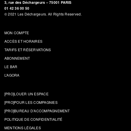
3, rue des Déchargeurs – 75001 PARIS
01 42 36 00 50
© 2021 Les Déchargeurs. All Rights Reserved.
MON COMPTE
ACCÈS ET HORAIRES
TARIFS ET RÉSERVATIONS
ABONNEMENT
LE BAR
L’AGORA
[PRO]LOUER UN ESPACE
[PRO]POUR LES COMPAGNIES
[PRO]BUREAU D’ACCOMPAGNEMENT
POLITIQUE DE CONFIDENTIALITÉ
MENTIONS LÉGALES