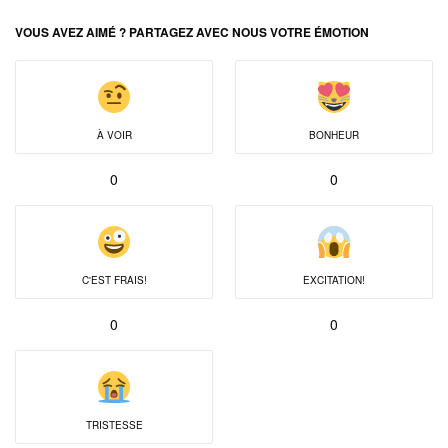
VOUS AVEZ AIMÉ ? PARTAGEZ AVEC NOUS VOTRE ÉMOTION
À VOIR
BONHEUR
0
0
C'EST FRAIS!
EXCITATION!
0
0
TRISTESSE