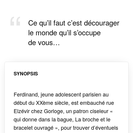
Ce qu’il faut c’est décourager
le monde qu’il s’occupe
de vous…
SYNOPSIS
Ferdinand, jeune adolescent parisien au
début du XXème siècle, est embauché rue
Elzévir chez Gorloge, un patron ciseleur «
qui donne dans la bague, La broche et le
bracelet ouvragé », pour trouver d’éventuels