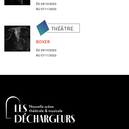
DU 29/10/2023
AU 07/11/2023
BOXER
DU 29/10/2023
AU 07/11/2023