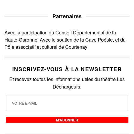
Partenaires
Avec la participation du Conseil Départemental de la
Haute-Garonne, Avec le soutien de la Cave Poésie, et du
Pôle associatif et culturel de Courtenay
INSCRIVEZ-VOUS À LA NEWSLETTER
Et recevez toutes les informations utiles du théâtre Les
Déchargeurs.
M’ABONNER