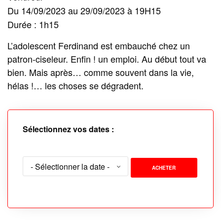
Du 14/09/2023 au 29/09/2023 à 19H15
Durée : 1h15
L’adolescent Ferdinand est embauché chez un
patron-ciseleur. Enfin ! un emploi. Au début tout va
bien. Mais après… comme souvent dans la vie,
hélas !… les choses se dégradent.
Sélectionnez vos dates :
ACHETER