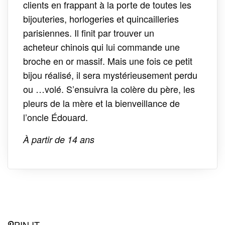
clients en frappant à la porte de toutes les
bijouteries, horlogeries et quincailleries
parisiennes. Il finit par trouver un
acheteur chinois qui lui commande une
broche en or massif. Mais une fois ce petit
bijou réalisé, il sera mystérieusement perdu
ou …volé. S’ensuivra la colère du père, les
pleurs de la mère et la bienveillance de
l’oncle Édouard.
À partir de 14 ans
PIN IT