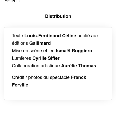
Distribution
Texte
publié aux
Louis-Ferdinand Céline
éditions
Gallimard
Mise en scène et jeu
Ismaël Ruggiero
Lumières
Cyrille Siffer
Collaboration artistique
Aurélie Thomas
Crédit / photos du spectacle
Franck
Ferville