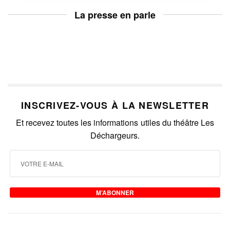
La presse en parle
INSCRIVEZ-VOUS À LA NEWSLETTER
Et recevez toutes les informations utiles du théâtre Les
Déchargeurs.
M’ABONNER