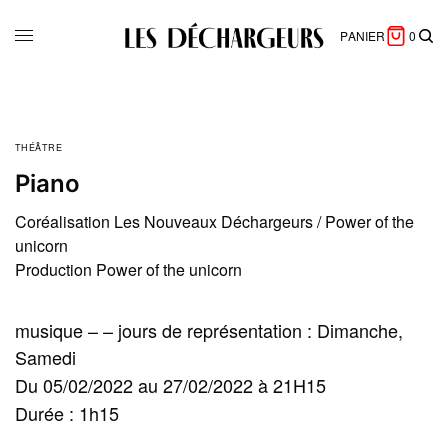
PANIER
0
THÉÂTRE
Piano
Coréalisation Les Nouveaux Déchargeurs / Power of the
unicorn
Production Power of the unicorn
musique – – jours de représentation : Dimanche,
Samedi
Du 05/02/2022 au 27/02/2022 à 21H15
Durée : 1h15