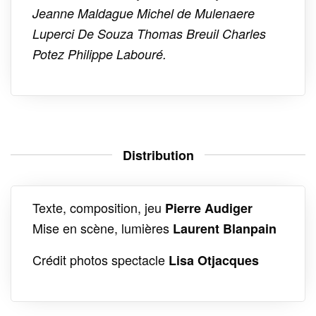
Jeanne Maldague Michel de Mulenaere
Luperci De Souza Thomas Breuil Charles
Potez Philippe Labouré.
Distribution
Texte, composition, jeu
Pierre Audiger
Mise en scène, lumières
Laurent Blanpain
Crédit photos spectacle
Lisa Otjacques