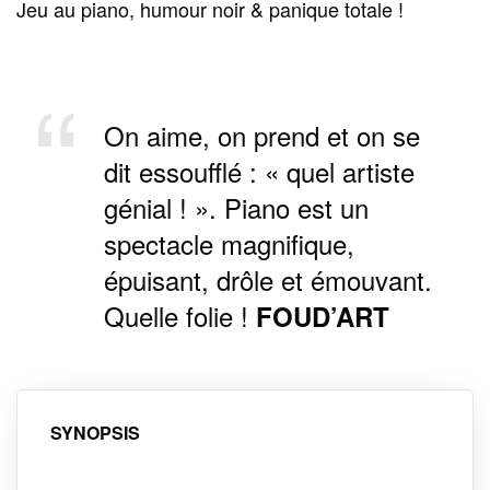
Jeu au piano, humour noir & panique totale !
On aime, on prend et on se
dit essoufflé : « quel artiste
génial ! ». Piano est un
spectacle magnifique,
épuisant, drôle et émouvant.
Quelle folie !
FOUD’ART
SYNOPSIS