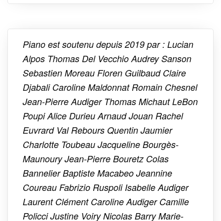
Piano est soutenu depuis 2019 par : Lucian
Alpos Thomas Del Vecchio Audrey Sanson
Sebastien Moreau Floren Guilbaud Claire
Djabali Caroline Maldonnat Romain Chesnel
Jean-Pierre Audiger Thomas Michaut LeBon
Poupi Alice Durieu Arnaud Jouan Rachel
Euvrard Val Rebours Quentin Jaumier
Charlotte Toubeau Jacqueline Bourgès-
Maunoury Jean-Pierre Bouretz Colas
Bannelier Baptiste Macabeo Jeannine
Coureau Fabrizio Ruspoli Isabelle Audiger
Laurent Clément Caroline Audiger Camille
Policci Justine Voiry Nicolas Barry Marie-