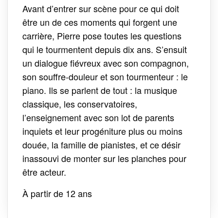
Avant d’entrer sur scène pour ce qui doit
être un de ces moments qui forgent une
carrière, Pierre pose toutes les questions
qui le tourmentent depuis dix ans. S’ensuit
un dialogue fiévreux avec son compagnon,
son souffre-douleur et son tourmenteur : le
piano. Ils se parlent de tout : la musique
classique, les conservatoires,
l’enseignement avec son lot de parents
inquiets et leur progéniture plus ou moins
douée, la famille de pianistes, et ce désir
inassouvi de monter sur les planches pour
être acteur.
À partir de 12 ans