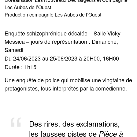
Les Aubes de l’Ouest
Production compagnie Les Aubes de l’Ouest
Enquête schizophrénique décalée – Salle Vicky
Messica – jours de représentation : Dimanche,
Samedi
Du 24/06/2023 au 25/06/2023 à 20H00, 16H00
Durée : 1h15
Une enquête de police qui mobilise une vingtaine de
protagonistes, tous interprétés par la comédienne.
Des rires, des exclamations,
les fausses pistes de
Pièce à