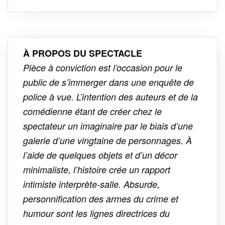
À PROPOS DU SPECTACLE
Pièce à conviction
est l’occasion pour le
public de s’immerger dans une enquête de
police à vue. L’intention des auteurs et de la
comédienne étant de créer chez le
spectateur un imaginaire par le biais d’une
galerie d’une vingtaine de personnages. À
l’aide de quelques objets et d’un décor
minimaliste, l’histoire crée un rapport
intimiste interprète-salle. Absurde,
personnification des armes du crime et
humour sont les lignes directrices du