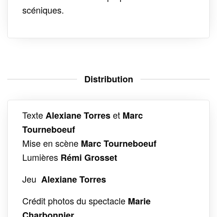
scéniques.
Distribution
Texte
et
Alexiane Torres
Marc
Tourneboeuf
Mise en scène
Marc Tourneboeuf
Lumières
Rémi Grosset
Jeu
Alexiane Torres
Crédit photos du spectacle
Marie
Charbonnier