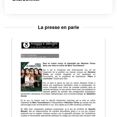
La presse en parle