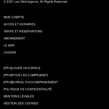
© 2021 Les Déchargeurs. All Rights Reserved.
MON COMPTE
ACCÈS ET HORAIRES
TARIFS ET RÉSERVATIONS
ABONNEMENT
LE BAR
L’AGORA
[PRO]LOUER UN ESPACE
[PRO]POUR LES COMPAGNIES
[PRO]BUREAU D’ACCOMPAGNEMENT
POLITIQUE DE CONFIDENTIALITÉ
MENTIONS LÉGALES
GESTION DES COOKIES