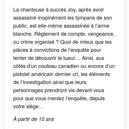
La chanteuse à succès Joy, après avoir
assassiné inopinément les tympans de son
public, est elle-même assassinée à l’arme
blanche. Règlement de compte, vengeance,
ou crime organisé ? Quoi de mieux que les
pièces à convictions de l’enquête pour
tenter de découvrir le tueur… Ainsi, aux
côtés d’un couteau canadien ou encore d’un
pistolet américain dernier cri, les éléments
de l’investigation ainsi que leurs
personnages prendront vie devant vous
pour que vous meniez l’enquête, depuis
votre siège…
À partir de 10 ans