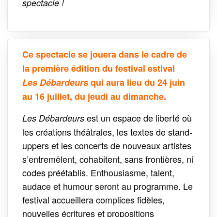
spectacle !
Ce spectacle se jouera dans le cadre de
la première édition du festival estival
Les Débardeurs
qui aura lieu du 24 juin
au 16 juillet, du jeudi au dimanche.
est un espace de liberté où
Les Débardeurs
les créations théâtrales, les textes de stand-
uppers et les concerts de nouveaux artistes
s’entremêlent, cohabitent, sans frontières, ni
codes préétablis. Enthousiasme, talent,
audace et humour seront au programme. Le
festival accueillera complices fidèles,
nouvelles écritures et propositions