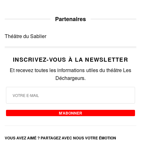
Partenaires
Théâtre du Sablier
INSCRIVEZ-VOUS À LA NEWSLETTER
Et recevez toutes les informations utiles du théâtre Les
Déchargeurs.
M’ABONNER
VOUS AVEZ AIMÉ ? PARTAGEZ AVEC NOUS VOTRE ÉMOTION