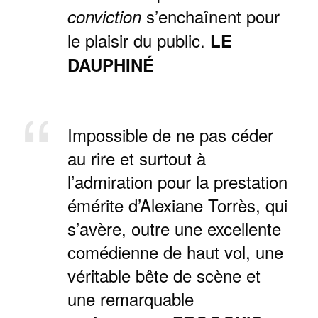
s’enchaînent pour
conviction
le plaisir du public.
LE
DAUPHINÉ
Impossible de ne pas céder
au rire et surtout à
l’admiration pour la prestation
émérite d’Alexiane Torrès, qui
s’avère, outre une excellente
comédienne de haut vol, une
véritable bête de scène et
une remarquable