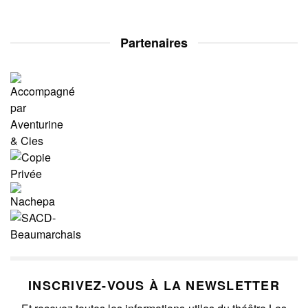
Partenaires
INSCRIVEZ-VOUS À LA NEWSLETTER