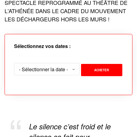
SPECTACLE REPROGRAMMÉ AU THÉÂTRE DE
L'ATHÉNÉE DANS LE CADRE DU MOUVEMENT
LES DÉCHARGEURS HORS LES MURS !
Sélectionnez vos dates :
ACHETER
Le silence c’est froid et le
silence ça fait peur.