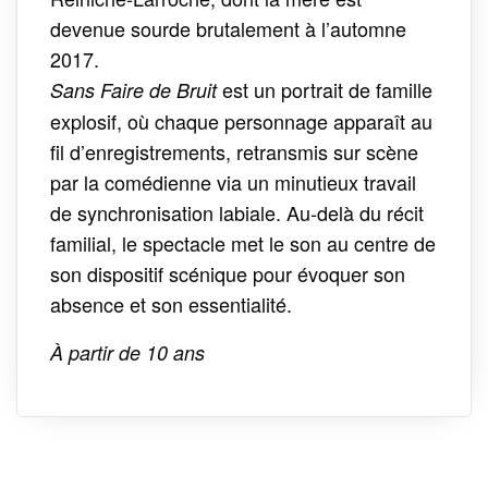
devenue sourde brutalement à l’automne
2017.
est un portrait de famille
Sans Faire de Bruit
explosif, où chaque personnage apparaît au
fil d’enregistrements, retransmis sur scène
par la comédienne via un minutieux travail
de synchronisation labiale. Au-delà du récit
familial, le spectacle met le son au centre de
son dispositif scénique pour évoquer son
absence et son essentialité.
À partir de 10 ans