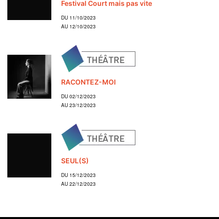
Festival Court mais pas vite
DU 11/10/2023
AU 12/10/2023
RACONTEZ-MOI
DU 02/12/2023
AU 23/12/2023
SEUL(S)
DU 15/12/2023
AU 22/12/2023