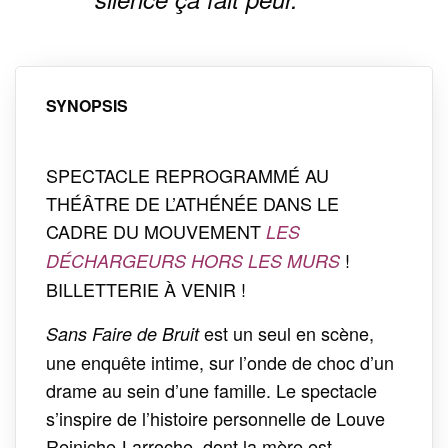
SYNOPSIS
SPECTACLE REPROGRAMMÉ AU
THÉÂTRE DE L’ATHÉNÉE DANS LE
CADRE DU MOUVEMENT
LES
!
DÉCHARGEURS HORS LES MURS
BILLETTERIE À VENIR !
est un seul en scène,
Sans Faire de Bruit
une enquête intime, sur l’onde de choc d’un
drame au sein d’une famille. Le spectacle
s’inspire de l’histoire personnelle de Louve
Reiniche-Larroche, dont la mère est