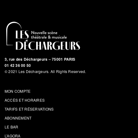
3, rue des Déchargeurs – 75001 PARIS
01 42 36 00 50
© 2021 Les Déchargeurs. All Rights Reserved.
MON COMPTE
ACCÈS ET HORAIRES
TARIFS ET RÉSERVATIONS
ABONNEMENT
LE BAR
L’AGORA