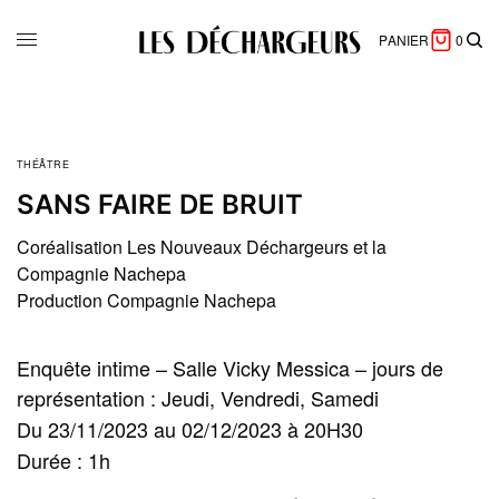
PANIER
0
THÉÂTRE
SANS FAIRE DE BRUIT
Coréalisation Les Nouveaux Déchargeurs et la
Compagnie Nachepa
Production Compagnie Nachepa
Enquête intime – Salle Vicky Messica – jours de
représentation : Jeudi, Vendredi, Samedi
Du 23/11/2023 au 02/12/2023 à 20H30
Durée : 1h