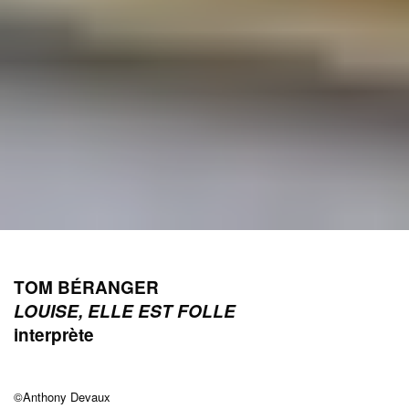
TOM BÉRANGER
LOUISE, ELLE EST FOLLE
interprète
©Anthony Devaux