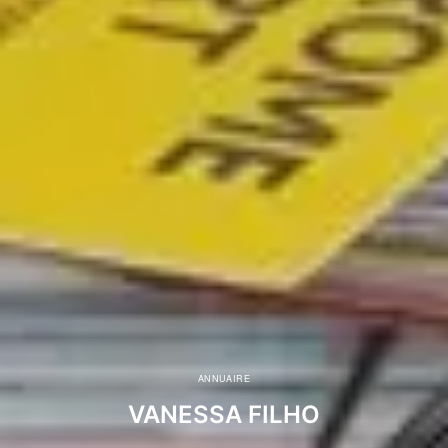
ANNUAIRE
VANESSA FILHO