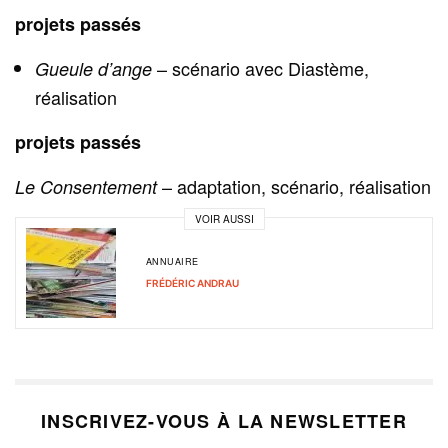
projets passés
– scénario avec Diastème,
Gueule d’ange
réalisation
projets passés
– adaptation, scénario, réalisation
Le Consentement
VOIR AUSSI
ANNUAIRE
FRÉDÉRIC ANDRAU
INSCRIVEZ-VOUS À LA NEWSLETTER