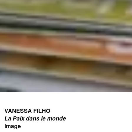
VANESSA FILHO
La Paix dans le monde
image