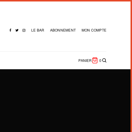
LE BAR
ABONNEMENT
MON COMPTE
PANIER
0