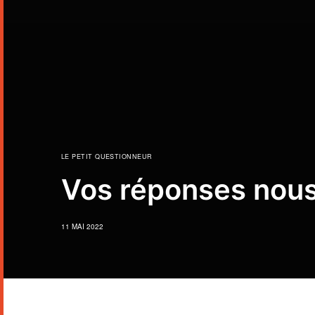
LE PETIT QUESTIONNEUR
Vos réponses nous
11 MAI 2022