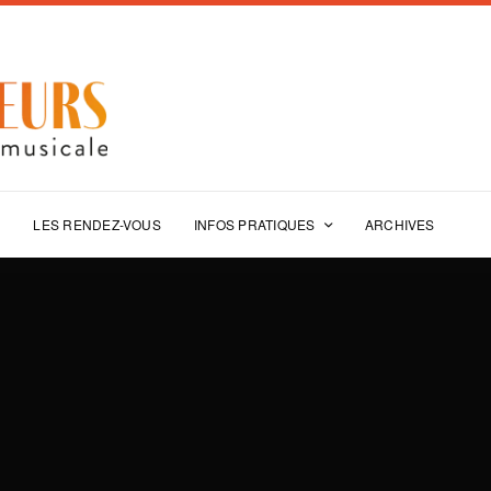
E
LES RENDEZ-VOUS
INFOS PRATIQUES
ARCHIVES