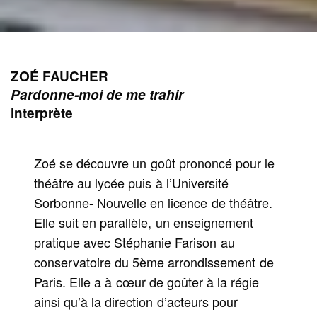
ZOÉ FAUCHER
Pardonne-moi de me trahir
interprète
Zoé se découvre un goût prononcé pour le
théâtre au lycée puis à l’Université
Sorbonne- Nouvelle en licence de théâtre.
Elle suit en parallèle, un enseignement
pratique avec Stéphanie Farison au
conservatoire du 5ème arrondissement de
Paris. Elle a à cœur de goûter à la régie
ainsi qu’à la direction d’acteurs pour