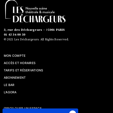
3, rue des Déchargeurs – 75001 PARIS
01 42 36 00 50
© 2021 Les Déchargeurs. All Rights Reserved.
MON COMPTE
ACCÈS ET HORAIRES
TARIFS ET RÉSERVATIONS
ABONNEMENT
LE BAR
L’AGORA
[PRO]LOUER UN ESPACE