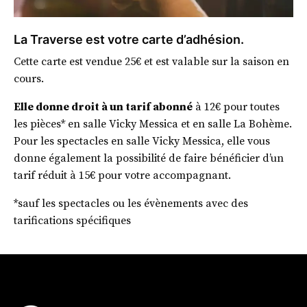
La Traverse est votre carte d’adhésion.
Cette carte est vendue 25€ et est valable sur la saison en
cours.
Elle donne droit à un tarif abonné
à 12€ pour toutes
les pièces* en salle Vicky Messica et en salle La Bohème.
Pour les spectacles en salle Vicky Messica, elle vous
donne également la possibilité de faire bénéficier d’un
tarif réduit à 15€ pour votre accompagnant.
*sauf les spectacles ou les évènements avec des
tarifications spécifiques