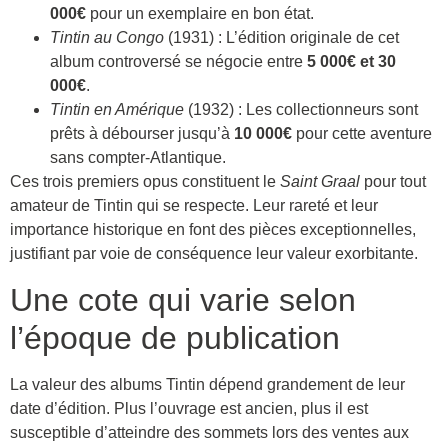
000€
pour un exemplaire en bon état.
Tintin au Congo
(1931) : L’édition originale de cet
album controversé se négocie entre
5 000€ et 30
000€
.
Tintin en Amérique
(1932) : Les collectionneurs sont
prêts à débourser jusqu’à
10 000€
pour cette aventure
sans compter-Atlantique.
Ces trois premiers opus constituent le
Saint Graal
pour tout
amateur de Tintin qui se respecte. Leur rareté et leur
importance historique en font des pièces exceptionnelles,
justifiant par voie de conséquence leur valeur exorbitante.
Une cote qui varie selon
l’époque de publication
La valeur des albums Tintin dépend grandement de leur
date d’édition. Plus l’ouvrage est ancien, plus il est
susceptible d’atteindre des sommets lors des ventes aux