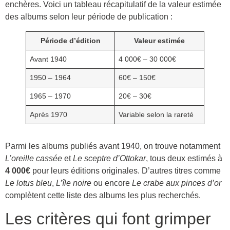
enchères. Voici un tableau récapitulatif de la valeur estimée
des albums selon leur période de publication :
Période d’édition
Valeur estimée
Avant 1940
4 000€ – 30 000€
1950 – 1964
60€ – 150€
1965 – 1970
20€ – 30€
Après 1970
Variable selon la rareté
Parmi les albums publiés avant 1940, on trouve notamment
L’oreille cassée
et
Le sceptre d’Ottokar
, tous deux estimés à
4 000€
pour leurs éditions originales. D’autres titres comme
Le lotus bleu
,
L’île noire
ou encore
Le crabe aux pinces d’or
complètent cette liste des albums les plus recherchés.
Les critères qui font grimper