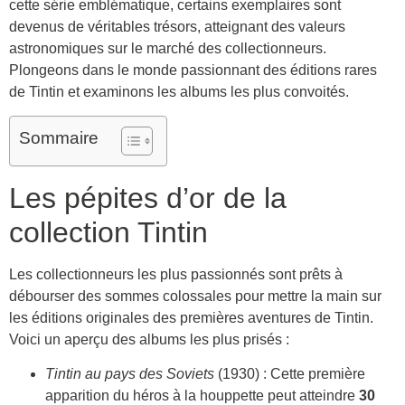
cette série emblématique, certains exemplaires sont
devenus de véritables trésors, atteignant des valeurs
astronomiques sur le marché des collectionneurs.
Plongeons dans le monde passionnant des éditions rares
de Tintin et examinons les albums les plus convoités.
Sommaire
Les pépites d’or de la
collection Tintin
Les collectionneurs les plus passionnés sont prêts à
débourser des sommes colossales pour mettre la main sur
les éditions originales des premières aventures de Tintin.
Voici un aperçu des albums les plus prisés :
Tintin au pays des Soviets
(1930) : Cette première
apparition du héros à la houppette peut atteindre
30