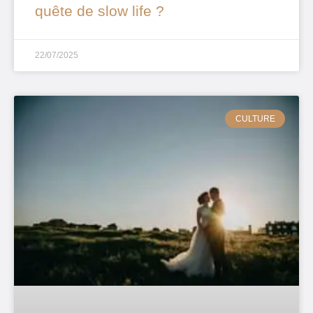
quête de slow life ?
22/07/2025
CULTURE