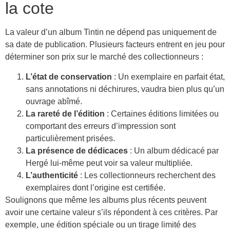
la cote
La valeur d’un album Tintin ne dépend pas uniquement de
sa date de publication. Plusieurs facteurs entrent en jeu pour
déterminer son prix sur le marché des collectionneurs :
L’état de conservation
: Un exemplaire en parfait état,
sans annotations ni déchirures, vaudra bien plus qu’un
ouvrage abîmé.
La rareté de l’édition
: Certaines éditions limitées ou
comportant des erreurs d’impression sont
particulièrement prisées.
La présence de dédicaces
: Un album dédicacé par
Hergé lui-même peut voir sa valeur multipliée.
L’authenticité
: Les collectionneurs recherchent des
exemplaires dont l’origine est certifiée.
Soulignons que même les albums plus récents peuvent
avoir une certaine valeur s’ils répondent à ces critères. Par
exemple, une édition spéciale ou un tirage limité des