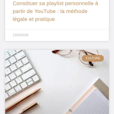
Constituer sa playlist personnelle à
partir de YouTube : la méthode
légale et pratique
12/05/2026
CULTURE