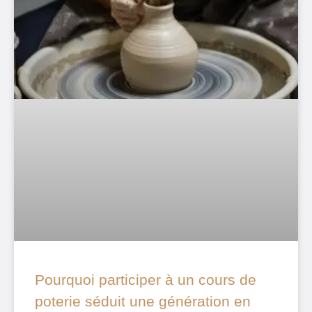
Pourquoi participer à un cours de
poterie séduit une génération en