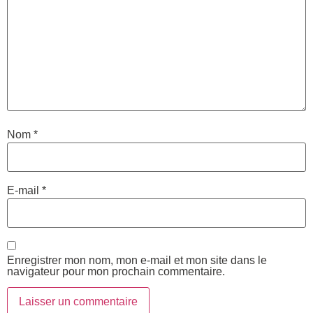
Nom
*
E-mail
*
Enregistrer mon nom, mon e-mail et mon site dans le
navigateur pour mon prochain commentaire.