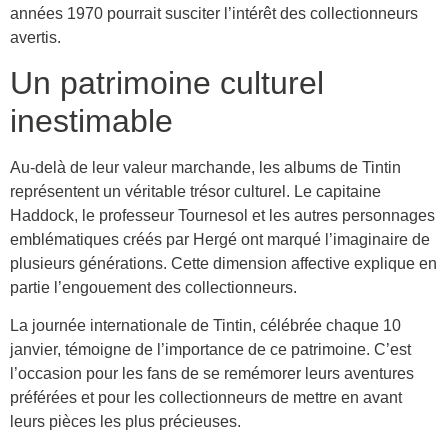
années 1970 pourrait susciter l’intérêt des collectionneurs
avertis.
Un patrimoine culturel
inestimable
Au-delà de leur valeur marchande, les albums de Tintin
représentent un véritable trésor culturel. Le capitaine
Haddock, le professeur Tournesol et les autres personnages
emblématiques créés par Hergé ont marqué l’imaginaire de
plusieurs générations. Cette dimension affective explique en
partie l’engouement des collectionneurs.
La journée internationale de Tintin, célébrée chaque 10
janvier, témoigne de l’importance de ce patrimoine. C’est
l’occasion pour les fans de se remémorer leurs aventures
préférées et pour les collectionneurs de mettre en avant
leurs pièces les plus précieuses.