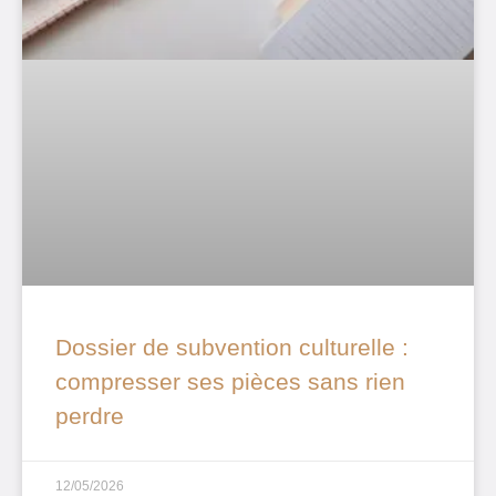
Dossier de subvention culturelle :
compresser ses pièces sans rien
perdre
12/05/2026