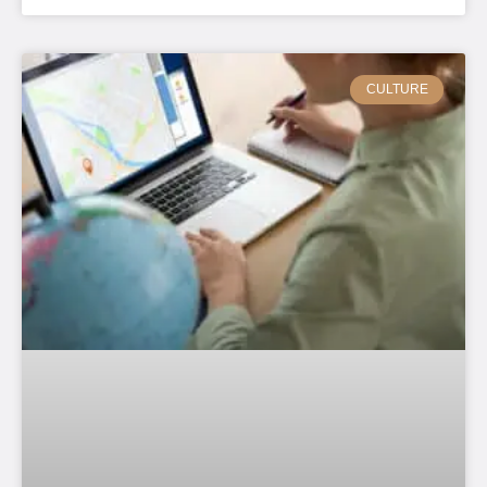
CULTURE