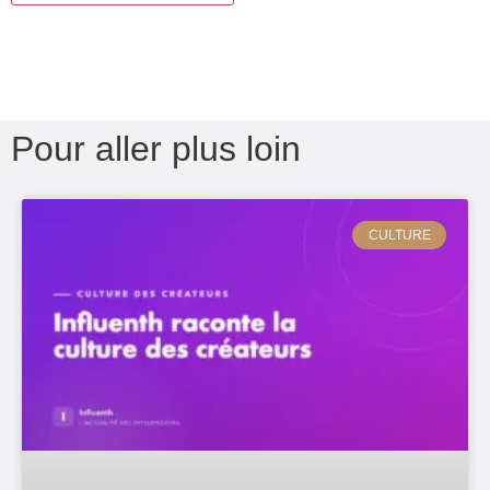
Pour aller plus loin
CULTURE