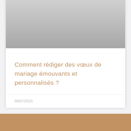
Comment rédiger des vœux de
mariage émouvants et
personnalisés ?
09/07/2025