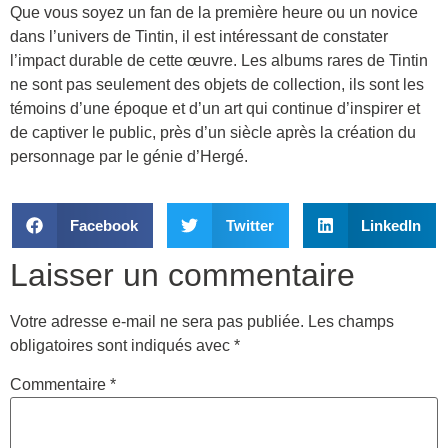
Que vous soyez un fan de la première heure ou un novice
dans l’univers de Tintin, il est intéressant de constater
l’impact durable de cette œuvre. Les albums rares de Tintin
ne sont pas seulement des objets de collection, ils sont les
témoins d’une époque et d’un art qui continue d’inspirer et
de captiver le public, près d’un siècle après la création du
personnage par le génie d’Hergé.
Facebook
Twitter
LinkedIn
Laisser un commentaire
Votre adresse e-mail ne sera pas publiée.
Les champs
obligatoires sont indiqués avec
*
Commentaire
*