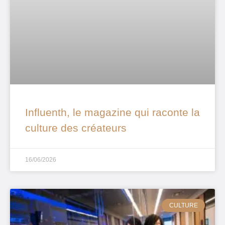
Influenth, le magazine qui raconte la
culture des créateurs
16/06/2026
CULTURE