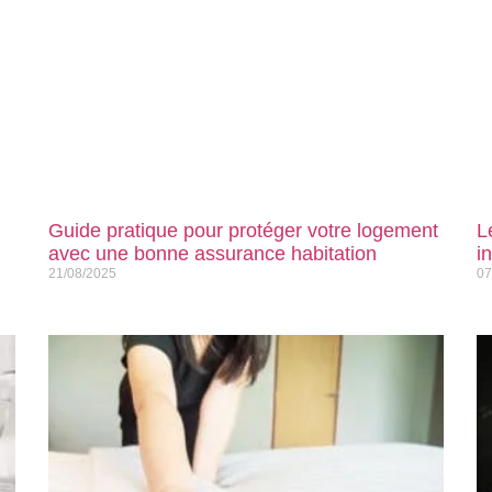
Guide pratique pour protéger votre logement
L
avec une bonne assurance habitation
i
21/08/2025
07