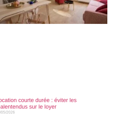
ocation courte durée : éviter les
alentendus sur le loyer
/05/2026