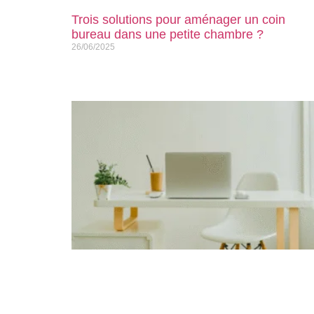
Trois solutions pour aménager un coin
bureau dans une petite chambre ?
26/06/2025