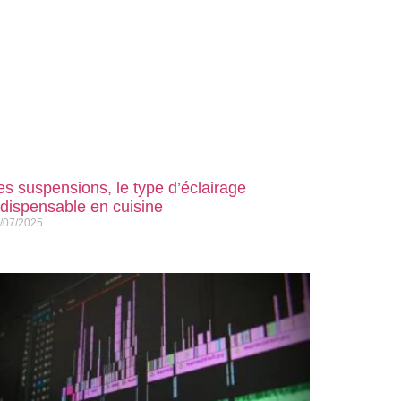
es suspensions, le type d’éclairage
ndispensable en cuisine
/07/2025