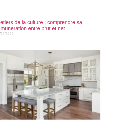
etiers de la culture : comprendre sa
emuneration entre brut et net
/05/2026