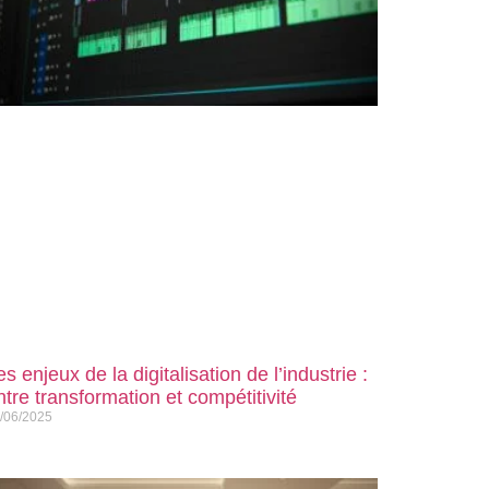
es enjeux de la digitalisation de l’industrie :
ntre transformation et compétitivité
/06/2025