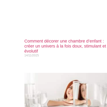
Comment décorer une chambre d’enfant :
créer un univers à la fois doux, stimulant et
évolutif
14/11/2025