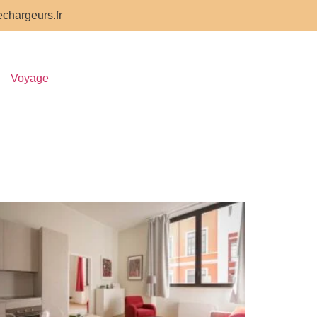
chargeurs.fr
Voyage