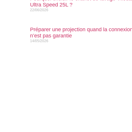
Ultra Speed 25L ?
22/06/2026
Préparer une projection quand la connexio
n’est pas garantie
14/05/2026