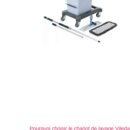
Pourquoi choisir le chariot de lavage Vileda