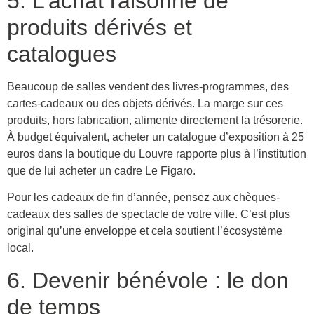
5. L’achat raisonné de
produits dérivés et
catalogues
Beaucoup de salles vendent des livres-programmes, des
cartes-cadeaux ou des objets dérivés. La marge sur ces
produits, hors fabrication, alimente directement la trésorerie.
À budget équivalent, acheter un catalogue d’exposition à 25
euros dans la boutique du Louvre rapporte plus à l’institution
que de lui acheter un cadre Le Figaro.
Pour les cadeaux de fin d’année, pensez aux chèques-
cadeaux des salles de spectacle de votre ville. C’est plus
original qu’une enveloppe et cela soutient l’écosystème
local.
6. Devenir bénévole : le don
de temps