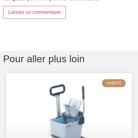
Pour aller plus loin
HABITAT