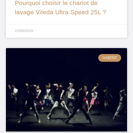
Pourquoi choisir le chariot de
lavage Vileda Ultra Speed 25L ?
22/06/2026
HABITAT