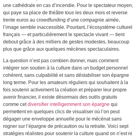
une cathédrale en cas d’incendie. Pour le spectateur moyen,
qui paye sa place de théâtre tous les deux mois et reverse
trente euros au crowdfunding d’une compagnie aimée,
l’image semble inaccessible. Pourtant, l’écosystème culturel
français — et particulièrement le spectacle vivant — tient
debout grâce à des milliers de gestes modestes, beaucoup
plus que grâce aux quelques mécènes spectaculaires.
La question n’est pas combien donner, mais comment
intégrer son soutien à la culture dans un budget personnel
cohérent, sans culpabilité et sans déstabiliser son épargne
long terme. Pour les amateurs réguliers qui souhaitent à la
fois soutenir activement la création et préparer leur propre
avenir financier, il existe désormais des outils gratuits
comme cet
diversifier intelligemment son épargne
qui
permettent en quelques clics de visualiser où l’on peut
dégager une enveloppe annuelle pour le mécénat sans
rogner sur l’épargne de précaution ou la retraite. Voici sept
stratégies réalistes pour soutenir la culture quand on n’est ni