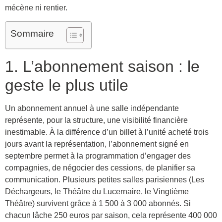
mécène ni rentier.
Sommaire
1. L’abonnement saison : le
geste le plus utile
Un abonnement annuel à une salle indépendante
représente, pour la structure, une visibilité financière
inestimable. À la différence d’un billet à l’unité acheté trois
jours avant la représentation, l’abonnement signé en
septembre permet à la programmation d’engager des
compagnies, de négocier des cessions, de planifier sa
communication. Plusieurs petites salles parisiennes (Les
Déchargeurs, le Théâtre du Lucernaire, le Vingtième
Théâtre) survivent grâce à 1 500 à 3 000 abonnés. Si
chacun lâche 250 euros par saison, cela représente 400 000