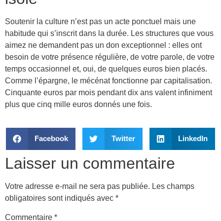
Soutenir la culture n’est pas un acte ponctuel mais une
habitude qui s’inscrit dans la durée. Les structures que vous
aimez ne demandent pas un don exceptionnel : elles ont
besoin de votre présence régulière, de votre parole, de votre
temps occasionnel et, oui, de quelques euros bien placés.
Comme l’épargne, le mécénat fonctionne par capitalisation.
Cinquante euros par mois pendant dix ans valent infiniment
plus que cinq mille euros donnés une fois.
Facebook
Twitter
LinkedIn
Laisser un commentaire
Votre adresse e-mail ne sera pas publiée.
Les champs
obligatoires sont indiqués avec
*
Commentaire
*