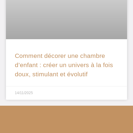
Comment décorer une chambre
d’enfant : créer un univers à la fois
doux, stimulant et évolutif
14/11/2025