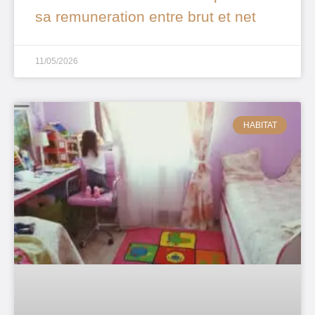
sa remuneration entre brut et net
11/05/2026
HABITAT