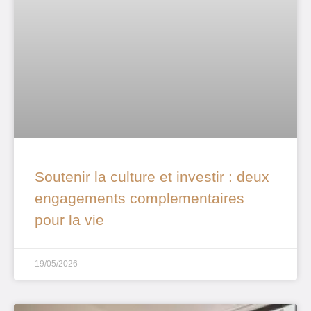
Soutenir la culture et investir : deux
engagements complementaires
pour la vie
19/05/2026