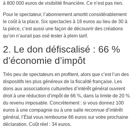
à 800 000 euros de visibilité financière. Ce n’est pas rien.
Pour le spectateur, l’abonnement amortit considérablement
le coût à la place. Six spectacles à 18 euros au lieu de 30 à
la pièce, c’est aussi une façon de découvrir des créations
qu’on n’aurait pas osé tester à plein tarif.
2. Le don défiscalisé : 66 %
d’économie d’impôt
Très peu de spectateurs en profitent, alors que c’est l’un des
dispositifs les plus généreux de la fiscalité française. Les
dons aux associations culturelles d’intérêt général ouvrent
droit à une réduction d’impôt de 66 %, dans la limite de 20 %
du revenu imposable. Concrètement : si vous donnez 100
euros à une compagnie ou à une salle reconnue d’intérêt
général, l’État vous rembourse 66 euros sur votre prochaine
déclaration. Coût réel : 34 euros.