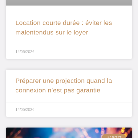
Location courte durée : éviter les
malentendus sur le loyer
14/05/2026
Préparer une projection quand la
connexion n’est pas garantie
14/05/2026
HABITAT