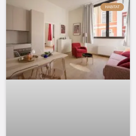
HABITAT