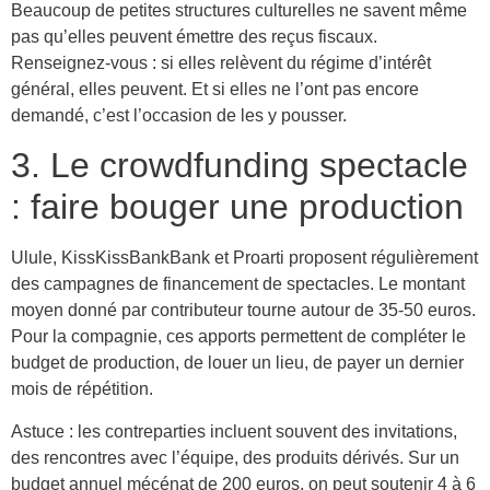
Beaucoup de petites structures culturelles ne savent même
pas qu’elles peuvent émettre des reçus fiscaux.
Renseignez-vous : si elles relèvent du régime d’intérêt
général, elles peuvent. Et si elles ne l’ont pas encore
demandé, c’est l’occasion de les y pousser.
3. Le crowdfunding spectacle
: faire bouger une production
Ulule, KissKissBankBank et Proarti proposent régulièrement
des campagnes de financement de spectacles. Le montant
moyen donné par contributeur tourne autour de 35-50 euros.
Pour la compagnie, ces apports permettent de compléter le
budget de production, de louer un lieu, de payer un dernier
mois de répétition.
Astuce : les contreparties incluent souvent des invitations,
des rencontres avec l’équipe, des produits dérivés. Sur un
budget annuel mécénat de 200 euros, on peut soutenir 4 à 6