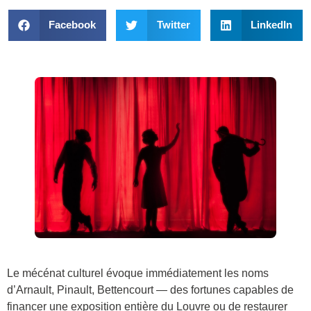
Facebook
Twitter
LinkedIn
Le mécénat culturel évoque immédiatement les noms
d’Arnault, Pinault, Bettencourt — des fortunes capables de
financer une exposition entière du Louvre ou de restaurer