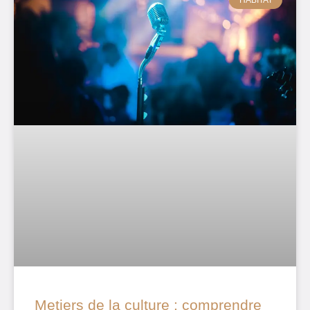
Metiers de la culture : comprendre