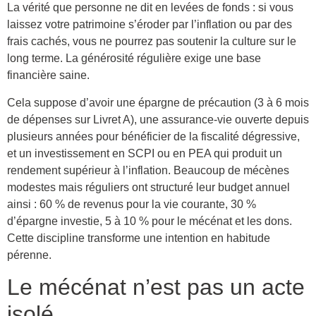
La vérité que personne ne dit en levées de fonds : si vous
laissez votre patrimoine s’éroder par l’inflation ou par des
frais cachés, vous ne pourrez pas soutenir la culture sur le
long terme. La générosité régulière exige une base
financière saine.
Cela suppose d’avoir une épargne de précaution (3 à 6 mois
de dépenses sur Livret A), une assurance-vie ouverte depuis
plusieurs années pour bénéficier de la fiscalité dégressive,
et un investissement en SCPI ou en PEA qui produit un
rendement supérieur à l’inflation. Beaucoup de mécènes
modestes mais réguliers ont structuré leur budget annuel
ainsi : 60 % de revenus pour la vie courante, 30 %
d’épargne investie, 5 à 10 % pour le mécénat et les dons.
Cette discipline transforme une intention en habitude
pérenne.
Le mécénat n’est pas un acte
isolé