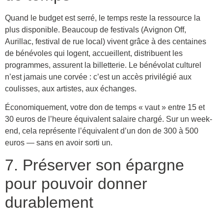
Quand le budget est serré, le temps reste la ressource la
plus disponible. Beaucoup de festivals (Avignon Off,
Aurillac, festival de rue local) vivent grâce à des centaines
de bénévoles qui logent, accueillent, distribuent les
programmes, assurent la billetterie. Le bénévolat culturel
n’est jamais une corvée : c’est un accès privilégié aux
coulisses, aux artistes, aux échanges.
Économiquement, votre don de temps « vaut » entre 15 et
30 euros de l’heure équivalent salaire chargé. Sur un week-
end, cela représente l’équivalent d’un don de 300 à 500
euros — sans en avoir sorti un.
7. Préserver son épargne
pour pouvoir donner
durablement