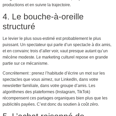
productions et en suivre la trajectoire.
4. Le bouche-à-oreille
structuré
Le levier le plus sous-estimé est probablement le plus
puissant. Un spectateur qui parle d’un spectacle à dix amis,
et en convainc trois d’aller voir, vaut presque autant qu’un
mécène modeste. Le marketing culturel repose en grande
partie sur ce mécanisme.
Concrètement : prenez l’habitude d’écrire un mot sur les
spectacles que vous aimez, sur LinkedIn, dans votre
newsletter familiale, dans votre groupe d’amis. Les
algorithmes des plateformes (Instagram, TikTok)
récompensent ces partages organiques bien plus que les
publicités payées. C’est donc du soutien à coût zéro.