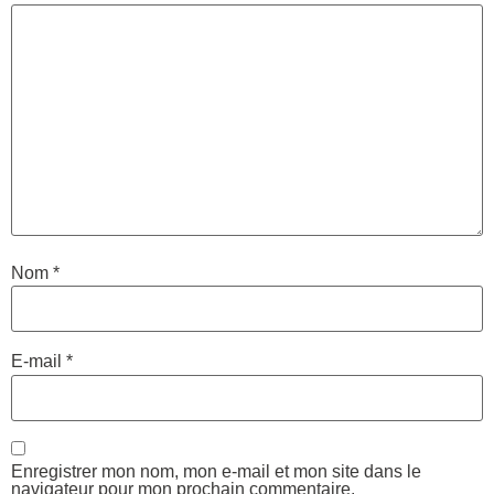
Nom
*
E-mail
*
Enregistrer mon nom, mon e-mail et mon site dans le
navigateur pour mon prochain commentaire.