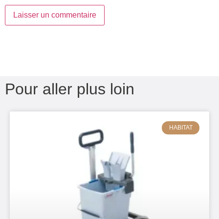
Pour aller plus loin
HABITAT