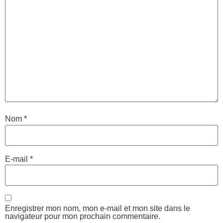
Nom
*
E-mail
*
Enregistrer mon nom, mon e-mail et mon site dans le
navigateur pour mon prochain commentaire.