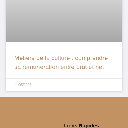
Metiers de la culture : comprendre
sa remuneration entre brut et net
11/05/2026
Liens Rapides