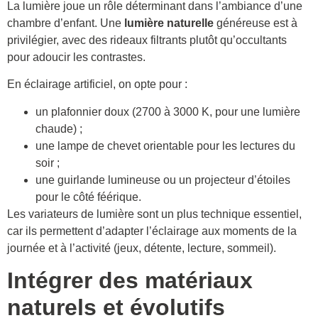
La lumière joue un rôle déterminant dans l’ambiance d’une
chambre d’enfant. Une
lumière naturelle
généreuse est à
privilégier, avec des rideaux filtrants plutôt qu’occultants
pour adoucir les contrastes.
En éclairage artificiel, on opte pour :
un plafonnier doux (2700 à 3000 K, pour une lumière
chaude) ;
une lampe de chevet orientable pour les lectures du
soir ;
une guirlande lumineuse ou un projecteur d’étoiles
pour le côté féérique.
Les variateurs de lumière sont un plus technique essentiel,
car ils permettent d’adapter l’éclairage aux moments de la
journée et à l’activité (jeux, détente, lecture, sommeil).
Intégrer des matériaux
naturels et évolutifs