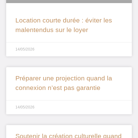
Location courte durée : éviter les
malentendus sur le loyer
14/05/2026
Préparer une projection quand la
connexion n’est pas garantie
14/05/2026
Soutenir la création culturelle quand