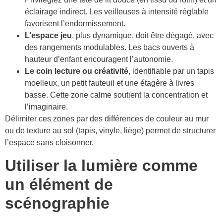
éclairage indirect. Les veilleuses à intensité réglable
favorisent l’endormissement.
L’espace jeu
, plus dynamique, doit être dégagé, avec
des rangements modulables. Les bacs ouverts à
hauteur d’enfant encouragent l’autonomie.
Le coin lecture ou créativité
, identifiable par un tapis
moelleux, un petit fauteuil et une étagère à livres
basse. Cette zone calme soutient la concentration et
l’imaginaire.
Délimiter ces zones par des différences de couleur au mur
ou de texture au sol (tapis, vinyle, liège) permet de structurer
l’espace sans cloisonner.
Utiliser la lumière comme
un élément de
scénographie