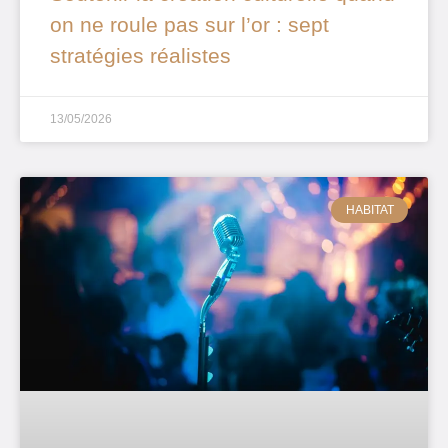
on ne roule pas sur l’or : sept
stratégies réalistes
13/05/2026
HABITAT