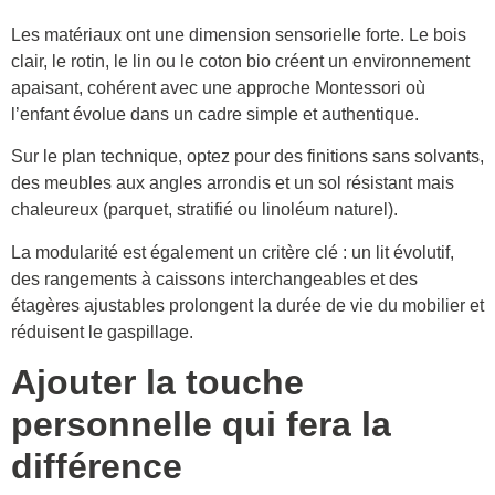
Les matériaux ont une dimension sensorielle forte. Le bois
clair, le rotin, le lin ou le coton bio créent un environnement
apaisant, cohérent avec une approche Montessori où
l’enfant évolue dans un cadre simple et authentique.
Sur le plan technique, optez pour des finitions sans solvants,
des meubles aux angles arrondis et un sol résistant mais
chaleureux (parquet, stratifié ou linoléum naturel).
La modularité est également un critère clé : un lit évolutif,
des rangements à caissons interchangeables et des
étagères ajustables prolongent la durée de vie du mobilier et
réduisent le gaspillage.
Ajouter la touche
personnelle qui fera la
différence