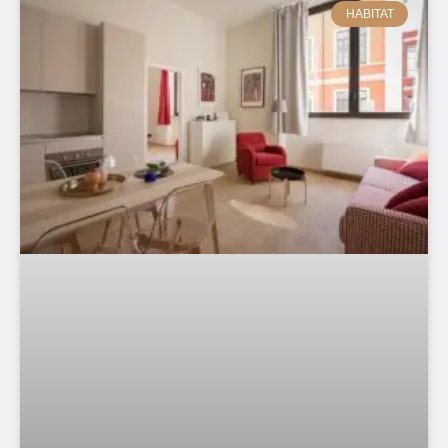
HABITAT