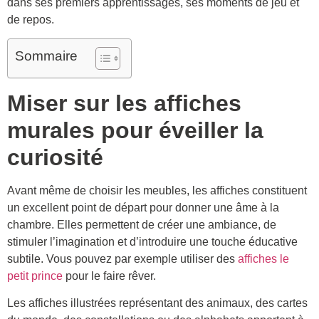
dans ses premiers apprentissages, ses moments de jeu et
de repos.
Sommaire
Miser sur les affiches
murales pour éveiller la
curiosité
Avant même de choisir les meubles, les affiches constituent
un excellent point de départ pour donner une âme à la
chambre. Elles permettent de créer une ambiance, de
stimuler l’imagination et d’introduire une touche éducative
subtile. Vous pouvez par exemple utiliser des
affiches le
petit prince
pour le faire rêver.
Les affiches illustrées représentant des animaux, des cartes