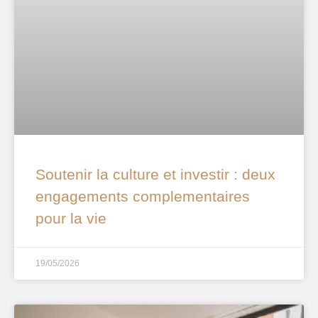
Soutenir la culture et investir : deux
engagements complementaires
pour la vie
19/05/2026