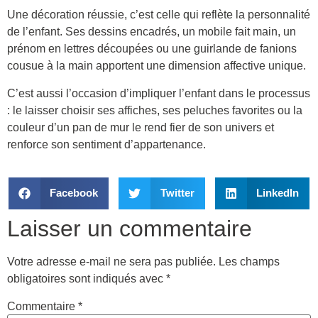
Une décoration réussie, c’est celle qui reflète la personnalité
de l’enfant. Ses dessins encadrés, un mobile fait main, un
prénom en lettres découpées ou une guirlande de fanions
cousue à la main apportent une dimension affective unique.
C’est aussi l’occasion d’impliquer l’enfant dans le processus
: le laisser choisir ses affiches, ses peluches favorites ou la
couleur d’un pan de mur le rend fier de son univers et
renforce son sentiment d’appartenance.
Facebook
Twitter
LinkedIn
Laisser un commentaire
Votre adresse e-mail ne sera pas publiée.
Les champs
obligatoires sont indiqués avec
*
Commentaire
*