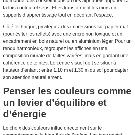
du monde, des constellations ou des alphabets apportent à
la fois couleur et sens. Elles transforment les murs en
supports d’apprentissage tout en décorant l’espace.
Côté technique, privilégiez des impressions sur papier mat
(pour éviter les reflets) avec une encre non toxique et un
encadrement en bois naturel ou en aluminium léger. Pour un
rendu harmonieux, regroupez les affiches en une
composition murale de tailles variées, mais en gardant une
cohérence de teintes. Le centre visuel doit se situer à
hauteur d’enfant : entre 1,10 m et 1,30 m du sol pour capter
son attention naturellement.
Penser les couleurs comme
un levier d’équilibre et
d’énergie
Le choix des couleurs influe directement sur le