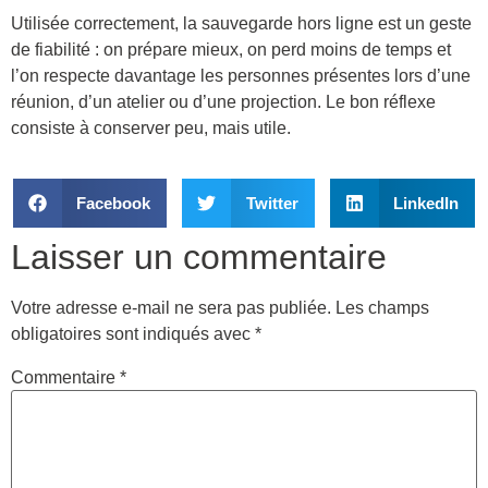
Utilisée correctement, la sauvegarde hors ligne est un geste
de fiabilité : on prépare mieux, on perd moins de temps et
l’on respecte davantage les personnes présentes lors d’une
réunion, d’un atelier ou d’une projection. Le bon réflexe
consiste à conserver peu, mais utile.
Facebook
Twitter
LinkedIn
Laisser un commentaire
Votre adresse e-mail ne sera pas publiée.
Les champs
obligatoires sont indiqués avec
*
Commentaire
*