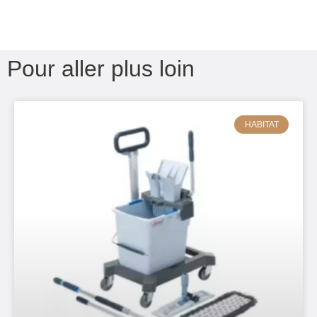
Pour aller plus loin
HABITAT