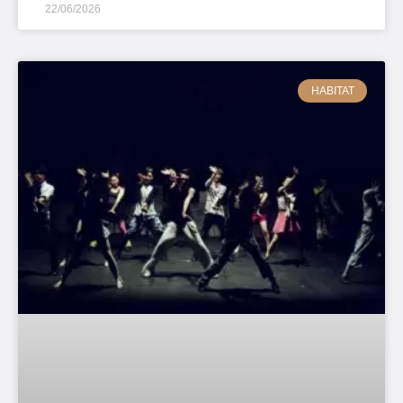
22/06/2026
HABITAT