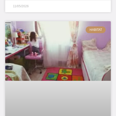
11/05/2026
HABITAT