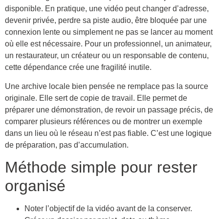
disponible. En pratique, une vidéo peut changer d’adresse,
devenir privée, perdre sa piste audio, être bloquée par une
connexion lente ou simplement ne pas se lancer au moment
où elle est nécessaire. Pour un professionnel, un animateur,
un restaurateur, un créateur ou un responsable de contenu,
cette dépendance crée une fragilité inutile.
Une archive locale bien pensée ne remplace pas la source
originale. Elle sert de copie de travail. Elle permet de
préparer une démonstration, de revoir un passage précis, de
comparer plusieurs références ou de montrer un exemple
dans un lieu où le réseau n’est pas fiable. C’est une logique
de préparation, pas d’accumulation.
Méthode simple pour rester
organisé
Noter l’objectif de la vidéo avant de la conserver.