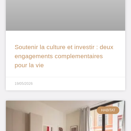
Soutenir la culture et investir : deux
engagements complementaires
pour la vie
19/05/2026
HABITAT