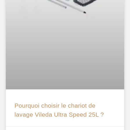
Pourquoi choisir le chariot de
lavage Vileda Ultra Speed 25L ?