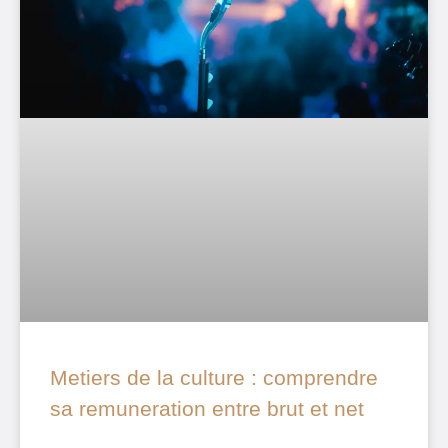
Metiers de la culture : comprendre
sa remuneration entre brut et net