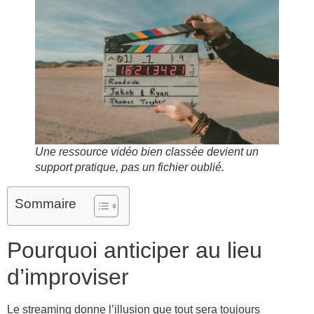
Une ressource vidéo bien classée devient un
support pratique, pas un fichier oublié.
Sommaire
Pourquoi anticiper au lieu
d’improviser
Le streaming donne l’illusion que tout sera toujours