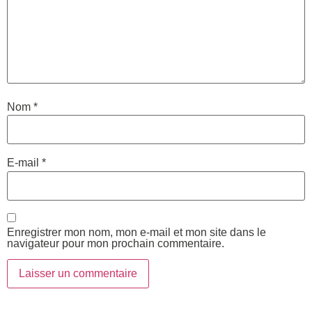
Nom
*
E-mail
*
Enregistrer mon nom, mon e-mail et mon site dans le
navigateur pour mon prochain commentaire.