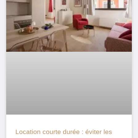
Location courte durée : éviter les