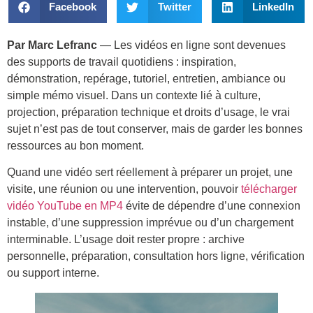
Facebook
Twitter
LinkedIn
Par Marc Lefranc
— Les vidéos en ligne sont devenues
des supports de travail quotidiens : inspiration,
démonstration, repérage, tutoriel, entretien, ambiance ou
simple mémo visuel. Dans un contexte lié à culture,
projection, préparation technique et droits d’usage, le vrai
sujet n’est pas de tout conserver, mais de garder les bonnes
ressources au bon moment.
Quand une vidéo sert réellement à préparer un projet, une
visite, une réunion ou une intervention, pouvoir
télécharger
vidéo YouTube en MP4
évite de dépendre d’une connexion
instable, d’une suppression imprévue ou d’un chargement
interminable. L’usage doit rester propre : archive
personnelle, préparation, consultation hors ligne, vérification
ou support interne.