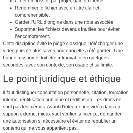
Créer un dossier par projet, date ou thème.
Renommer le fichier avec un titre clair et
compréhensible.
Garder l’URL d’origine dans une note associée.
Supprimer les fichiers devenus inutiles pour éviter
l’encombrement.
Cette discipline évite le piège classique : télécharger une
vidéo puis ne plus savoir pourquoi elle a été gardée. Une
bonne ressource doit être retrouvable en quelques
secondes, avec son contexte, son usage et sa limite.
Le point juridique et éthique
Il faut distinguer consultation personnelle, citation, formation
interne, réutilisation publique et rediffusion. Les droits ne
sont pas les mêmes. Avant d’intégrer une vidéo dans un
support externe, mieux vaut vérifier la licence, demander
une autorisation si nécessaire et éviter de republier un
contenu qui ne vous appartient pas.