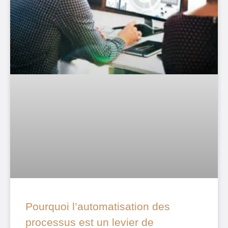
Pourquoi l’automatisation des
processus est un levier de