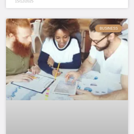
15/12/2025
BUSINESS