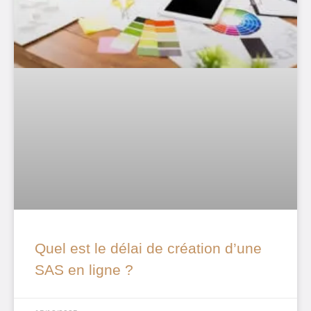
Quel est le délai de création d’une
SAS en ligne ?