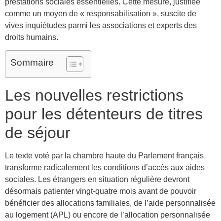
prestations sociales essentielles. Cette mesure, justifiée
comme un moyen de « responsabilisation », suscite de
vives inquiétudes parmi les associations et experts des
droits humains.
Sommaire
Les nouvelles restrictions
pour les détenteurs de titres
de séjour
Le texte voté par la chambre haute du Parlement français
transforme radicalement les conditions d’accès aux aides
sociales. Les étrangers en situation régulière devront
désormais patienter vingt-quatre mois avant de pouvoir
bénéficier des allocations familiales, de l’aide personnalisée
au logement (APL) ou encore de l’allocation personnalisée