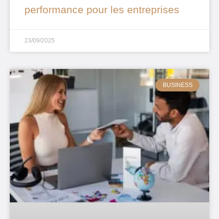
performance pour les entreprises
23/09/2025
BUSINESS