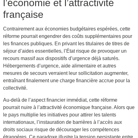
l’économie et l’attractivité
française
Contrairement aux économies budgétaires espérées, cette
réforme pourrait engendrer des coûts supplémentaires pour
les finances publiques. En privant les titulaires de titres de
séjour d’aides essentielles, l’État risque de provoquer un
recours massif aux dispositifs d’urgence déjà saturés.
Hébergements d’urgence, aide alimentaire et autres
mesures de secours verraient leur sollicitation augmenter,
entraînant finalement une charge financière accrue pour la
collectivité.
Au-delà de l’aspect financier immédiat, cette réforme
pourrait nuire à l’attractivité économique française. Alors que
le pays multiplie les initiatives pour attirer les talents
internationaux, l’instauration de barrières à l’accès aux
droits sociaux risque de décourager les compétences
étrangères. Ce paradoxe illustre la tension persistante entre