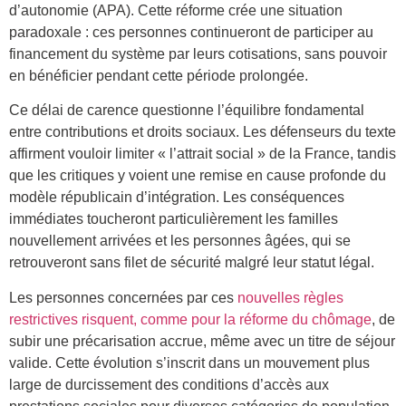
d’autonomie (APA). Cette réforme crée une situation
paradoxale : ces personnes continueront de participer au
financement du système par leurs cotisations, sans pouvoir
en bénéficier pendant cette période prolongée.
Ce délai de carence questionne l’équilibre fondamental
entre contributions et droits sociaux. Les défenseurs du texte
affirment vouloir limiter « l’attrait social » de la France, tandis
que les critiques y voient une remise en cause profonde du
modèle républicain d’intégration. Les conséquences
immédiates toucheront particulièrement les familles
nouvellement arrivées et les personnes âgées, qui se
retrouveront sans filet de sécurité malgré leur statut légal.
Les personnes concernées par ces
nouvelles règles
restrictives risquent, comme pour la réforme du chômage
, de
subir une précarisation accrue, même avec un titre de séjour
valide. Cette évolution s’inscrit dans un mouvement plus
large de durcissement des conditions d’accès aux