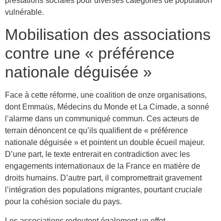
prestations sociales pour diverses catégories de population
vulnérable.
Mobilisation des associations
contre une « préférence
nationale déguisée »
Face à cette réforme, une coalition de onze organisations,
dont Emmaüs, Médecins du Monde et La Cimade, a sonné
l’alarme dans un communiqué commun. Ces acteurs de
terrain dénoncent ce qu’ils qualifient de « préférence
nationale déguisée » et pointent un double écueil majeur.
D’une part, le texte entrerait en contradiction avec les
engagements internationaux de la France en matière de
droits humains. D’autre part, il compromettrait gravement
l’intégration des populations migrantes, pourtant cruciale
pour la cohésion sociale du pays.
Les associations redoutent également un effet