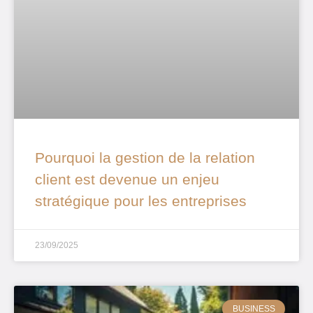
Pourquoi la gestion de la relation
client est devenue un enjeu
stratégique pour les entreprises
23/09/2025
BUSINESS