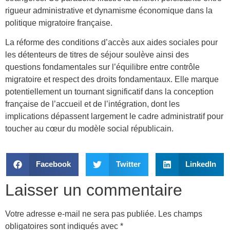
rigueur administrative et dynamisme économique dans la
politique migratoire française.
La réforme des conditions d’accès aux aides sociales pour
les détenteurs de titres de séjour soulève ainsi des
questions fondamentales sur l’équilibre entre contrôle
migratoire et respect des droits fondamentaux. Elle marque
potentiellement un tournant significatif dans la conception
française de l’accueil et de l’intégration, dont les
implications dépassent largement le cadre administratif pour
toucher au cœur du modèle social républicain.
Facebook
Twitter
LinkedIn
Laisser un commentaire
Votre adresse e-mail ne sera pas publiée.
Les champs
obligatoires sont indiqués avec
*