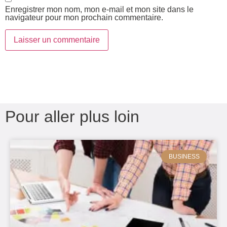
Enregistrer mon nom, mon e-mail et mon site dans le
navigateur pour mon prochain commentaire.
Pour aller plus loin
BUSINESS