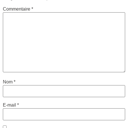
Commentaire
*
Nom
*
E-mail
*