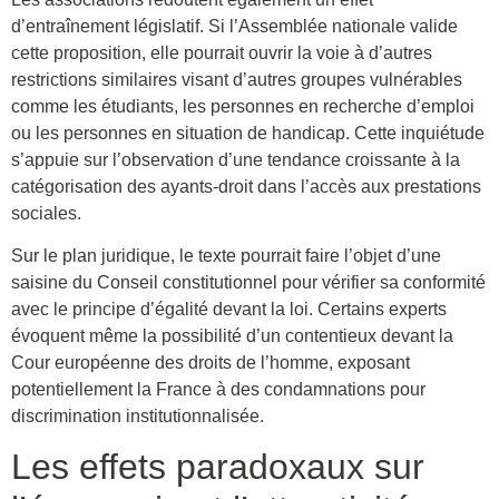
d’entraînement législatif. Si l’Assemblée nationale valide
cette proposition, elle pourrait ouvrir la voie à d’autres
restrictions similaires visant d’autres groupes vulnérables
comme les étudiants, les personnes en recherche d’emploi
ou les personnes en situation de handicap. Cette inquiétude
s’appuie sur l’observation d’une tendance croissante à la
catégorisation des ayants-droit dans l’accès aux prestations
sociales.
Sur le plan juridique, le texte pourrait faire l’objet d’une
saisine du Conseil constitutionnel pour vérifier sa conformité
avec le principe d’égalité devant la loi. Certains experts
évoquent même la possibilité d’un contentieux devant la
Cour européenne des droits de l’homme, exposant
potentiellement la France à des condamnations pour
discrimination institutionnalisée.
Les effets paradoxaux sur