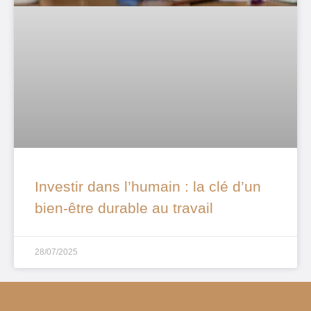
Investir dans l’humain : la clé d’un
bien-être durable au travail
28/07/2025