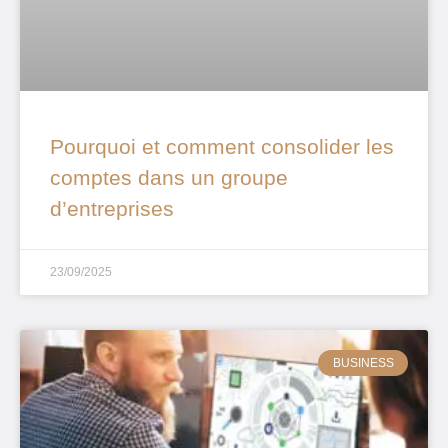
Pourquoi et comment consolider les
comptes dans un groupe
d’entreprises
23/09/2025
BUSINESS