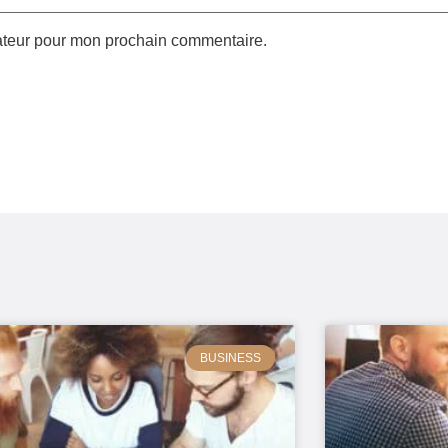
gateur pour mon prochain commentaire.
BUSINESS