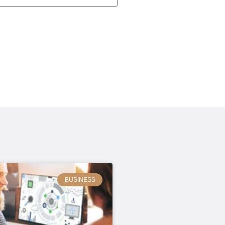
BUSINESS