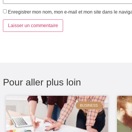
Enregistrer mon nom, mon e-mail et mon site dans le navi
Pour aller plus loin
BUSINESS