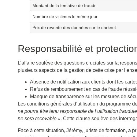
Montant de la tentative de fraude
Nombre de victimes le même jour
Prix de revente des données sur le darknet
Responsabilité et protect
L’affaire soulève des questions cruciales sur la respons
plusieurs aspects de la gestion de cette crise par l’ense
Absence de notification aux clients dont les car
Refus de remboursement en cas de fraude réussi
Manque de transparence sur les mesures de sécu
Les conditions générales d’utilisation du programme de 
ne pourra être tenu responsable de l’utilisation frau
ne sera recevable »
. Cette clause soulève des interrogat
Face à cette situation, Jérémy, juriste de formation, a p