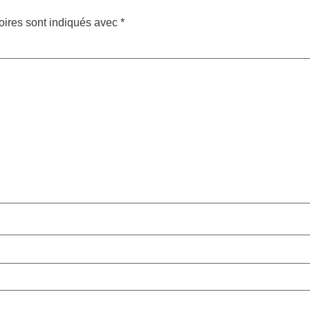
oires sont indiqués avec
*