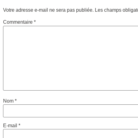
Votre adresse e-mail ne sera pas publiée.
Les champs obligat
Commentaire
*
Nom
*
E-mail
*