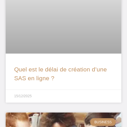
Quel est le délai de création d’une
SAS en ligne ?
15/12/2025
BUSINESS