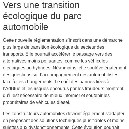
Vers une transition
écologique du parc
automobile
Cette nouvelle réglementation s’inscrit dans une démarche
plus large de transition écologique du secteur des
transports. Elle pourrait accélérer le passage vers des
alternatives moins polluantes, comme les véhicules
électriques ou hybrides. Néanmoins, elle soulève également
des questions sur l’accompagnement des automobilistes
face à ces changements. Le coût des pannes liées à
l’AdBlue et les risques encourus par les fraudeurs montrent
qu’il est nécessaire de mieux informer et soutenir les
propriétaires de véhicules diesel.
Les constructeurs automobiles devront également s’adapter
en proposant des solutions techniques plus fiables et moins
sujettes aux dysfonctionnements. Cette évolution pourrait