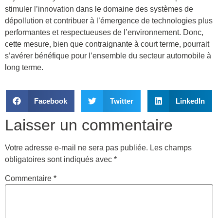
stimuler l’innovation dans le domaine des systèmes de
dépollution et contribuer à l’émergence de technologies plus
performantes et respectueuses de l’environnement. Donc,
cette mesure, bien que contraignante à court terme, pourrait
s’avérer bénéfique pour l’ensemble du secteur automobile à
long terme.
Facebook
Twitter
LinkedIn
Laisser un commentaire
Votre adresse e-mail ne sera pas publiée.
Les champs
obligatoires sont indiqués avec
*
Commentaire
*