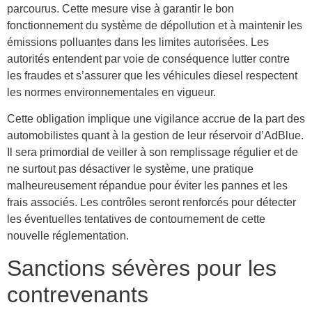
parcourus. Cette mesure vise à garantir le bon
fonctionnement du système de dépollution et à maintenir les
émissions polluantes dans les limites autorisées. Les
autorités entendent par voie de conséquence lutter contre
les fraudes et s’assurer que les véhicules diesel respectent
les normes environnementales en vigueur.
Cette obligation implique une vigilance accrue de la part des
automobilistes quant à la gestion de leur réservoir d’AdBlue.
Il sera primordial de veiller à son remplissage régulier et de
ne surtout pas désactiver le système, une pratique
malheureusement répandue pour éviter les pannes et les
frais associés. Les contrôles seront renforcés pour détecter
les éventuelles tentatives de contournement de cette
nouvelle réglementation.
Sanctions sévères pour les
contrevenants