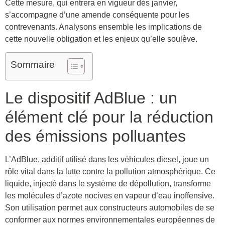
Cette mesure, qui entrera en vigueur dès janvier,
s’accompagne d’une amende conséquente pour les
contrevenants. Analysons ensemble les implications de
cette nouvelle obligation et les enjeux qu’elle soulève.
Sommaire
Le dispositif AdBlue : un
élément clé pour la réduction
des émissions polluantes
L’AdBlue, additif utilisé dans les véhicules diesel, joue un
rôle vital dans la lutte contre la pollution atmosphérique. Ce
liquide, injecté dans le système de dépollution, transforme
les molécules d’azote nocives en vapeur d’eau inoffensive.
Son utilisation permet aux constructeurs automobiles de se
conformer aux normes environnementales européennes de