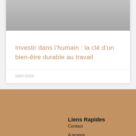
Investir dans l’humain : la clé d’un
bien-être durable au travail
28/07/2025
Liens Rapides
Contact
A propos