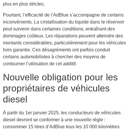
plus en plus strictes.
Pourtant, l’efficacité de l’AdBlue s’accompagne de certains
inconvénients. La cristallisation du liquide dans le réservoir
peut survenir dans certaines conditions, entraînant des
dommages coûteux. Les réparations peuvent atteindre des
montants considérables, particulièrement pour les véhicules
hors garantie. Ces désagréments ont parfois conduit
certains automobilistes à chercher des moyens de
contourner l’utilisation de cet additif.
Nouvelle obligation pour les
propriétaires de véhicules
diesel
À partir du 1er janvier 2025, les conducteurs de véhicules
diesel devront se conformer à une nouvelle règle :
consommer 15 litres d’AdBlue tous les 10 000 kilomètres