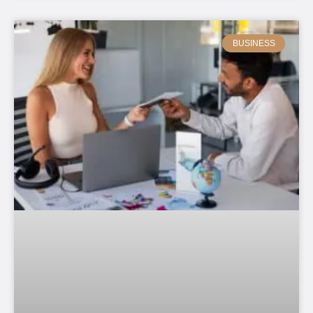
BUSINESS