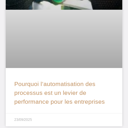
Pourquoi l’automatisation des
processus est un levier de
performance pour les entreprises
23/09/2025