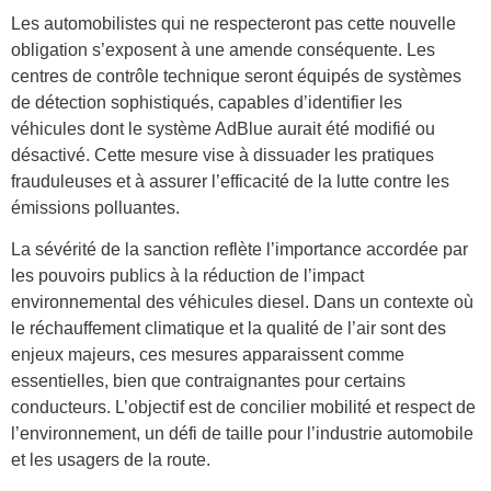
Les automobilistes qui ne respecteront pas cette nouvelle
obligation s’exposent à une amende conséquente. Les
centres de contrôle technique seront équipés de systèmes
de détection sophistiqués, capables d’identifier les
véhicules dont le système AdBlue aurait été modifié ou
désactivé. Cette mesure vise à dissuader les pratiques
frauduleuses et à assurer l’efficacité de la lutte contre les
émissions polluantes.
La sévérité de la sanction reflète l’importance accordée par
les pouvoirs publics à la réduction de l’impact
environnemental des véhicules diesel. Dans un contexte où
le réchauffement climatique et la qualité de l’air sont des
enjeux majeurs, ces mesures apparaissent comme
essentielles, bien que contraignantes pour certains
conducteurs. L’objectif est de concilier mobilité et respect de
l’environnement, un défi de taille pour l’industrie automobile
et les usagers de la route.