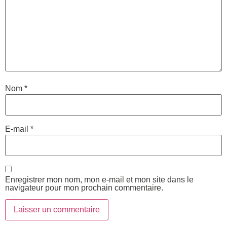
Nom
*
E-mail
*
Enregistrer mon nom, mon e-mail et mon site dans le
navigateur pour mon prochain commentaire.