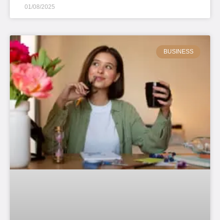
01/08/2025
BUSINESS