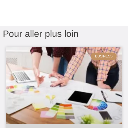
Pour aller plus loin
BUSINESS