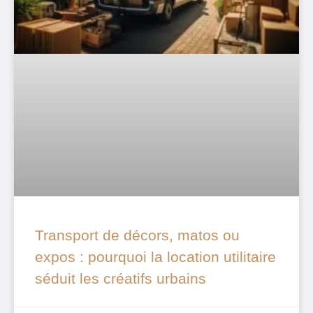
Transport de décors, matos ou
expos : pourquoi la location utilitaire
séduit les créatifs urbains