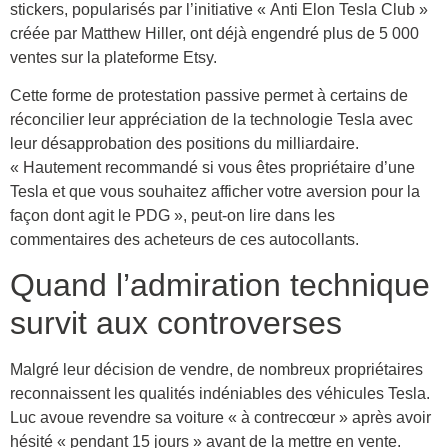
stickers, popularisés par l’initiative « Anti Elon Tesla Club »
créée par Matthew Hiller, ont déjà engendré plus de 5 000
ventes sur la plateforme Etsy.
Cette forme de protestation passive permet à certains de
réconcilier leur appréciation de la technologie Tesla avec
leur désapprobation des positions du milliardaire.
« Hautement recommandé si vous êtes propriétaire d’une
Tesla et que vous souhaitez afficher votre aversion pour la
façon dont agit le PDG », peut-on lire dans les
commentaires des acheteurs de ces autocollants.
Quand l’admiration technique
survit aux controverses
Malgré leur décision de vendre, de nombreux propriétaires
reconnaissent les qualités indéniables des véhicules Tesla.
Luc avoue revendre sa voiture « à contrecœur » après avoir
hésité « pendant 15 jours » avant de la mettre en vente.