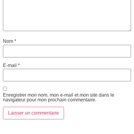
Nom
*
E-mail
*
Enregistrer mon nom, mon e-mail et mon site dans le
navigateur pour mon prochain commentaire.