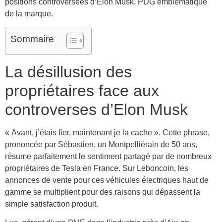
positions controversées d’Elon Musk, PDG emblématique
de la marque.
Sommaire
La désillusion des
propriétaires face aux
controverses d’Elon Musk
« Avant, j’étais fier, maintenant je la cache ». Cette phrase,
prononcée par Sébastien, un Montpelliérain de 50 ans,
résume parfaitement le sentiment partagé par de nombreux
propriétaires de Tesla en France. Sur Leboncoin, les
annonces de vente pour ces véhicules électriques haut de
gamme se multiplient pour des raisons qui dépassent la
simple satisfaction produit.