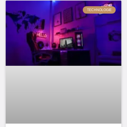
TECHNOLOGIE