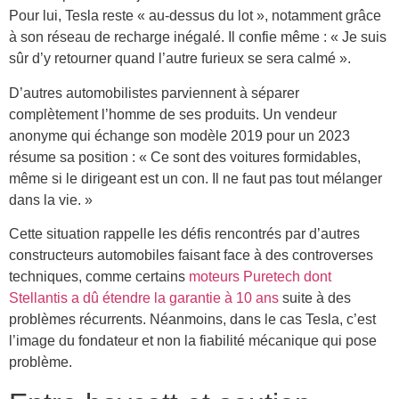
Pour lui, Tesla reste « au-dessus du lot », notamment grâce
à son réseau de recharge inégalé. Il confie même : « Je suis
sûr d’y retourner quand l’autre furieux se sera calmé ».
D’autres automobilistes parviennent à séparer
complètement l’homme de ses produits. Un vendeur
anonyme qui échange son modèle 2019 pour un 2023
résume sa position : « Ce sont des voitures formidables,
même si le dirigeant est un con. Il ne faut pas tout mélanger
dans la vie. »
Cette situation rappelle les défis rencontrés par d’autres
constructeurs automobiles faisant face à des controverses
techniques, comme certains
moteurs Puretech dont
Stellantis a dû étendre la garantie à 10 ans
suite à des
problèmes récurrents. Néanmoins, dans le cas Tesla, c’est
l’image du fondateur et non la fiabilité mécanique qui pose
problème.