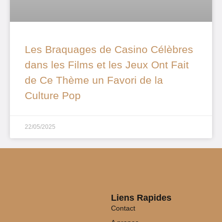
Les Braquages de Casino Célèbres
dans les Films et les Jeux Ont Fait
de Ce Thème un Favori de la
Culture Pop
22/05/2025
Liens Rapides
Contact