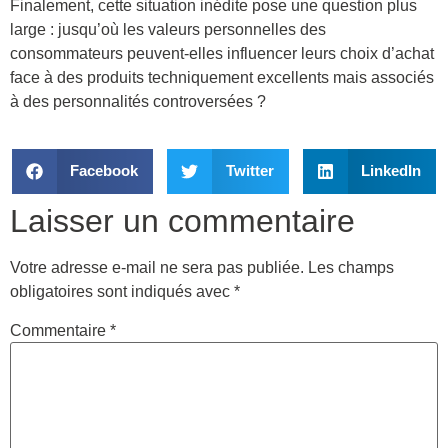
Finalement, cette situation inédite pose une question plus
large : jusqu’où les valeurs personnelles des
consommateurs peuvent-elles influencer leurs choix d’achat
face à des produits techniquement excellents mais associés
à des personnalités controversées ?
Facebook
Twitter
LinkedIn
Laisser un commentaire
Votre adresse e-mail ne sera pas publiée.
Les champs
obligatoires sont indiqués avec
*
Commentaire
*