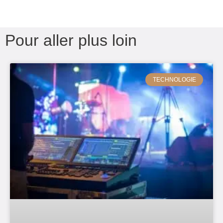
Pour aller plus loin
TECHNOLOGIE