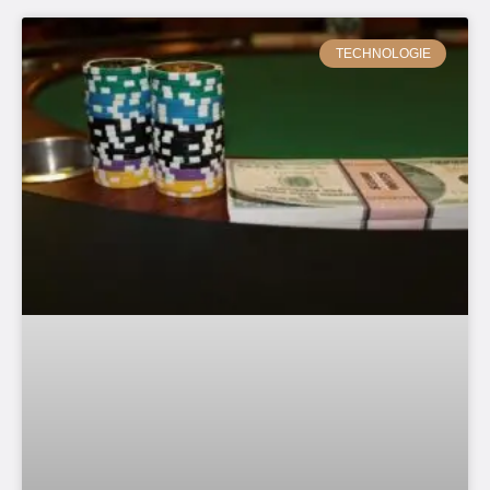
TECHNOLOGIE