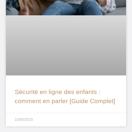
Sécurité en ligne des enfants :
comment en parler [Guide Complet]
23/05/2025