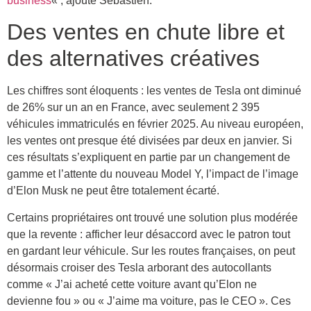
business
« , ajoute Sébastien.
Des ventes en chute libre et
des alternatives créatives
Les chiffres sont éloquents : les ventes de Tesla ont diminué
de 26% sur un an en France, avec seulement 2 395
véhicules immatriculés en février 2025. Au niveau européen,
les ventes ont presque été divisées par deux en janvier. Si
ces résultats s’expliquent en partie par un changement de
gamme et l’attente du nouveau Model Y, l’impact de l’image
d’Elon Musk ne peut être totalement écarté.
Certains propriétaires ont trouvé une solution plus modérée
que la revente : afficher leur désaccord avec le patron tout
en gardant leur véhicule. Sur les routes françaises, on peut
désormais croiser des Tesla arborant des autocollants
comme « J’ai acheté cette voiture avant qu’Elon ne
devienne fou » ou « J’aime ma voiture, pas le CEO ». Ces