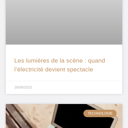
Les lumières de la scène : quand
l’électricité devient spectacle
28/08/2025
TECHNOLOGIE