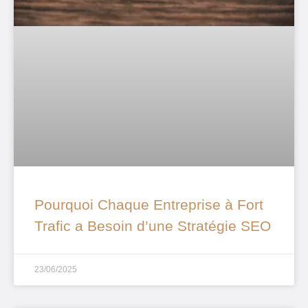
Pourquoi Chaque Entreprise à Fort
Trafic a Besoin d’une Stratégie SEO
23/06/2025