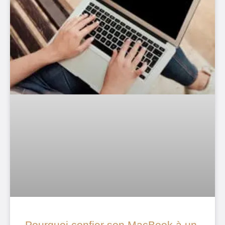
Pourquoi confier son MacBook à un