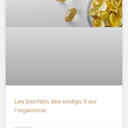
Les bienfaits des oméga 3 sur
l’organisme