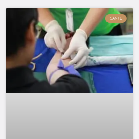
SANTÉ