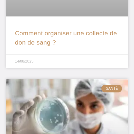
Comment organiser une collecte de
don de sang ?
14/08/2025
SANTÉ