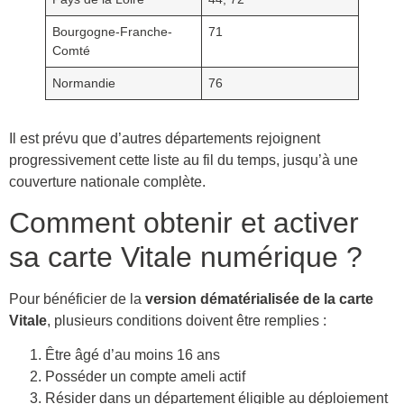
Bourgogne-Franche-
71
Comté
Normandie
76
Il est prévu que d’autres départements rejoignent
progressivement cette liste au fil du temps, jusqu’à une
couverture nationale complète.
Comment obtenir et activer
sa carte Vitale numérique ?
Pour bénéficier de la
version dématérialisée de la carte
Vitale
, plusieurs conditions doivent être remplies :
Être âgé d’au moins 16 ans
Posséder un compte ameli actif
Résider dans un département éligible au déploiement