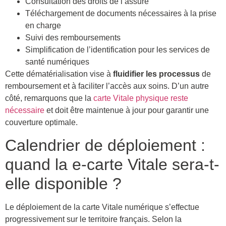
Consultation des droits de l’assuré
Téléchargement de documents nécessaires à la prise
en charge
Suivi des remboursements
Simplification de l’identification pour les services de
santé numériques
Cette dématérialisation vise à
fluidifier les processus
de
remboursement et à faciliter l’accès aux soins. D’un autre
côté, remarquons que la
carte Vitale physique reste
nécessaire
et doit être maintenue à jour pour garantir une
couverture optimale.
Calendrier de déploiement :
quand la e-carte Vitale sera-t-
elle disponible ?
Le déploiement de la carte Vitale numérique s’effectue
progressivement sur le territoire français. Selon la