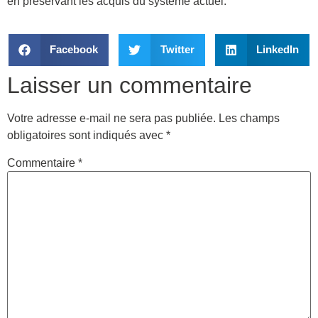
en préservant les acquis du système actuel.
Facebook
Twitter
LinkedIn
Laisser un commentaire
Votre adresse e-mail ne sera pas publiée.
Les champs
obligatoires sont indiqués avec
*
Commentaire
*