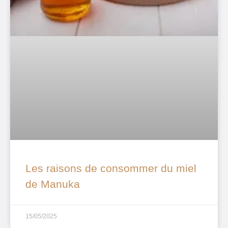
Les raisons de consommer du miel
de Manuka
15/05/2025