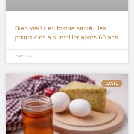
Bien vieillir en bonne santé : les
points clés à surveiller après 60 ans
23/05/2025
SANTÉ