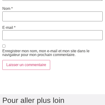
Nom
*
E-mail
*
Enregistrer mon nom, mon e-mail et mon site dans le
navigateur pour mon prochain commentaire.
Pour aller plus loin