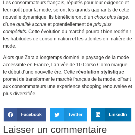
Les consommateurs français, réputés pour leur exigence et
leur goût pour la mode, seront les grands gagnants de cette
nouvelle dynamique. Ils bénéficieront d’un
choix plus large
,
d’une
qualité accrue
et potentiellement de
prix plus
compétitifs
. Cette évolution du marché pourrait bien redéfinir
les habitudes de consommation et les attentes en matière de
mode.
Alors que Zara a longtemps dominé le paysage de la mode
accessible en France, l’arrivée de 10 Corso Como marque
le début d’une nouvelle ère. Cette
révolution stylistique
promet de transformer le marché français de la mode, offrant
aux consommateurs une expérience shopping renouvelée et
plus diversifiée.
Facebook
Twitter
LinkedIn
Laisser un commentaire