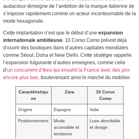
audacieux témoigne de l’ambition de la marque italienne de
s’imposer rapidement comme un acteur incontournable de la
mode hexagonale.
Cette implantation n’est que le début d’une
expansion
internationale ambitieuse
. 10 Corso Como prévoit déjà
d’ouvrir des boutiques dans d’autres capitales mondiales
comme Séoul, Doha et New Delhi. Cette stratégie rappelle
l’expansion fulgurante d’autres enseignes, comme celle
d’
un concurrent d’Ikea qui envahit la France avec des prix
encore plus bas
, bouleversant ainsi le marché du mobilier.
Caractéristiqu
Zara
10 Corso
es
Como
Origine
Espagne
Italie
Positionnement
Mode
Luxe abordable
accessible et
et design
tendance