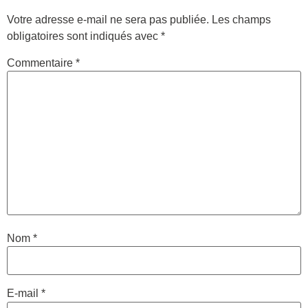
Votre adresse e-mail ne sera pas publiée.
Les champs
obligatoires sont indiqués avec
*
Commentaire
*
Nom
*
E-mail
*