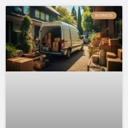
BUSINESS