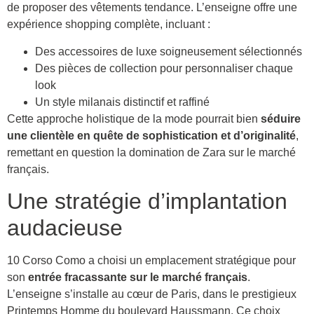
de proposer des vêtements tendance. L’enseigne offre une
expérience shopping complète, incluant :
Des accessoires de luxe soigneusement sélectionnés
Des pièces de collection pour personnaliser chaque
look
Un style milanais distinctif et raffiné
Cette approche holistique de la mode pourrait bien
séduire
une clientèle en quête de sophistication et d’originalité
,
remettant en question la domination de Zara sur le marché
français.
Une stratégie d’implantation
audacieuse
10 Corso Como a choisi un emplacement stratégique pour
son
entrée fracassante sur le marché français
.
L’enseigne s’installe au cœur de Paris, dans le prestigieux
Printemps Homme du boulevard Haussmann. Ce choix