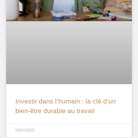
Investir dans l’humain : la clé d’un
bien-être durable au travail
28/07/2025