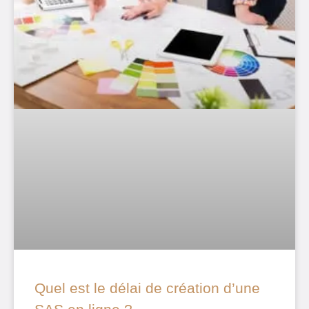
Quel est le délai de création d’une