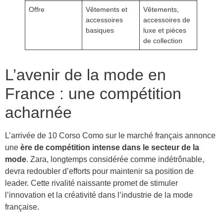
Offre
Vêtements et
Vêtements,
accessoires
accessoires de
basiques
luxe et pièces
de collection
L’avenir de la mode en
France : une compétition
acharnée
L’arrivée de 10 Corso Como sur le marché français annonce
une
ère de compétition intense dans le secteur de la
mode
. Zara, longtemps considérée comme indétrônable,
devra redoubler d’efforts pour maintenir sa position de
leader. Cette rivalité naissante promet de stimuler
l’innovation et la créativité dans l’industrie de la mode
française.