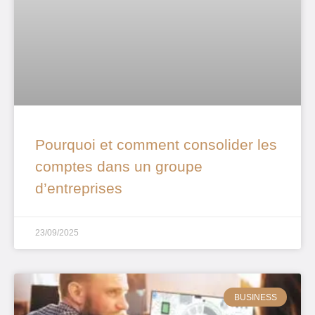
Pourquoi et comment consolider les
comptes dans un groupe
d’entreprises
23/09/2025
BUSINESS