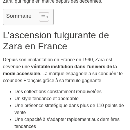
Zara, qui règne en maître depuis des décennies.
Sommaire
L’ascension fulgurante de
Zara en France
Depuis son implantation en France en 1990, Zara est
devenue une
véritable institution dans l’univers de la
mode accessible
. La marque espagnole a su conquérir le
cœur des Français grâce à sa formule gagnante :
Des collections constamment renouvelées
Un style tendance et abordable
Une présence stratégique dans plus de 110 points de
vente
Une capacité à s’adapter rapidement aux dernières
tendances