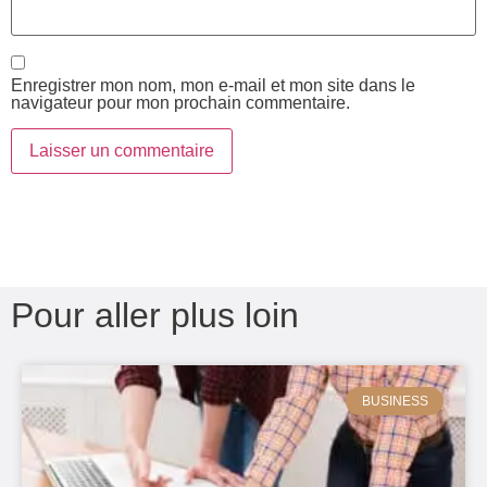
Enregistrer mon nom, mon e-mail et mon site dans le
navigateur pour mon prochain commentaire.
Pour aller plus loin
BUSINESS