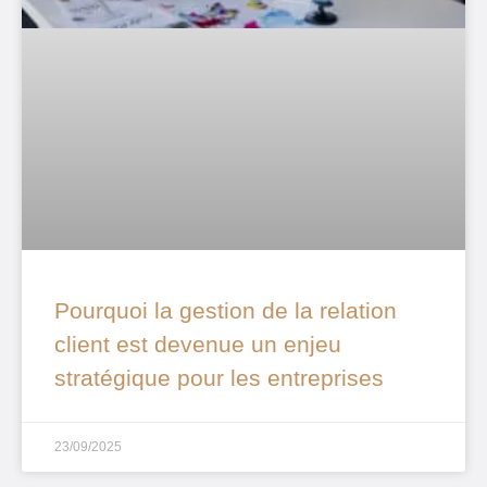
Pourquoi la gestion de la relation
client est devenue un enjeu
stratégique pour les entreprises
23/09/2025