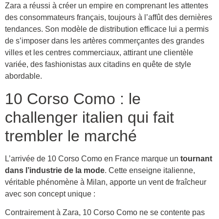
Zara a réussi à créer un empire en comprenant les attentes
des consommateurs français, toujours à l’affût des dernières
tendances. Son modèle de distribution efficace lui a permis
de s’imposer dans les artères commerçantes des grandes
villes et les centres commerciaux, attirant une clientèle
variée, des fashionistas aux citadins en quête de style
abordable.
10 Corso Como : le
challenger italien qui fait
trembler le marché
L’arrivée de 10 Corso Como en France marque un
tournant
dans l’industrie de la mode
. Cette enseigne italienne,
véritable phénomène à Milan, apporte un vent de fraîcheur
avec son concept unique :
Contrairement à Zara, 10 Corso Como ne se contente pas