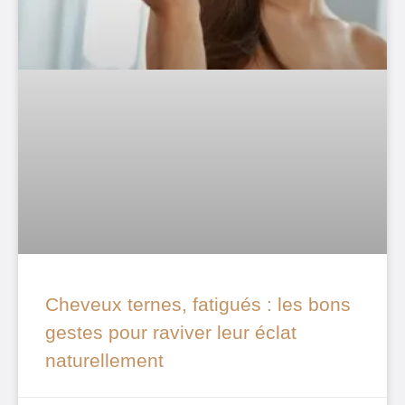
Cheveux ternes, fatigués : les bons
gestes pour raviver leur éclat
naturellement