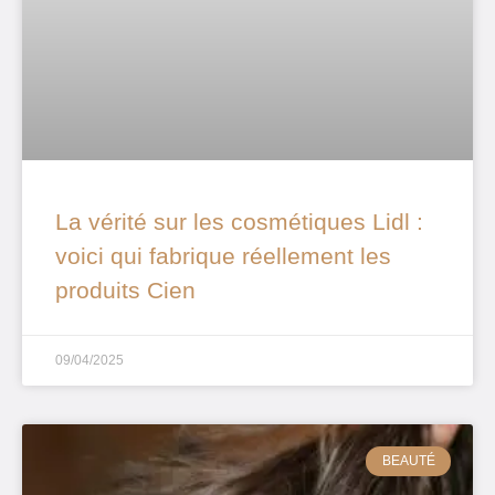
La vérité sur les cosmétiques Lidl :
voici qui fabrique réellement les
produits Cien
09/04/2025
BEAUTÉ