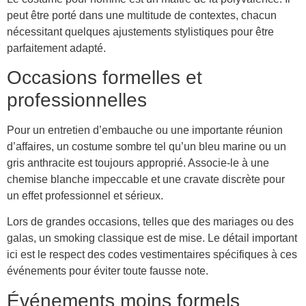
peut être porté dans une multitude de contextes, chacun
nécessitant quelques ajustements stylistiques pour être
parfaitement adapté.
Occasions formelles et
professionnelles
Pour un entretien d’embauche ou une importante réunion
d’affaires, un costume sombre tel qu’un bleu marine ou un
gris anthracite est toujours approprié. Associe-le à une
chemise blanche impeccable et une cravate discrète pour
un effet professionnel et sérieux.
Lors de grandes occasions, telles que des mariages ou des
galas, un smoking classique est de mise. Le détail important
ici est le respect des codes vestimentaires spécifiques à ces
événements pour éviter toute fausse note.
Événements moins formels