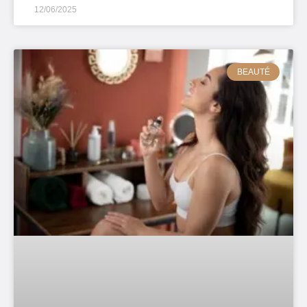
12/06/2025
BEAUTÉ