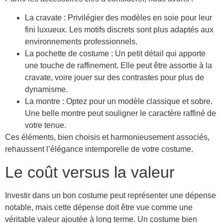
La cravate : Privilégier des modèles en soie pour leur
fini luxueux. Les motifs discrets sont plus adaptés aux
environnements professionnels.
La pochette de costume : Un petit détail qui apporte
une touche de raffinement. Elle peut être assortie à la
cravate, voire jouer sur des contrastes pour plus de
dynamisme.
La montre : Optez pour un modèle classique et sobre.
Une belle montre peut souligner le caractère raffiné de
votre tenue.
Ces éléments, bien choisis et harmonieusement associés,
rehaussent l’élégance intemporelle de votre costume.
Le coût versus la valeur
Investir dans un bon costume peut représenter une dépense
notable, mais cette dépense doit être vue comme une
véritable valeur ajoutée à long terme. Un costume bien