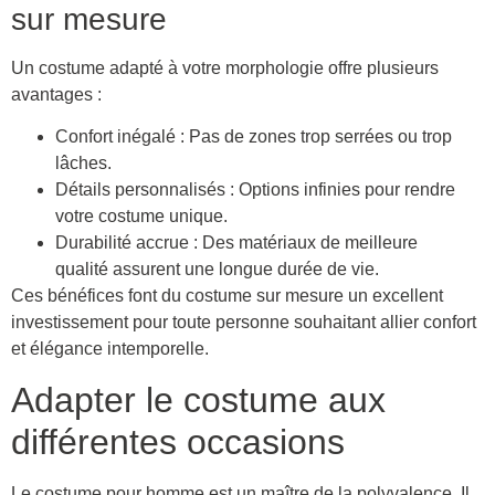
sur mesure
Un costume adapté à votre morphologie offre plusieurs
avantages :
Confort inégalé : Pas de zones trop serrées ou trop
lâches.
Détails personnalisés : Options infinies pour rendre
votre costume unique.
Durabilité accrue : Des matériaux de meilleure
qualité assurent une longue durée de vie.
Ces bénéfices font du costume sur mesure un excellent
investissement pour toute personne souhaitant allier confort
et élégance intemporelle.
Adapter le costume aux
différentes occasions
Le costume pour homme est un maître de la polyvalence. Il