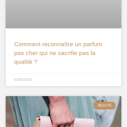
Comment reconnaître un parfum
pas cher qui ne sacrifie pas la
qualité ?
02/05/2025
BEAUTÉ