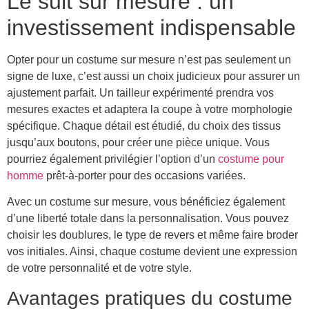
Le suit sur mesure : un
investissement indispensable
Opter pour un costume sur mesure n’est pas seulement un
signe de luxe, c’est aussi un choix judicieux pour assurer un
ajustement parfait. Un tailleur expérimenté prendra vos
mesures exactes et adaptera la coupe à votre morphologie
spécifique. Chaque détail est étudié, du choix des tissus
jusqu’aux boutons, pour créer une pièce unique. Vous
pourriez également privilégier l’option d’un
costume pour
homme
prêt-à-porter pour des occasions variées.
Avec un costume sur mesure, vous bénéficiez également
d’une liberté totale dans la personnalisation. Vous pouvez
choisir les doublures, le type de revers et même faire broder
vos initiales. Ainsi, chaque costume devient une expression
de votre personnalité et de votre style.
Avantages pratiques du costume