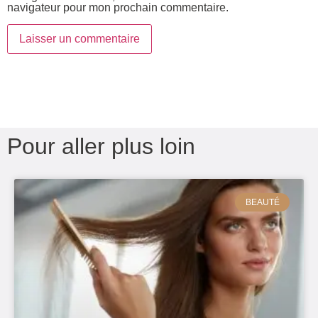
navigateur pour mon prochain commentaire.
Pour aller plus loin
BEAUTÉ