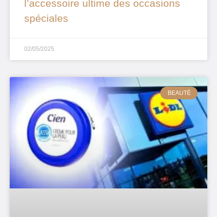
l’accessoire ultime des occasions
spéciales
02/05/2025
BEAUTÉ