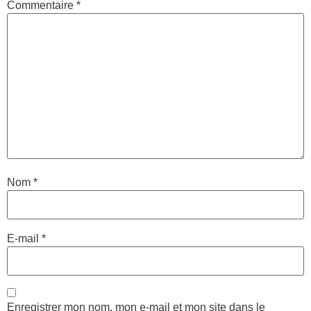
Commentaire
*
Nom
*
E-mail
*
Enregistrer mon nom, mon e-mail et mon site dans le