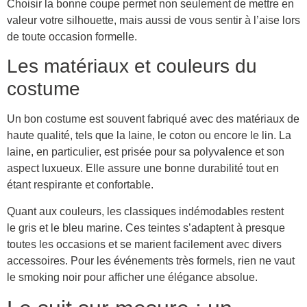
Choisir la bonne coupe permet non seulement de mettre en
valeur votre silhouette, mais aussi de vous sentir à l’aise lors
de toute occasion formelle.
Les matériaux et couleurs du
costume
Un bon costume est souvent fabriqué avec des matériaux de
haute qualité, tels que la laine, le coton ou encore le lin. La
laine, en particulier, est prisée pour sa polyvalence et son
aspect luxueux. Elle assure une bonne durabilité tout en
étant respirante et confortable.
Quant aux couleurs, les classiques indémodables restent
le gris et le bleu marine. Ces teintes s’adaptent à presque
toutes les occasions et se marient facilement avec divers
accessoires. Pour les événements très formels, rien ne vaut
le smoking noir pour afficher une élégance absolue.