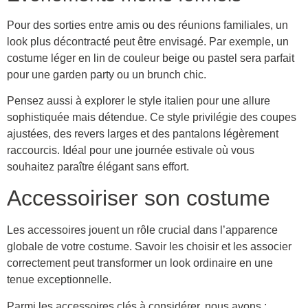
Pour des sorties entre amis ou des réunions familiales, un
look plus décontracté peut être envisagé. Par exemple, un
costume léger en lin de couleur beige ou pastel sera parfait
pour une garden party ou un brunch chic.
Pensez aussi à explorer le style italien pour une allure
sophistiquée mais détendue. Ce style privilégie des coupes
ajustées, des revers larges et des pantalons légèrement
raccourcis. Idéal pour une journée estivale où vous
souhaitez paraître élégant sans effort.
Accessoiriser son costume
Les accessoires jouent un rôle crucial dans l’apparence
globale de votre costume. Savoir les choisir et les associer
correctement peut transformer un look ordinaire en une
tenue exceptionnelle.
Parmi les accessoires clés à considérer, nous avons :