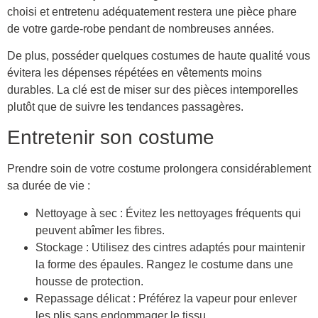
choisi et entretenu adéquatement restera une pièce phare
de votre garde-robe pendant de nombreuses années.
De plus, posséder quelques costumes de haute qualité vous
évitera les dépenses répétées en vêtements moins
durables. La clé est de miser sur des pièces intemporelles
plutôt que de suivre les tendances passagères.
Entretenir son costume
Prendre soin de votre costume prolongera considérablement
sa durée de vie :
Nettoyage à sec : Évitez les nettoyages fréquents qui
peuvent abîmer les fibres.
Stockage : Utilisez des cintres adaptés pour maintenir
la forme des épaules. Rangez le costume dans une
housse de protection.
Repassage délicat : Préférez la vapeur pour enlever
les plis sans endommager le tissu.