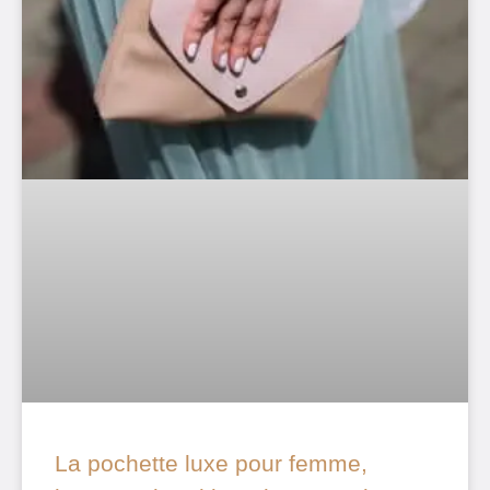
La pochette luxe pour femme,