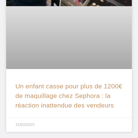
Un enfant casse pour plus de 1200€
de maquillage chez Sephora : la
réaction inattendue des vendeurs
15/03/2025