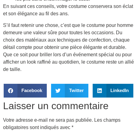
En suivant ces conseils, votre costume conservera son éclat
et son élégance au fil des ans.
S’il faut retenir une chose, c’est que le costume pour homme
demeure une valeur sûre pour toutes les occasions. Du
choix des matériaux aux techniques de confection, chaque
détail compte pour obtenir une pièce élégante et durable.
Que ce soit pour briller lors d’un événement spécial ou pour
afficher un look raffiné au quotidien, le costume reste un allié
de taille.
Facebook
Twitter
LinkedIn
Laisser un commentaire
Votre adresse e-mail ne sera pas publiée.
Les champs
obligatoires sont indiqués avec
*