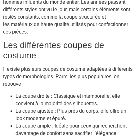
hommes influents du monde entier. Les années passant,
différents styles ont vu le jour, mais certains éléments sont
restés constants, comme la coupe structurée et
les matériaux de haute qualité utilisés pour confectionner
ces pièces.
Les différentes coupes de
costume
Il existe plusieurs coupes de costume adaptées à différents
types de morphologies. Parmi les plus populaires, on
retrouve :
La coupe droite : Classique et intemporelle, elle
convient à la majorité des silhouettes.
La coupe ajustée : Plus près du corps, elle offre un
look moderne et épuré.
La coupe ample : Idéale pour ceux qui recherchent
davantage de confort sans sacrifier l’élégance.