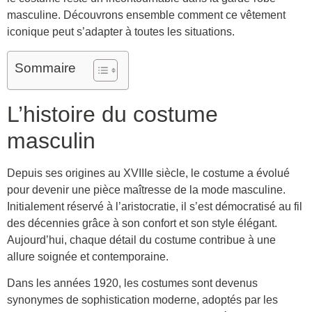
masculine. Découvrons ensemble comment ce vêtement
iconique peut s’adapter à toutes les situations.
Sommaire
L’histoire du costume
masculin
Depuis ses origines au XVIIIe siècle, le costume a évolué
pour devenir une pièce maîtresse de la mode masculine.
Initialement réservé à l’aristocratie, il s’est démocratisé au fil
des décennies grâce à son confort et son style élégant.
Aujourd’hui, chaque détail du costume contribue à une
allure soignée et contemporaine.
Dans les années 1920, les costumes sont devenus
synonymes de sophistication moderne, adoptés par les