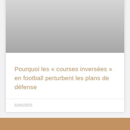
Pourquoi les « courses inversées »
en football perturbent les plans de
défense
02/05/2025