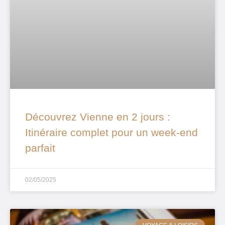
Découvrez Vienne en 2 jours :
Itinéraire complet pour un week-end
parfait
02/05/2025