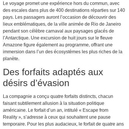
Le voyage promet une expérience hors du commun, avec
des escales dans plus de 400 destinations réparties sur 140
pays. Les passagers auront l’occasion de découvrir des
lieux emblématiques, de la ville animée de Rio de Janeiro
pendant son célèbre carnaval aux paysages glacés de
l’Antarctique. Une excursion de huit jours sur le fleuve
Amazone figure également au programme, offrant une
immersion dans l’un des écosystèmes les plus riches de la
planète.
Des forfaits adaptés aux
désirs d’évasion
La compagnie a conçu quatre forfaits distincts, chacun
faisant subtilement allusion à la situation politique
américaine. Le forfait d’un an, intitulé « Escape from
Reality », s’adresse à ceux qui souhaitent une pause
temporaire. Pour les plus audacieux, le forfait de quatre ans