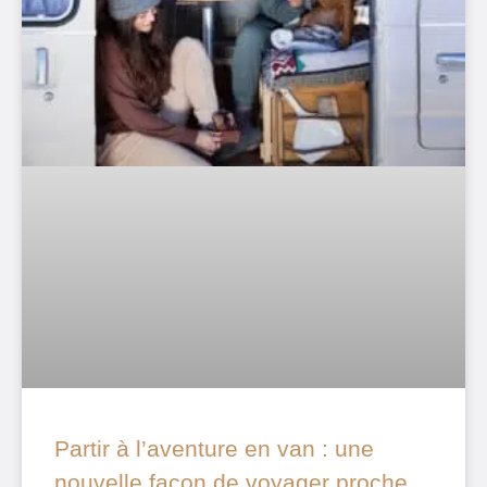
Partir à l’aventure en van : une
nouvelle façon de voyager proche