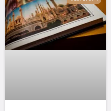
VOYAGE & LOISIRS