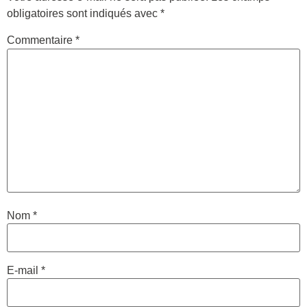
obligatoires sont indiqués avec
*
Commentaire
*
Nom
*
E-mail
*