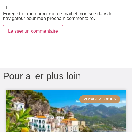
Enregistrer mon nom, mon e-mail et mon site dans le
navigateur pour mon prochain commentaire.
Pour aller plus loin
VOYAGE & LOISIRS