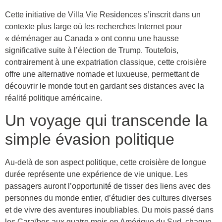
Cette initiative de Villa Vie Residences s’inscrit dans un
contexte plus large où les recherches Internet pour
« déménager au Canada » ont connu une hausse
significative suite à l’élection de Trump. Toutefois,
contrairement à une expatriation classique, cette croisière
offre une alternative nomade et luxueuse, permettant de
découvrir le monde tout en gardant ses distances avec la
réalité politique américaine.
Un voyage qui transcende la
simple évasion politique
Au-delà de son aspect politique, cette croisière de longue
durée représente une expérience de vie unique. Les
passagers auront l’opportunité de tisser des liens avec des
personnes du monde entier, d’étudier des cultures diverses
et de vivre des aventures inoubliables. Du mois passé dans
les Caraïbes aux quatre mois en Amérique du Sud, chaque