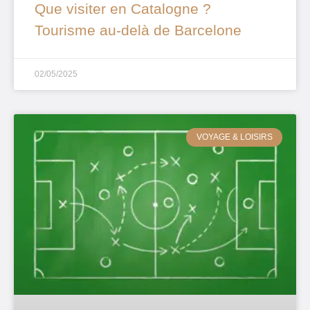
Que visiter en Catalogne ?
Tourisme au-delà de Barcelone
02/05/2025
VOYAGE & LOISIRS