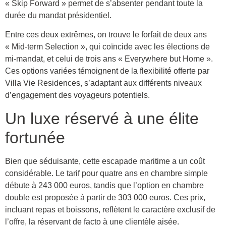
« Skip Forward » permet de s’absenter pendant toute la
durée du mandat présidentiel.
Entre ces deux extrêmes, on trouve le forfait de deux ans
« Mid-term Selection », qui coïncide avec les élections de
mi-mandat, et celui de trois ans « Everywhere but Home ».
Ces options variées témoignent de la flexibilité offerte par
Villa Vie Residences, s’adaptant aux différents niveaux
d’engagement des voyageurs potentiels.
Un luxe réservé à une élite
fortunée
Bien que séduisante, cette escapade maritime a un coût
considérable. Le tarif pour quatre ans en chambre simple
débute à 243 000 euros, tandis que l’option en chambre
double est proposée à partir de 303 000 euros. Ces prix,
incluant repas et boissons, reflètent le caractère exclusif de
l’offre, la réservant de facto à une clientèle aisée.