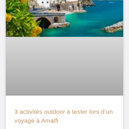
3 activités outdoor à tester lors d’un
voyage à Amalfi