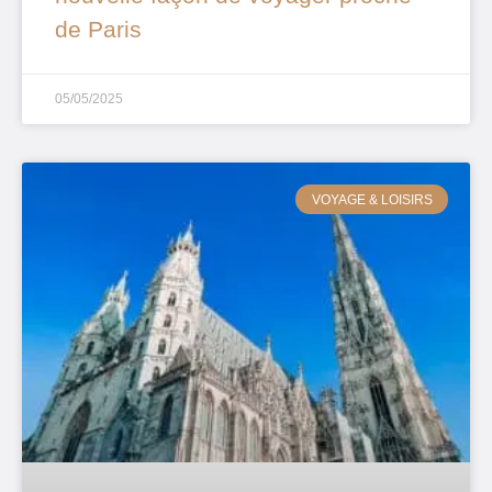
de Paris
05/05/2025
VOYAGE & LOISIRS