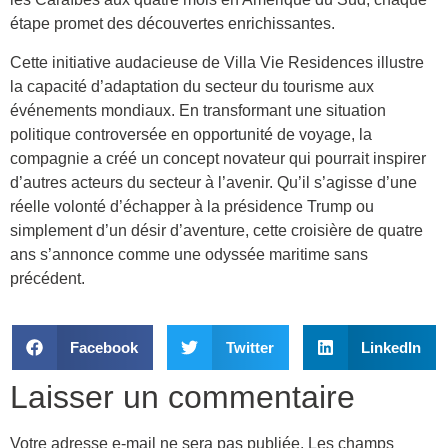
étape promet des découvertes enrichissantes.
Cette initiative audacieuse de Villa Vie Residences illustre
la capacité d’adaptation du secteur du tourisme aux
événements mondiaux. En transformant une situation
politique controversée en opportunité de voyage, la
compagnie a créé un concept novateur qui pourrait inspirer
d’autres acteurs du secteur à l’avenir. Qu’il s’agisse d’une
réelle volonté d’échapper à la présidence Trump ou
simplement d’un désir d’aventure, cette croisière de quatre
ans s’annonce comme une odyssée maritime sans
précédent.
Facebook
Twitter
LinkedIn
Laisser un commentaire
Votre adresse e-mail ne sera pas publiée.
Les champs