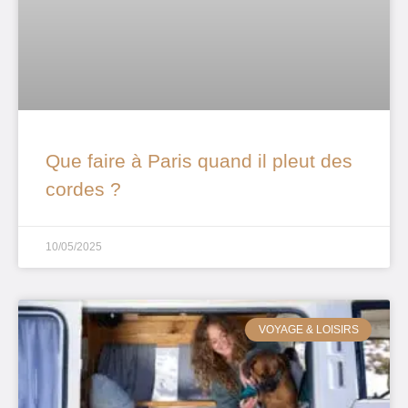
Que faire à Paris quand il pleut des
cordes ?
10/05/2025
VOYAGE & LOISIRS