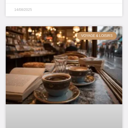
14/08/2025
VOYAGE & LOISIRS