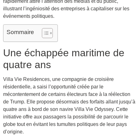
rapidement attiré l’attention des médias et du public,
illustrant l’ingéniosité des entreprises à capitaliser sur les
événements politiques.
Sommaire
Une échappée maritime de
quatre ans
Villa Vie Residences, une compagnie de croisière
résidentielle, a saisi l’opportunité créée par le
mécontentement de certains électeurs face à la réélection
de Trump. Elle propose désormais des forfaits allant jusqu’à
quatre ans à bord de son navire Villa Vie Odyssey. Cette
initiative offre aux passagers la possibilité de parcourir le
globe tout en évitant les tumultes politiques de leur pays
d’origine.