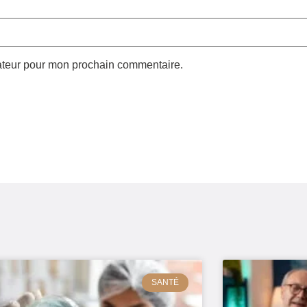
gateur pour mon prochain commentaire.
SANTÉ