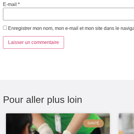
E-mail
*
Enregistrer mon nom, mon e-mail et mon site dans le navi
Pour aller plus loin
SANTÉ