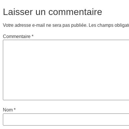
Laisser un commentaire
Votre adresse e-mail ne sera pas publiée.
Les champs obligat
Commentaire
*
Nom
*