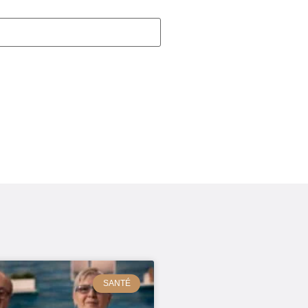
SANTÉ