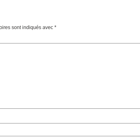
oires sont indiqués avec
*