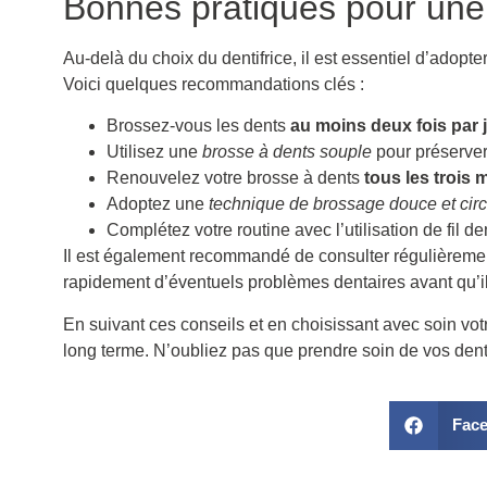
Bonnes pratiques pour une
Au-delà du choix du dentifrice, il est essentiel d’adopte
Voici quelques recommandations clés :
Brossez-vous les dents
au moins deux fois par 
Utilisez une
brosse à dents souple
pour préserver
Renouvelez votre brosse à dents
tous les trois 
Adoptez une
technique de brossage douce et circ
Complétez votre routine avec l’utilisation de fil d
Il est également recommandé de consulter régulièrement 
rapidement d’éventuels problèmes dentaires avant qu’i
En suivant ces conseils et en choisissant avec soin vot
long terme. N’oubliez pas que prendre soin de vos dents
Fac