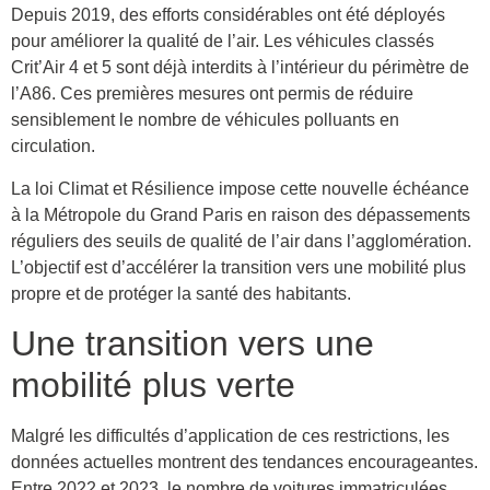
Depuis 2019, des efforts considérables ont été déployés
pour améliorer la qualité de l’air. Les véhicules classés
Crit’Air 4 et 5 sont déjà interdits à l’intérieur du périmètre de
l’A86. Ces premières mesures ont permis de réduire
sensiblement le nombre de véhicules polluants en
circulation.
La loi Climat et Résilience impose cette nouvelle échéance
à la Métropole du Grand Paris en raison des dépassements
réguliers des seuils de qualité de l’air dans l’agglomération.
L’objectif est d’accélérer la transition vers une mobilité plus
propre et de protéger la santé des habitants.
Une transition vers une
mobilité plus verte
Malgré les difficultés d’application de ces restrictions, les
données actuelles montrent des tendances encourageantes.
Entre 2022 et 2023, le nombre de voitures immatriculées