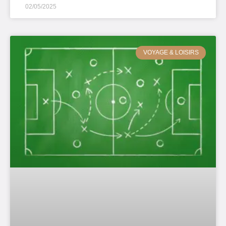
02/05/2025
VOYAGE & LOISIRS