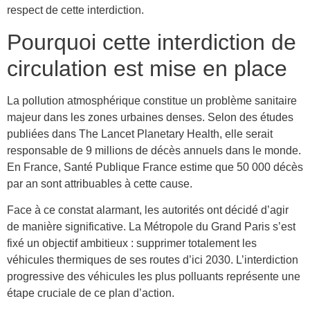
respect de cette interdiction.
Pourquoi cette interdiction de
circulation est mise en place
La pollution atmosphérique constitue un problème sanitaire
majeur dans les zones urbaines denses. Selon des études
publiées dans The Lancet Planetary Health, elle serait
responsable de 9 millions de décès annuels dans le monde.
En France, Santé Publique France estime que 50 000 décès
par an sont attribuables à cette cause.
Face à ce constat alarmant, les autorités ont décidé d’agir
de manière significative. La Métropole du Grand Paris s’est
fixé un objectif ambitieux : supprimer totalement les
véhicules thermiques de ses routes d’ici 2030. L’interdiction
progressive des véhicules les plus polluants représente une
étape cruciale de ce plan d’action.