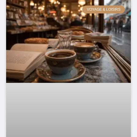
VOYAGE & LOISIRS