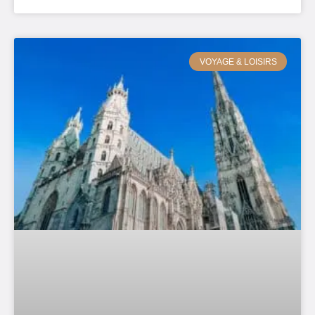
VOYAGE & LOISIRS