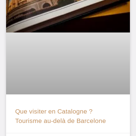
Que visiter en Catalogne ?
Tourisme au-delà de Barcelone