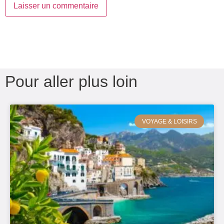
Pour aller plus loin
VOYAGE & LOISIRS