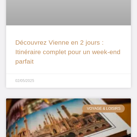
Découvrez Vienne en 2 jours :
Itinéraire complet pour un week-end
parfait
02/05/2025
VOYAGE & LOISIRS