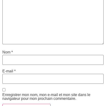
Nom
*
E-mail
*
Enregistrer mon nom, mon e-mail et mon site dans le
navigateur pour mon prochain commentaire.