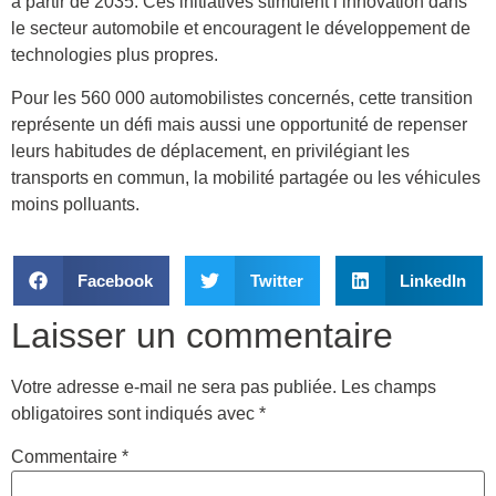
à partir de 2035. Ces initiatives stimulent l’innovation dans
le secteur automobile et encouragent le développement de
technologies plus propres.
Pour les 560 000 automobilistes concernés, cette transition
représente un défi mais aussi une opportunité de repenser
leurs habitudes de déplacement, en privilégiant les
transports en commun, la mobilité partagée ou les véhicules
moins polluants.
Facebook
Twitter
LinkedIn
Laisser un commentaire
Votre adresse e-mail ne sera pas publiée.
Les champs
obligatoires sont indiqués avec
*
Commentaire
*