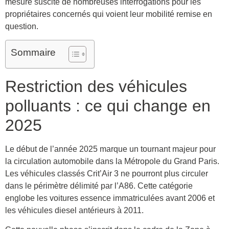
mesure suscite de nombreuses interrogations pour les
propriétaires concernés qui voient leur mobilité remise en
question.
Sommaire
Restriction des véhicules
polluants : ce qui change en
2025
Le début de l’année 2025 marque un tournant majeur pour
la circulation automobile dans la Métropole du Grand Paris.
Les véhicules classés Crit’Air 3 ne pourront plus circuler
dans le périmètre délimité par l’A86. Cette catégorie
englobe les voitures essence immatriculées avant 2006 et
les véhicules diesel antérieurs à 2011.