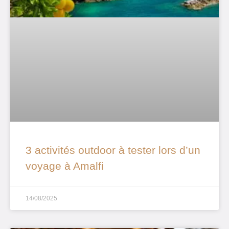
3 activités outdoor à tester lors d’un
voyage à Amalfi
14/08/2025