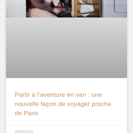
Partir à l’aventure en van : une
nouvelle façon de voyager proche
de Paris
05/05/2025