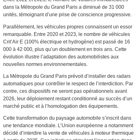
dans la Métropole du Grand Paris a diminué de 31 000
unités, témoignant d’une prise de conscience progressive.
Parallèlement, les véhicules propres connaissent un essor
remarquable. Entre 2020 et 2023, le nombre de véhicules
Crit’Air E (100% électrique et hydrogène) est passé de 16
000 à 42 000, plus qu’un doublement en trois ans. Cette
évolution illustre l’adaptation des automobilistes aux
nouvelles normes environnementales.
La Métropole du Grand Paris prévoit d’installer des radars
automatiques pour contrôler le respect de l’interdiction. Par
contre, ces dispositifs ne seront pas opérationnels avant
2026, leur déploiement restant conditionné au succès d’un
marché public et à l’homologation des équipements.
Cette transformation du paysage automobile s’inscrit dans
une tendance mondiale. L’Union européenne a notamment
décidé d’interdire la vente de véhicules à moteur thermique