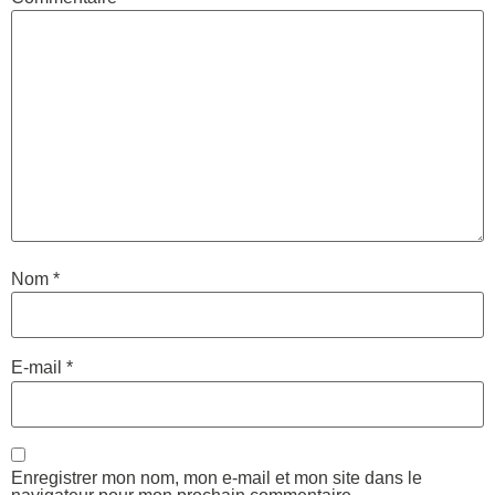
Nom
*
E-mail
*
Enregistrer mon nom, mon e-mail et mon site dans le