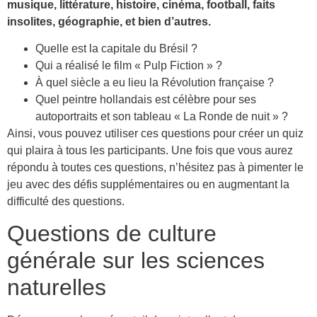
musique, littérature, histoire, cinéma, football, faits
insolites, géographie, et bien d’autres.
Quelle est la capitale du Brésil ?
Qui a réalisé le film « Pulp Fiction » ?
À quel siècle a eu lieu la Révolution française ?
Quel peintre hollandais est célèbre pour ses
autoportraits et son tableau « La Ronde de nuit » ?
Ainsi, vous pouvez utiliser ces questions pour créer un quiz
qui plaira à tous les participants. Une fois que vous aurez
répondu à toutes ces questions, n’hésitez pas à pimenter le
jeu avec des défis supplémentaires ou en augmentant la
difficulté des questions.
Questions de culture
générale sur les sciences
naturelles