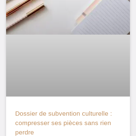
Dossier de subvention culturelle :
compresser ses pièces sans rien
perdre