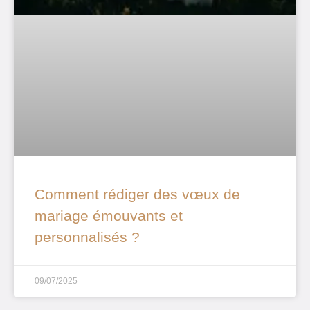
Comment rédiger des vœux de
mariage émouvants et
personnalisés ?
09/07/2025