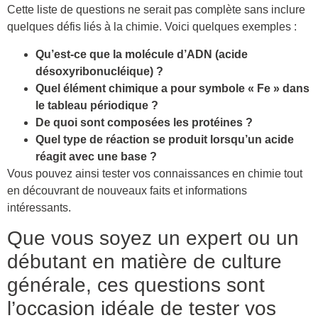
Cette liste de questions ne serait pas complète sans inclure
quelques défis liés à la chimie. Voici quelques exemples :
Qu’est-ce que la molécule d’ADN (acide
désoxyribonucléique) ?
Quel élément chimique a pour symbole « Fe » dans
le tableau périodique ?
De quoi sont composées les protéines ?
Quel type de réaction se produit lorsqu’un acide
réagit avec une base ?
Vous pouvez ainsi tester vos connaissances en chimie tout
en découvrant de nouveaux faits et informations
intéressants.
Que vous soyez un expert ou un
débutant en matière de culture
générale, ces questions sont
l’occasion idéale de tester vos