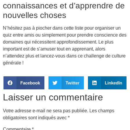
connaissances et d’apprendre de
nouvelles choses
N’hésitez pas à piocher dans cette liste pour organiser un
quiz entre amis ou simplement pour prendre conscience des
domaines qui nécessitent approfondissement. Le plus
important est de s’amuser tout en apprenant, alors
n’attendez plus et lancez-vous dans ce challenge de culture
générale !
Facebook
Twitter
LinkedIn
Laisser un commentaire
Votre adresse e-mail ne sera pas publiée.
Les champs
obligatoires sont indiqués avec
*
Commentaire
*