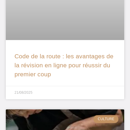
Code de la route : les avantages de
la révision en ligne pour réussir du
premier coup
21/08/2025
CULTURE