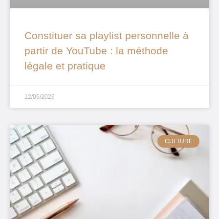
Constituer sa playlist personnelle à
partir de YouTube : la méthode
légale et pratique
12/05/2026
CULTURE