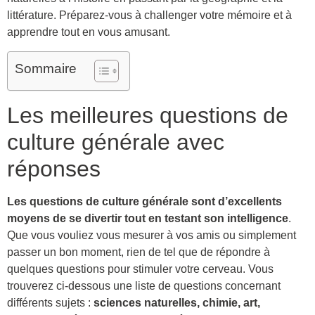
littérature. Préparez-vous à challenger votre mémoire et à
apprendre tout en vous amusant.
Sommaire
Les meilleures questions de
culture générale avec
réponses
Les questions de culture générale sont d’excellents
moyens de se divertir tout en testant son intelligence
.
Que vous vouliez vous mesurer à vos amis ou simplement
passer un bon moment, rien de tel que de répondre à
quelques questions pour stimuler votre cerveau. Vous
trouverez ci-dessous une liste de questions concernant
différents sujets :
sciences naturelles, chimie, art,