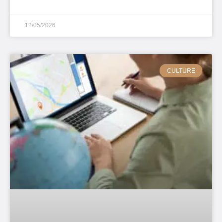
12/05/2026
CULTURE