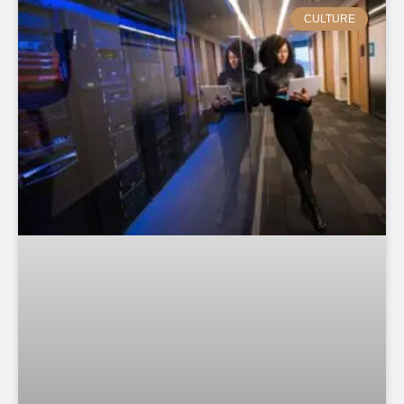
CULTURE