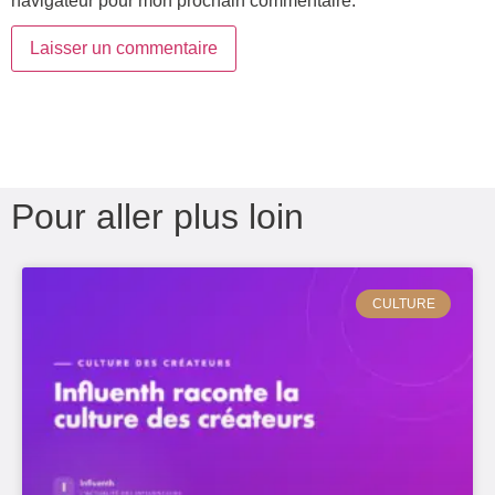
navigateur pour mon prochain commentaire.
Pour aller plus loin
CULTURE