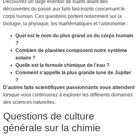
Découvrez un large éventail de sujets allant des
découvertes du passé aux faits fascinants concernant le
corps humain. Ces questions portent notamment sur la
biologie, la physique, les mathématiques et l’astronomie :
Quel est le nom du plus grand os du corps humain
?
Combien de planètes composent notre système
solaire ?
Quelle est la formule chimique de l’eau ?
Comment s’appelle la plus grande lune de Jupiter
?
D’autres faits scientifiques passionnants vous attendent
lorsque vous continuerez à explorer les différents domaines
des sciences naturelles.
Questions de culture
générale sur la chimie