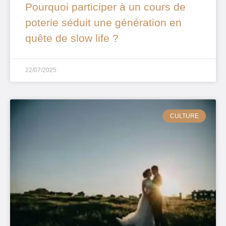
Pourquoi participer à un cours de
poterie séduit une génération en
quête de slow life ?
22/07/2025
CULTURE