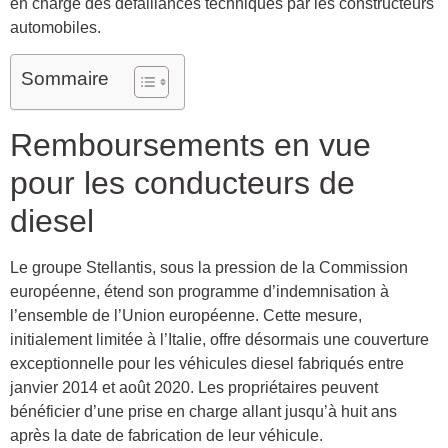
en charge des défaillances techniques par les constructeurs
automobiles.
Sommaire
Remboursements en vue
pour les conducteurs de
diesel
Le groupe Stellantis, sous la pression de la Commission
européenne, étend son programme d’indemnisation à
l’ensemble de l’Union européenne. Cette mesure,
initialement limitée à l’Italie, offre désormais une couverture
exceptionnelle pour les véhicules diesel fabriqués entre
janvier 2014 et août 2020. Les propriétaires peuvent
bénéficier d’une prise en charge allant jusqu’à huit ans
après la date de fabrication de leur véhicule.