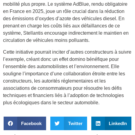
mobilité plus propre. Le système AdBlue, rendu obligatoire
en France en 2025, joue un rôle crucial dans la réduction
des émissions d’oxydes d’azote des véhicules diesel. En
prenant en charge les coûts liés aux défaillances de ce
système, Stellantis encourage indirectement le maintien en
circulation de véhicules moins polluants.
Cette initiative pourrait inciter d’autres constructeurs à suivre
l’exemple, créant donc un effet domino bénéfique pour
l’ensemble des automobilistes et l’environnement. Elle
souligne l’importance d’une collaboration étroite entre les
constructeurs, les autorités réglementaires et les
associations de consommateurs pour résoudre les défis
techniques et financiers liés à l’adoption de technologies
plus écologiques dans le secteur automobile.
Facebook
Twitter
LinkedIn