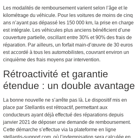
Les modalités de remboursement varient selon l’âge et le
kilométrage du véhicule. Pour les voitures de moins de cinq
ans n’ayant pas dépassé les 150 000 km, la prise en charge
est intégrale. Les véhicules plus anciens bénéficient d’une
couverture partielle, oscillant entre 30% et 90% des frais de
réparation. Par ailleurs, un forfait main-d’œuvre de 30 euros
est accordé à tous les automobilistes, couvrant environ un
cinquième des frais moyens par intervention.
Rétroactivité et garantie
étendue : un double avantage
La bonne nouvelle ne s’arrête pas là. Le dispositif mis en
place par Stellantis est rétroactif, permettant aux
conducteurs ayant déjà effectué des réparations depuis
janvier 2021 de déposer une demande de remboursement.
Cette démarche s’effectue via la plateforme en ligne
stellantis-support.com, où l’indemnisation sera calculée en