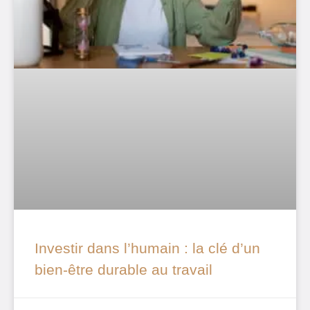
Investir dans l’humain : la clé d’un
bien-être durable au travail