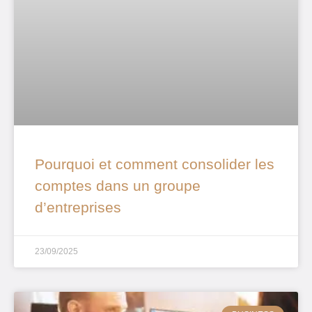
Pourquoi et comment consolider les
comptes dans un groupe
d’entreprises
23/09/2025