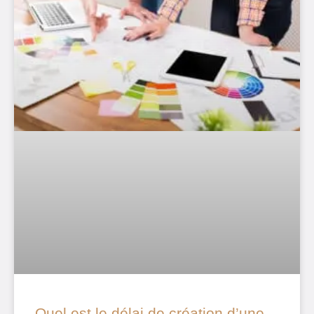
Quel est le délai de création d’une