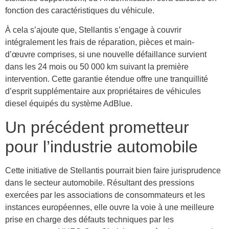
fonction des caractéristiques du véhicule.
À cela s’ajoute que, Stellantis s’engage à couvrir
intégralement les frais de réparation, pièces et main-
d’œuvre comprises, si une nouvelle défaillance survient
dans les 24 mois ou 50 000 km suivant la première
intervention. Cette garantie étendue offre une tranquillité
d’esprit supplémentaire aux propriétaires de véhicules
diesel équipés du système AdBlue.
Un précédent prometteur
pour l’industrie automobile
Cette initiative de Stellantis pourrait bien faire jurisprudence
dans le secteur automobile. Résultant des pressions
exercées par les associations de consommateurs et les
instances européennes, elle ouvre la voie à une meilleure
prise en charge des défauts techniques par les