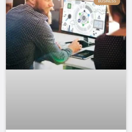
BUSINESS