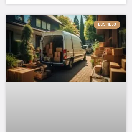
BUSINESS