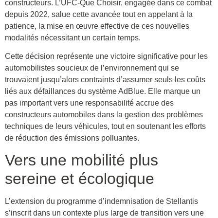
constructeurs. L’UFC-Que Choisir, engagée dans ce combat
depuis 2022, salue cette avancée tout en appelant à la
patience, la mise en œuvre effective de ces nouvelles
modalités nécessitant un certain temps.
Cette décision représente une victoire significative pour les
automobilistes soucieux de l’environnement qui se
trouvaient jusqu’alors contraints d’assumer seuls les coûts
liés aux défaillances du système AdBlue. Elle marque un
pas important vers une responsabilité accrue des
constructeurs automobiles dans la gestion des problèmes
techniques de leurs véhicules, tout en soutenant les efforts
de réduction des émissions polluantes.
Vers une mobilité plus
sereine et écologique
L’extension du programme d’indemnisation de Stellantis
s’inscrit dans un contexte plus large de transition vers une