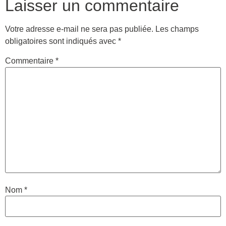
Laisser un commentaire
Votre adresse e-mail ne sera pas publiée.
Les champs
obligatoires sont indiqués avec
*
Commentaire
*
Nom
*