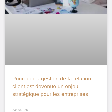
Pourquoi la gestion de la relation
client est devenue un enjeu
stratégique pour les entreprises
23/09/2025