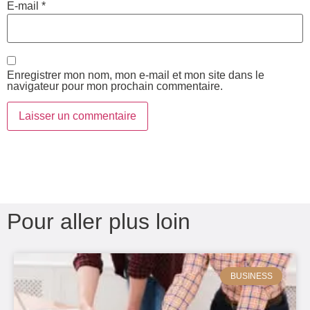
E-mail
*
Enregistrer mon nom, mon e-mail et mon site dans le
navigateur pour mon prochain commentaire.
Pour aller plus loin
BUSINESS