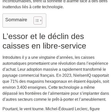
incontournables, tirent la sonnette d’alarme face à des défis
inattendus liés à cette technologie.
Sommaire
L’essor et le déclin des
caisses en libre-service
Introduites il y a une vingtaine d’années, les caisses
automatiques promettaient une révolution dans l’expérience
d’achat. Leur adoption massive a rapidement transformé le
paysage commercial français. En 2023, NielsenIQ rapportait
que 71% des magasins hexagonaux en étaient équipés, soit
environ 3.400 enseignes. Cette technologie a même
dépassé les frontières de l’alimentaire pour s’implanter dans
d’autres secteurs comme le prêt-à-porter et l’ameublement.
Pourtant, le vent tourne. Michel-Édouard Leclerc, figure