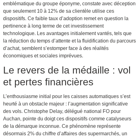
emblématique du groupe éponyme, constate avec déception
que seulement 10 à 12% de sa clientèle utilise ces
dispositifs. Ce faible taux d’adoption remet en question la
pertinence à long terme de cet investissement
technologique. Les avantages initialement vantés, tels que
la réduction du temps d’attente et la fluidification du parcours
d’achat, semblent s’estomper face à des réalités
économiques et sociales imprévues.
Le revers de la médaille : vol
et pertes financières
L’enthousiasme initial pour les caisses automatiques s’est
heurté à un obstacle majeur : l’augmentation significative
des vols. Christophe Delay, délégué national FO pour
Auchan, pointe du doigt ces dispositifs comme catalyseurs
de la démarque inconnue. Ce phénomène représente
désormais 2% du chiffre d’affaires des supermarchés, un