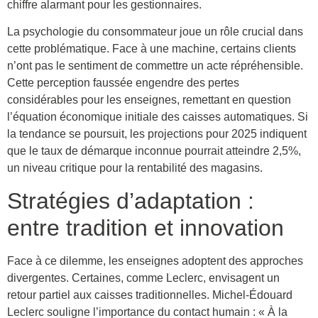
chiffre alarmant pour les gestionnaires.
La psychologie du consommateur joue un rôle crucial dans
cette problématique. Face à une machine, certains clients
n’ont pas le sentiment de commettre un acte répréhensible.
Cette perception faussée engendre des pertes
considérables pour les enseignes, remettant en question
l’équation économique initiale des caisses automatiques. Si
la tendance se poursuit, les projections pour 2025 indiquent
que le taux de démarque inconnue pourrait atteindre 2,5%,
un niveau critique pour la rentabilité des magasins.
Stratégies d’adaptation :
entre tradition et innovation
Face à ce dilemme, les enseignes adoptent des approches
divergentes. Certaines, comme Leclerc, envisagent un
retour partiel aux caisses traditionnelles. Michel-Édouard
Leclerc souligne l’importance du contact humain : « À la