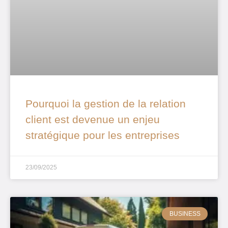
Pourquoi la gestion de la relation
client est devenue un enjeu
stratégique pour les entreprises
23/09/2025
BUSINESS