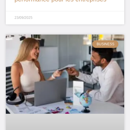
23/09/2025
BUSINESS