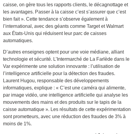
caisse, on gère tous les rapports clients, le décagnottage et
les avantages. Passer à la caisse c’est s’assurer que c’est
bien fait ». Cette tendance s’observe également à
l’international, avec des géants comme Target et Walmart
aux États-Unis qui réduisent leur parc de caisses
automatiques.
D’autres enseignes optent pour une voie médiane, alliant
technologie et sécurité. L’Intermarché de La Farlède dans le
Var expérimente une solution innovante : l’utilisation de
l’intelligence artificielle pour la détection des fraudes.
Laurent Hugou, responsable des développements
informatiques, explique : « C’est une caméra qui alimente,
par image vidéo, une intelligence artificielle qui analyse les
mouvements des mains et des produits sur le tapis de la
caisse automatique ». Les résultats de cette expérimentation
sont prometteurs, avec une réduction des fraudes de 3% à
moins de 1%.