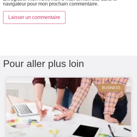
navigateur pour mon prochain commentaire.
Pour aller plus loin
BUSINESS