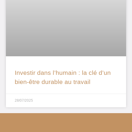
Investir dans l’humain : la clé d’un
bien-être durable au travail
28/07/2025