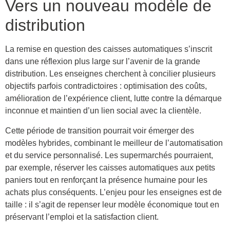
Vers un nouveau modèle de
distribution
La remise en question des caisses automatiques s’inscrit
dans une réflexion plus large sur l’avenir de la grande
distribution. Les enseignes cherchent à concilier plusieurs
objectifs parfois contradictoires : optimisation des coûts,
amélioration de l’expérience client, lutte contre la démarque
inconnue et maintien d’un lien social avec la clientèle.
Cette période de transition pourrait voir émerger des
modèles hybrides, combinant le meilleur de l’automatisation
et du service personnalisé. Les supermarchés pourraient,
par exemple, réserver les caisses automatiques aux petits
paniers tout en renforçant la présence humaine pour les
achats plus conséquents. L’enjeu pour les enseignes est de
taille : il s’agit de repenser leur modèle économique tout en
préservant l’emploi et la satisfaction client.