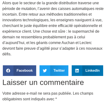
Alors que le secteur de la grande distribution traverse une
période de mutation, l’avenir des caisses automatiques reste
incertain. Entre retour aux méthodes traditionnelles et
innovations technologiques, les enseignes naviguent à vue,
cherchant le juste équilibre entre efficacité opérationnelle et
expérience client. Une chose est sûre : le supermarché de
demain ne ressemblera probablement pas à celui
d’aujourd’hui, et les géants comme Auchan et Leclerc
devront faire preuve d’agilité pour s’adapter à ces nouveaux
défis.
Facebook
Twitter
LinkedIn
Laisser un commentaire
Votre adresse e-mail ne sera pas publiée.
Les champs
obligatoires sont indiqués avec
*