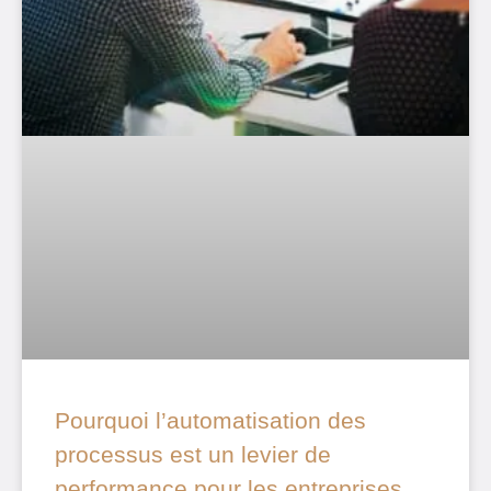
Pourquoi l’automatisation des
processus est un levier de
performance pour les entreprises