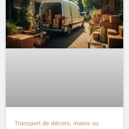
Transport de décors, matos ou