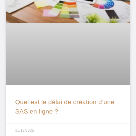
Quel est le délai de création d’une
SAS en ligne ?
15/12/2025