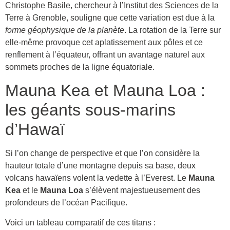
Christophe Basile, chercheur à l’Institut des Sciences de la
Terre à Grenoble, souligne que cette variation est due à la
forme géophysique de la planète
. La rotation de la Terre sur
elle-même provoque cet aplatissement aux pôles et ce
renflement à l’équateur, offrant un avantage naturel aux
sommets proches de la ligne équatoriale.
Mauna Kea et Mauna Loa :
les géants sous-marins
d’Hawaï
Si l’on change de perspective et que l’on considère la
hauteur totale d’une montagne depuis sa base, deux
volcans hawaïens volent la vedette à l’Everest. Le
Mauna
Kea
et le
Mauna Loa
s’élèvent majestueusement des
profondeurs de l’océan Pacifique.
Voici un tableau comparatif de ces titans :