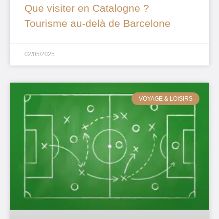
Que visiter en Catalogne ?
Tourisme au-delà de Barcelone
02/05/2025
VOYAGE & LOISIRS