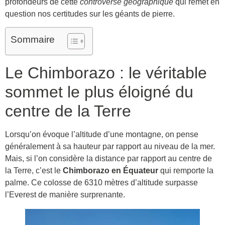
profondeurs de cette
controverse géographique
qui remet en
question nos certitudes sur les géants de pierre.
Sommaire
Le Chimborazo : le véritable
sommet le plus éloigné du
centre de la Terre
Lorsqu’on évoque l’altitude d’une montagne, on pense
généralement à sa hauteur par rapport au niveau de la mer.
Mais, si l’on considère la distance par rapport au centre de
la Terre, c’est le
Chimborazo en Équateur
qui remporte la
palme. Ce colosse de 6310 mètres d’altitude surpasse
l’Everest de manière surprenante.