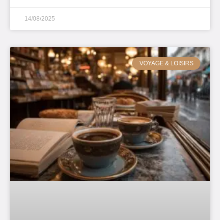
14/08/2025
VOYAGE & LOISIRS