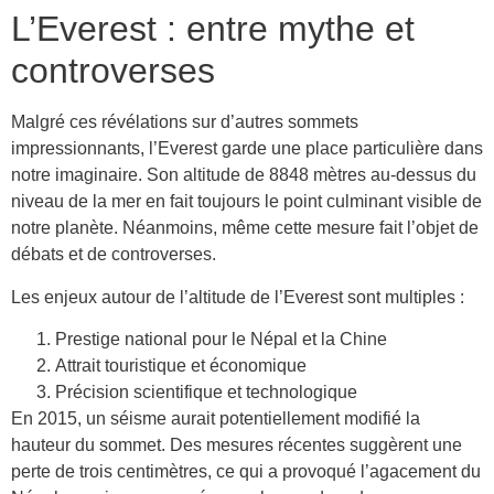
L’Everest : entre mythe et
controverses
Malgré ces révélations sur d’autres sommets
impressionnants, l’Everest garde une place particulière dans
notre imaginaire. Son altitude de 8848 mètres au-dessus du
niveau de la mer en fait toujours le point culminant visible de
notre planète. Néanmoins, même cette mesure fait l’objet de
débats et de controverses.
Les enjeux autour de l’altitude de l’Everest sont multiples :
Prestige national pour le Népal et la Chine
Attrait touristique et économique
Précision scientifique et technologique
En 2015, un séisme aurait potentiellement modifié la
hauteur du sommet. Des mesures récentes suggèrent une
perte de trois centimètres, ce qui a provoqué l’agacement du