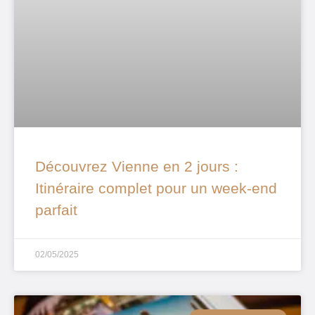
Découvrez Vienne en 2 jours :
Itinéraire complet pour un week-end
parfait
02/05/2025