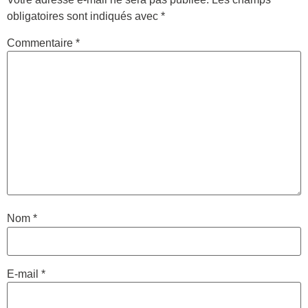
obligatoires sont indiqués avec
*
Commentaire
*
Nom
*
E-mail
*