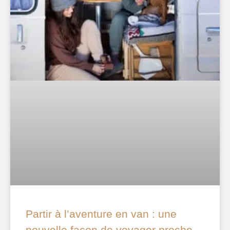
Partir à l’aventure en van : une
nouvelle façon de voyager proche