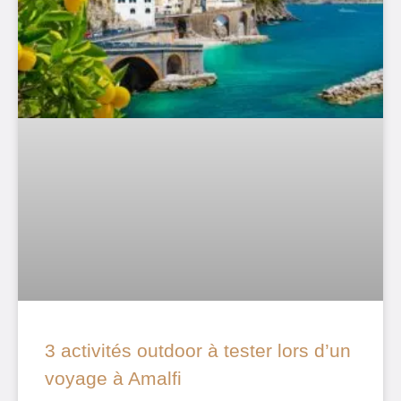
3 activités outdoor à tester lors d’un
voyage à Amalfi