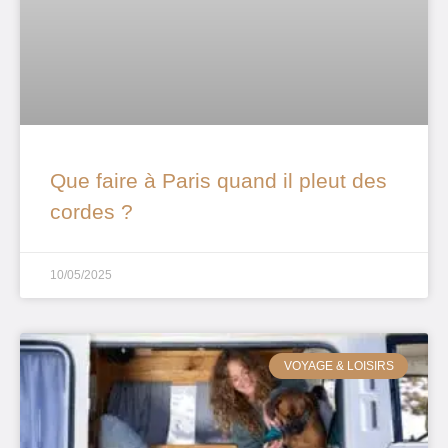
Que faire à Paris quand il pleut des
cordes ?
10/05/2025
VOYAGE & LOISIRS