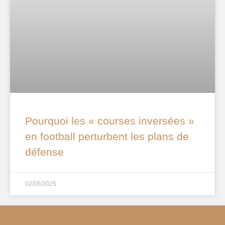
Pourquoi les « courses inversées »
en football perturbent les plans de
défense
02/05/2025