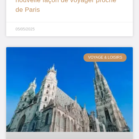
de Paris
05/05/2025
VOYAGE & LOISIRS