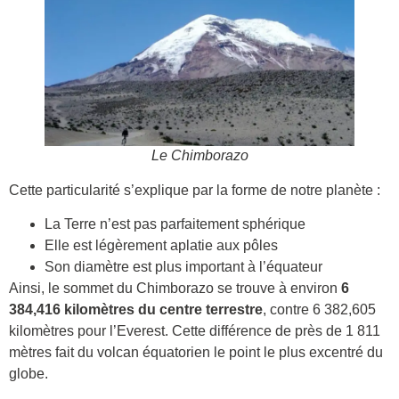
Le Chimborazo
Cette particularité s’explique par la forme de notre planète :
La Terre n’est pas parfaitement sphérique
Elle est légèrement aplatie aux pôles
Son diamètre est plus important à l’équateur
Ainsi, le sommet du Chimborazo se trouve à environ
6
384,416 kilomètres du centre terrestre
, contre 6 382,605
kilomètres pour l’Everest. Cette différence de près de 1 811
mètres fait du volcan équatorien le point le plus excentré du
globe.