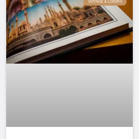
VOYAGE & LOISIRS