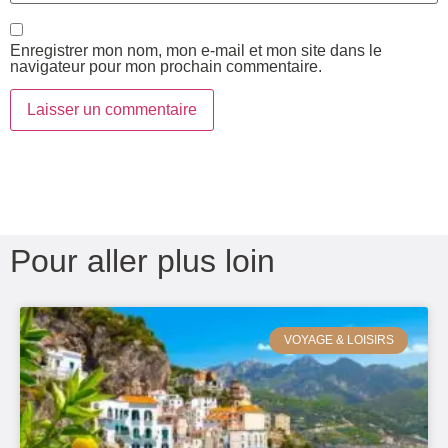
Enregistrer mon nom, mon e-mail et mon site dans le
navigateur pour mon prochain commentaire.
Pour aller plus loin
VOYAGE & LOISIRS