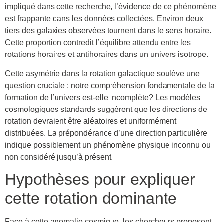
impliqué dans cette recherche, l’évidence de ce phénomène
est frappante dans les données collectées. Environ deux
tiers des galaxies observées tournent dans le sens horaire.
Cette proportion contredit l’équilibre attendu entre les
rotations horaires et antihoraires dans un univers isotrope.
Cette asymétrie dans la rotation galactique soulève une
question cruciale : notre compréhension fondamentale de la
formation de l’univers est-elle incomplète? Les modèles
cosmologiques standards suggèrent que les directions de
rotation devraient être aléatoires et uniformément
distribuées. La prépondérance d’une direction particulière
indique possiblement un phénomène physique inconnu ou
non considéré jusqu’à présent.
Hypothèses pour expliquer
cette rotation dominante
Face à cette anomalie cosmique, les chercheurs proposent