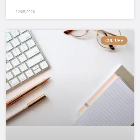
12/05/2026
CULTURE