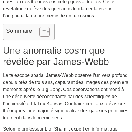
question nos théories cosmologiques actuelles. Cette
révélation soulève des questions fondamentales sur
l’origine et la nature même de notre cosmos.
Sommaire
Une anomalie cosmique
révélée par James-Webb
Le télescope spatial James-Webb observe l’univers profond
depuis près de trois ans, capturant des images des premiers
moments après le Big Bang. Ces observations ont mené à
une découverte déconcertante par des scientifiques de
l’université d’État du Kansas. Contrairement aux prévisions
théoriques, une majorité significative des galaxies primitives
tournent dans le même sens.
Selon le professeur Lior Shamir, expert en informatique