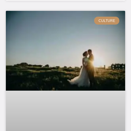
CULTURE