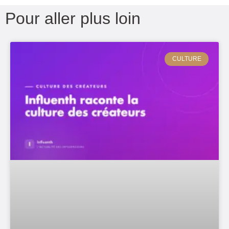
Pour aller plus loin
CULTURE