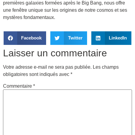
premières galaxies formées après le Big Bang, nous offre
une fenêtre unique sur les origines de notre cosmos et ses
mystères fondamentaux.
Facebook
Twitter
LinkedIn
Laisser un commentaire
Votre adresse e-mail ne sera pas publiée.
Les champs
obligatoires sont indiqués avec
*
Commentaire
*