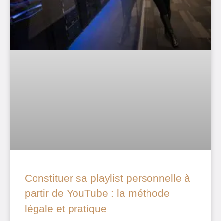
Constituer sa playlist personnelle à
partir de YouTube : la méthode
légale et pratique