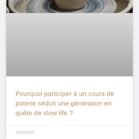
Pourquoi participer à un cours de
poterie séduit une génération en
quête de slow life ?
22/07/2025