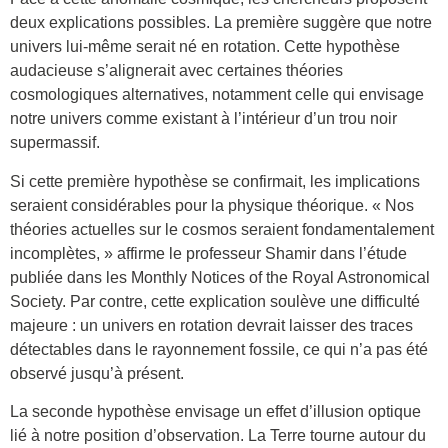
deux explications possibles. La première suggère que notre
univers lui-même serait né en rotation. Cette hypothèse
audacieuse s’alignerait avec certaines théories
cosmologiques alternatives, notamment celle qui envisage
notre univers comme existant à l’intérieur d’un trou noir
supermassif.
Si cette première hypothèse se confirmait, les implications
seraient considérables pour la physique théorique. « Nos
théories actuelles sur le cosmos seraient fondamentalement
incomplètes, » affirme le professeur Shamir dans l’étude
publiée dans les Monthly Notices of the Royal Astronomical
Society. Par contre, cette explication soulève une difficulté
majeure : un univers en rotation devrait laisser des traces
détectables dans le rayonnement fossile, ce qui n’a pas été
observé jusqu’à présent.
La seconde hypothèse envisage un effet d’illusion optique
lié à notre position d’observation. La Terre tourne autour du