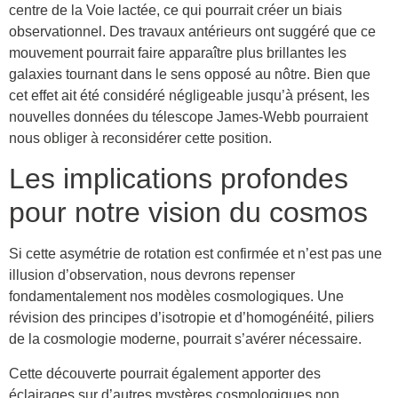
centre de la Voie lactée, ce qui pourrait créer un biais
observationnel. Des travaux antérieurs ont suggéré que ce
mouvement pourrait faire apparaître plus brillantes les
galaxies tournant dans le sens opposé au nôtre. Bien que
cet effet ait été considéré négligeable jusqu’à présent, les
nouvelles données du télescope James-Webb pourraient
nous obliger à reconsidérer cette position.
Les implications profondes
pour notre vision du cosmos
Si cette asymétrie de rotation est confirmée et n’est pas une
illusion d’observation, nous devrons repenser
fondamentalement nos modèles cosmologiques. Une
révision des principes d’isotropie et d’homogénéité, piliers
de la cosmologie moderne, pourrait s’avérer nécessaire.
Cette découverte pourrait également apporter des
éclairages sur d’autres mystères cosmologiques non