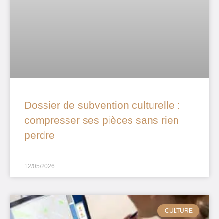
Dossier de subvention culturelle :
compresser ses pièces sans rien
perdre
12/05/2026
CULTURE