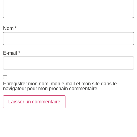
Nom
*
E-mail
*
Enregistrer mon nom, mon e-mail et mon site dans le
navigateur pour mon prochain commentaire.