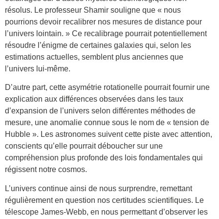
résolus. Le professeur Shamir souligne que « nous
pourrions devoir recalibrer nos mesures de distance pour
l’univers lointain. » Ce recalibrage pourrait potentiellement
résoudre l’énigme de certaines galaxies qui, selon les
estimations actuelles, semblent plus anciennes que
l’univers lui-même.
D’autre part, cette asymétrie rotationelle pourrait fournir une
explication aux différences observées dans les taux
d’expansion de l’univers selon différentes méthodes de
mesure, une anomalie connue sous le nom de « tension de
Hubble ». Les astronomes suivent cette piste avec attention,
conscients qu’elle pourrait déboucher sur une
compréhension plus profonde des lois fondamentales qui
régissent notre cosmos.
L’univers continue ainsi de nous surprendre, remettant
régulièrement en question nos certitudes scientifiques. Le
télescope James-Webb, en nous permettant d’observer les