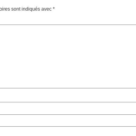
oires sont indiqués avec
*