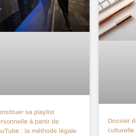
nstituer sa playlist
Dossier d
rsonnelle à partir de
culturell
uTube : la méthode légale