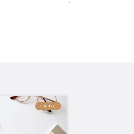
CULTURE