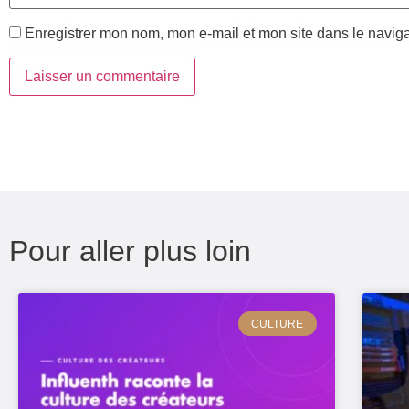
Enregistrer mon nom, mon e-mail et mon site dans le navi
Pour aller plus loin
CULTURE