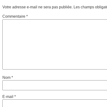
Votre adresse e-mail ne sera pas publiée.
Les champs obligat
Commentaire
*
Nom
*
E-mail
*