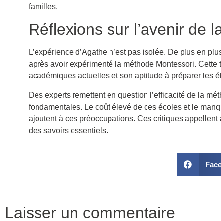
familles.
Réflexions sur l’avenir de 
L’expérience d’Agathe n’est pas isolée. De plus en plus
après avoir expérimenté la méthode Montessori. Cette 
académiques actuelles et son aptitude à préparer les él
Des experts remettent en question l’efficacité de la
fondamentales. Le coût élevé de ces écoles et le manq
ajoutent à ces préoccupations. Ces critiques appellent 
des savoirs essentiels.
Fac
Laisser un commentaire