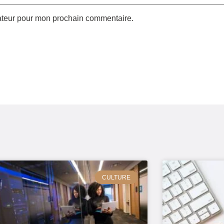
gateur pour mon prochain commentaire.
CULTURE