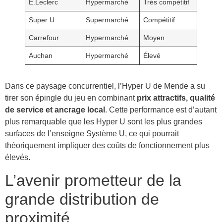
E.Leclerc
Hypermarché
Très compétitif
Super U
Supermarché
Compétitif
Carrefour
Hypermarché
Moyen
Auchan
Hypermarché
Élevé
Dans ce paysage concurrentiel, l’Hyper U de Mende a su
tirer son épingle du jeu en combinant
prix attractifs, qualité
de service et ancrage local
. Cette performance est d’autant
plus remarquable que les Hyper U sont les plus grandes
surfaces de l’enseigne Système U, ce qui pourrait
théoriquement impliquer des coûts de fonctionnement plus
élevés.
L’avenir prometteur de la
grande distribution de
proximité