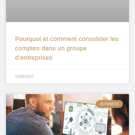
Pourquoi et comment consolider les
comptes dans un groupe
d’entreprises
23/09/2025
BUSINESS