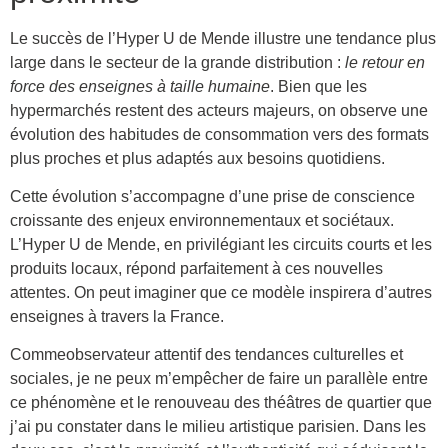
Le succès de l’Hyper U de Mende illustre une tendance plus
large dans le secteur de la grande distribution :
le retour en
force des enseignes à taille humaine
. Bien que les
hypermarchés restent des acteurs majeurs, on observe une
évolution des habitudes de consommation vers des formats
plus proches et plus adaptés aux besoins quotidiens.
Cette évolution s’accompagne d’une prise de conscience
croissante des enjeux environnementaux et sociétaux.
L’Hyper U de Mende, en privilégiant les circuits courts et les
produits locaux, répond parfaitement à ces nouvelles
attentes. On peut imaginer que ce modèle inspirera d’autres
enseignes à travers la France.
Commeobservateur attentif des tendances culturelles et
sociales, je ne peux m’empêcher de faire un parallèle entre
ce phénomène et le renouveau des théâtres de quartier que
j’ai pu constater dans le milieu artistique parisien. Dans les