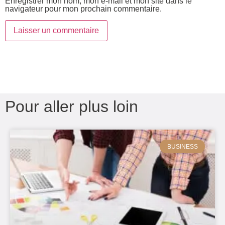
Enregistrer mon nom, mon e-mail et mon site dans le
navigateur pour mon prochain commentaire.
Pour aller plus loin
BUSINESS