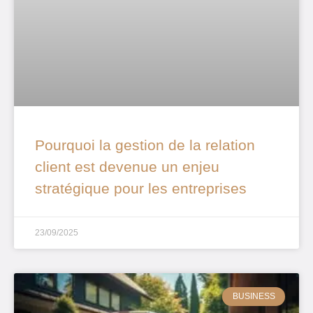
Pourquoi la gestion de la relation
client est devenue un enjeu
stratégique pour les entreprises
23/09/2025
BUSINESS