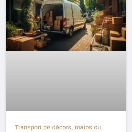
Transport de décors, matos ou