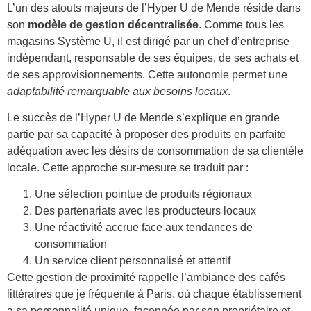
L’un des atouts majeurs de l’Hyper U de Mende réside dans
son
modèle de gestion décentralisée
. Comme tous les
magasins Système U, il est dirigé par un chef d’entreprise
indépendant, responsable de ses équipes, de ses achats et
de ses approvisionnements. Cette autonomie permet une
adaptabilité remarquable aux besoins locaux
.
Le succès de l’Hyper U de Mende s’explique en grande
partie par sa capacité à proposer des produits en parfaite
adéquation avec les désirs de consommation de sa clientèle
locale. Cette approche sur-mesure se traduit par :
Une sélection pointue de produits régionaux
Des partenariats avec les producteurs locaux
Une réactivité accrue face aux tendances de
consommation
Un service client personnalisé et attentif
Cette gestion de proximité rappelle l’ambiance des cafés
littéraires que je fréquente à Paris, où chaque établissement
a sa personnalité unique, façonnée par son propriétaire et