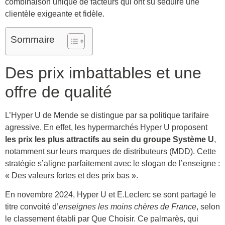
combinaison unique de facteurs qui ont su séduire une
clientèle exigeante et fidèle.
Sommaire
Des prix imbattables et une
offre de qualité
L’Hyper U de Mende se distingue par sa politique tarifaire
agressive. En effet, les hypermarchés Hyper U proposent
les prix les plus attractifs au sein du groupe Système U
,
notamment sur leurs marques de distributeurs (MDD). Cette
stratégie s’aligne parfaitement avec le slogan de l’enseigne :
« Des valeurs fortes et des prix bas ».
En novembre 2024, Hyper U et E.Leclerc se sont partagé le
titre convoité d’
enseignes les moins chères de France
, selon
le classement établi par Que Choisir. Ce palmarès, qui