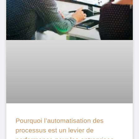
Pourquoi l’automatisation des
processus est un levier de