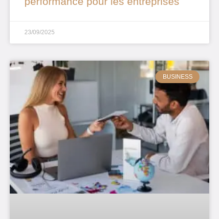
performance pour les entreprises
23/09/2025
BUSINESS