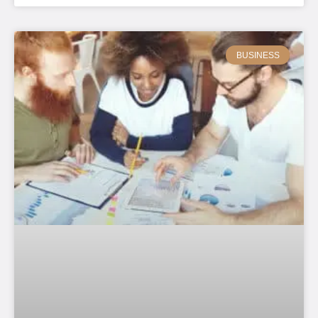
BUSINESS