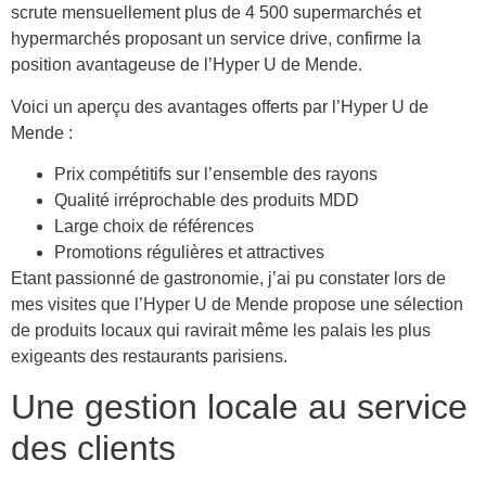
scrute mensuellement plus de 4 500 supermarchés et
hypermarchés proposant un service drive, confirme la
position avantageuse de l’Hyper U de Mende.
Voici un aperçu des avantages offerts par l’Hyper U de
Mende :
Prix compétitifs sur l’ensemble des rayons
Qualité irréprochable des produits MDD
Large choix de références
Promotions régulières et attractives
Etant passionné de gastronomie, j’ai pu constater lors de
mes visites que l’Hyper U de Mende propose une sélection
de produits locaux qui ravirait même les palais les plus
exigeants des restaurants parisiens.
Une gestion locale au service
des clients