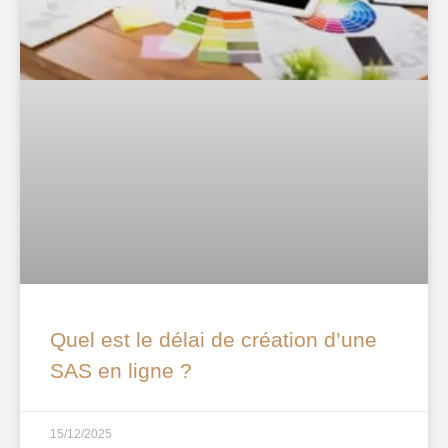
Quel est le délai de création d’une
SAS en ligne ?
15/12/2025