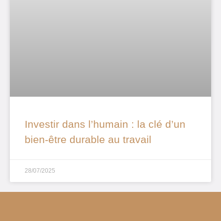
Investir dans l’humain : la clé d’un
bien-être durable au travail
28/07/2025