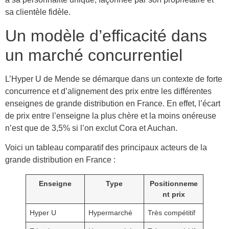
sa clientèle fidèle.
Un modèle d’efficacité dans
un marché concurrentiel
L’Hyper U de Mende se démarque dans un contexte de forte
concurrence et d’alignement des prix entre les différentes
enseignes de grande distribution en France. En effet, l’écart
de prix entre l’enseigne la plus chère et la moins onéreuse
n’est que de 3,5% si l’on exclut Cora et Auchan.
Voici un tableau comparatif des principaux acteurs de la
grande distribution en France :
Enseigne
Type
Positionneme
nt prix
Hyper U
Hypermarché
Très compétitif