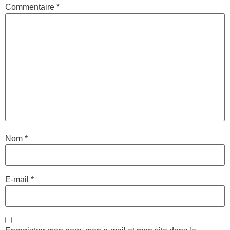
Commentaire
*
Nom
*
E-mail
*