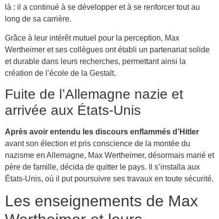
là : il a continué à se développer et à se renforcer tout au
long de sa carrière.
Grâce à leur intérêt mutuel pour la perception, Max
Wertheimer et ses collègues ont établi un partenariat solide
et durable dans leurs recherches, permettant ainsi la
création de l’école de la Gestalt.
Fuite de l’Allemagne nazie et
arrivée aux États-Unis
Après avoir entendu les discours enflammés d’Hitler
avant son élection et pris conscience de la montée du
nazisme en Allemagne, Max Wertheimer, désormais marié et
père de famille, décida de quitter le pays. Il s’installa aux
États-Unis, où il put poursuivre ses travaux en toute sécurité.
Les enseignements de Max