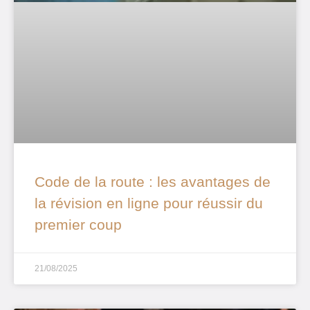
Code de la route : les avantages de
la révision en ligne pour réussir du
premier coup
21/08/2025