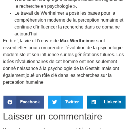
la recherche en psychologie ».
Le travail de Wertheimer a posé les bases pour la
compréhension moderne de la perception humaine et
continue d’influencer la recherche dans ce domaine
aujourd’hui.
En bref, la vie et l’œuvre de
Max Wertheimer
sont
essentielles pour comprendre l’évolution de la psychologie
moderniste et son influence sur les générations futures. Les
idées révolutionnaires de cet homme ont non seulement
donné naissance à la psychologie de la Gestalt, mais ont
également joué un rôle clé dans les recherches sur la
perception humaine.
Facebook
Twitter
LinkedIn
Laisser un commentaire