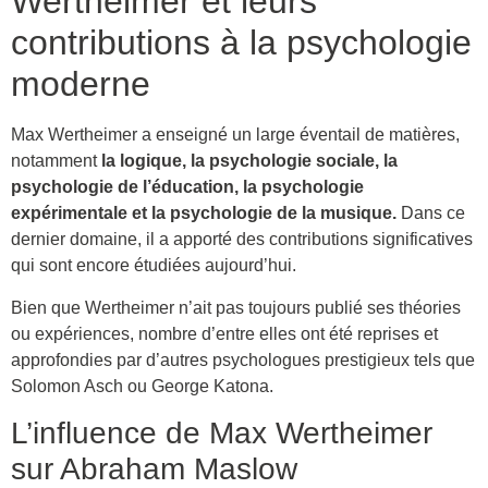
Wertheimer et leurs
contributions à la psychologie
moderne
Max Wertheimer a enseigné un large éventail de matières,
notamment
la logique, la psychologie sociale, la
psychologie de l’éducation, la psychologie
expérimentale et la psychologie de la musique.
Dans ce
dernier domaine, il a apporté des contributions significatives
qui sont encore étudiées aujourd’hui.
Bien que Wertheimer n’ait pas toujours publié ses théories
ou expériences, nombre d’entre elles ont été reprises et
approfondies par d’autres psychologues prestigieux tels que
Solomon Asch ou George Katona.
L’influence de Max Wertheimer
sur Abraham Maslow