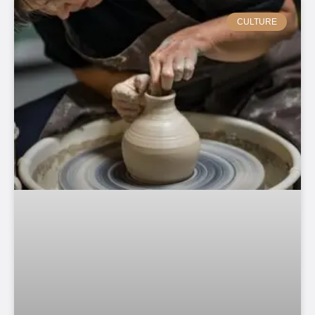
CULTURE