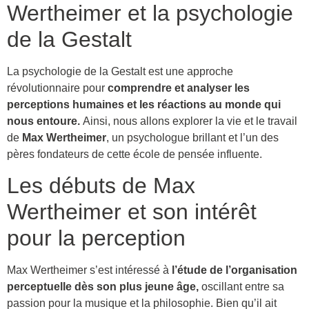
Wertheimer et la psychologie
de la Gestalt
La psychologie de la Gestalt est une approche
révolutionnaire pour
comprendre et analyser les
perceptions humaines et les réactions au monde qui
nous entoure.
Ainsi, nous allons explorer la vie et le travail
de
Max Wertheimer
, un psychologue brillant et l’un des
pères fondateurs de cette école de pensée influente.
Les débuts de Max
Wertheimer et son intérêt
pour la perception
Max Wertheimer s’est intéressé à
l’étude de l’organisation
perceptuelle dès son plus jeune âge,
oscillant entre sa
passion pour la musique et la philosophie. Bien qu’il ait