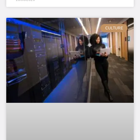
CULTURE