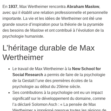
En
1937
, Max Wertheimer rencontra
Abraham Maslow
,
avec qui il établit une relation professionnelle et personnelle
importante. La vie et les idées de Wertheimer ont été une
grande source d’inspiration pour la théorie de la pyramide
des besoins de Maslow et ont contribué à l’évolution de la
psychologie humaniste.
L’héritage durable de Max
Wertheimer
Le travail de Max Wertheimer à la
New School for
Social Research
a permis de faire de la psychologie
de la Gestalt l’une des premières écoles de la
psychologie au début du 20ème siècle.
Ses contributions à la psychologie ont eu un impact
significatif sur le développement du domaine, comme
l’a déclaré Solomon Asch : « La pensée de Max
Wertheimer a imprégné presque toutes les régions de