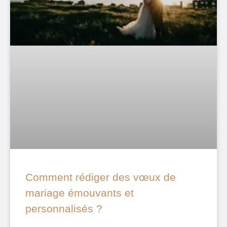
Comment rédiger des vœux de
mariage émouvants et
personnalisés ?