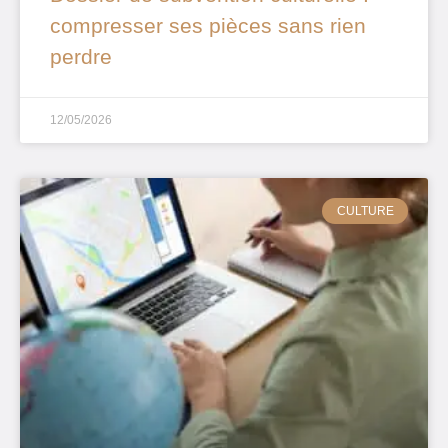
compresser ses pièces sans rien
perdre
12/05/2026
CULTURE