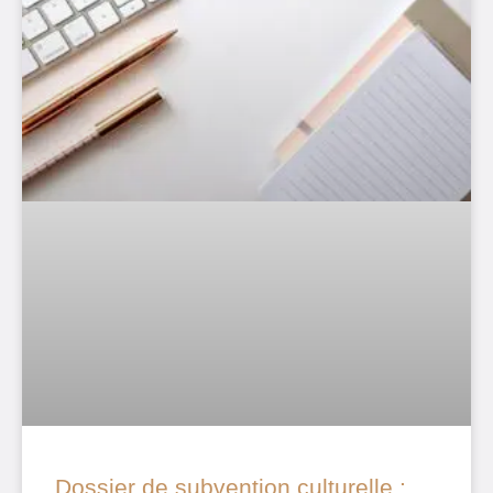
Dossier de subvention culturelle :