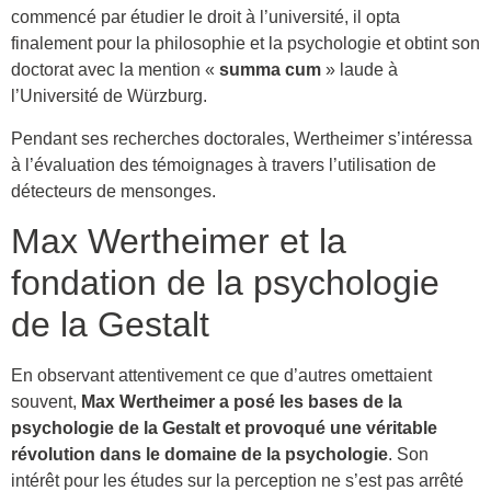
commencé par étudier le droit à l’université, il opta
finalement pour la philosophie et la psychologie et obtint son
doctorat avec la mention «
summa cum
» laude à
l’Université de Würzburg.
Pendant ses recherches doctorales, Wertheimer s’intéressa
à l’évaluation des témoignages à travers l’utilisation de
détecteurs de mensonges.
Max Wertheimer et la
fondation de la psychologie
de la Gestalt
En observant attentivement ce que d’autres omettaient
souvent,
Max Wertheimer a posé les bases de la
psychologie de la Gestalt et provoqué une véritable
révolution dans le domaine de la psychologie
. Son
intérêt pour les études sur la perception ne s’est pas arrêté