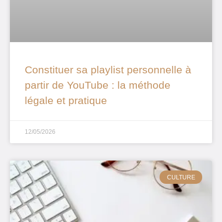
Constituer sa playlist personnelle à
partir de YouTube : la méthode
légale et pratique
12/05/2026
CULTURE