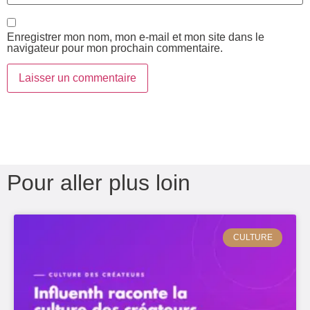
Enregistrer mon nom, mon e-mail et mon site dans le
navigateur pour mon prochain commentaire.
Pour aller plus loin
CULTURE