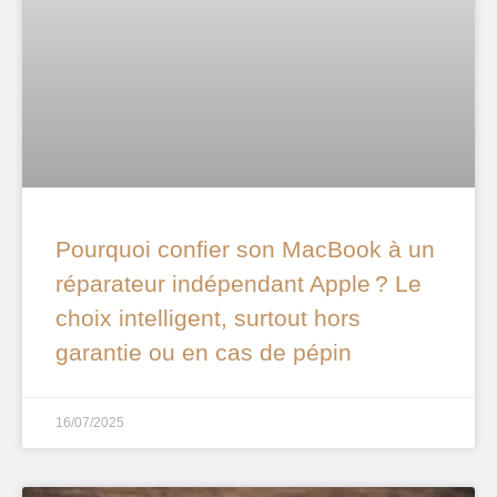
Pourquoi confier son MacBook à un
réparateur indépendant Apple ? Le
choix intelligent, surtout hors
garantie ou en cas de pépin
16/07/2025