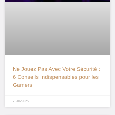
Ne Jouez Pas Avec Votre Sécurité :
6 Conseils Indispensables pour les
Gamers
20/06/2025