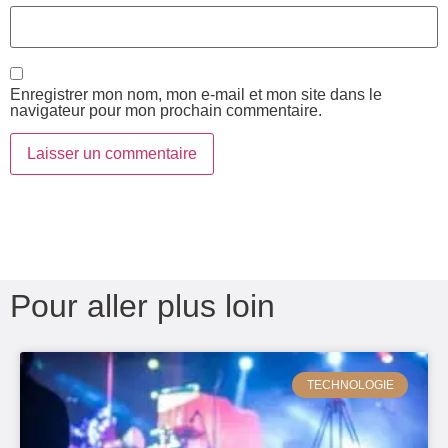
Enregistrer mon nom, mon e-mail et mon site dans le
navigateur pour mon prochain commentaire.
Pour aller plus loin
TECHNOLOGIE