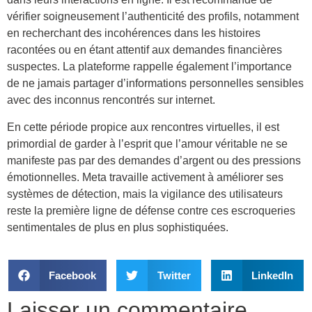
vérifier soigneusement l’authenticité des profils, notamment
en recherchant des incohérences dans les histoires
racontées ou en étant attentif aux demandes financières
suspectes. La plateforme rappelle également l’importance
de ne jamais partager d’informations personnelles sensibles
avec des inconnus rencontrés sur internet.
En cette période propice aux rencontres virtuelles, il est
primordial de garder à l’esprit que l’amour véritable ne se
manifeste pas par des demandes d’argent ou des pressions
émotionnelles. Meta travaille activement à améliorer ses
systèmes de détection, mais la vigilance des utilisateurs
reste la première ligne de défense contre ces escroqueries
sentimentales de plus en plus sophistiquées.
Facebook
Twitter
LinkedIn
Laisser un commentaire