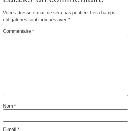
Votre adresse e-mail ne sera pas publiée.
Les champs
obligatoires sont indiqués avec
*
Commentaire
*
Nom
*
E-mail
*