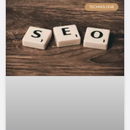
TECHNOLOGIE