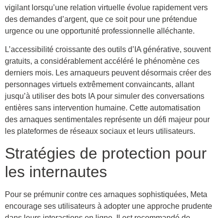
vigilant lorsqu’une relation virtuelle évolue rapidement vers
des demandes d’argent, que ce soit pour une prétendue
urgence ou une opportunité professionnelle alléchante.
L’accessibilité croissante des outils d’IA générative, souvent
gratuits, a considérablement accéléré le phénomène ces
derniers mois. Les arnaqueurs peuvent désormais créer des
personnages virtuels extrêmement convaincants, allant
jusqu’à utiliser des bots IA pour simuler des conversations
entières sans intervention humaine. Cette automatisation
des arnaques sentimentales représente un défi majeur pour
les plateformes de réseaux sociaux et leurs utilisateurs.
Stratégies de protection pour
les internautes
Pour se prémunir contre ces arnaques sophistiquées, Meta
encourage ses utilisateurs à adopter une approche prudente
dans leurs interactions en ligne. Il est recommandé de