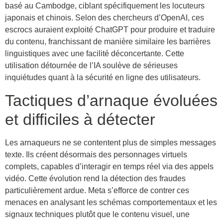
basé au Cambodge, ciblant spécifiquement les locuteurs
japonais et chinois. Selon des chercheurs d’OpenAI, ces
escrocs auraient exploité ChatGPT pour produire et traduire
du contenu, franchissant de manière similaire les barrières
linguistiques avec une facilité déconcertante. Cette
utilisation détournée de l’IA soulève de sérieuses
inquiétudes quant à la sécurité en ligne des utilisateurs.
Tactiques d’arnaque évoluées
et difficiles à détecter
Les arnaqueurs ne se contentent plus de simples messages
texte. Ils créent désormais des personnages virtuels
complets, capables d’interagir en temps réel via des appels
vidéo. Cette évolution rend la détection des fraudes
particulièrement ardue. Meta s’efforce de contrer ces
menaces en analysant les schémas comportementaux et les
signaux techniques plutôt que le contenu visuel, une