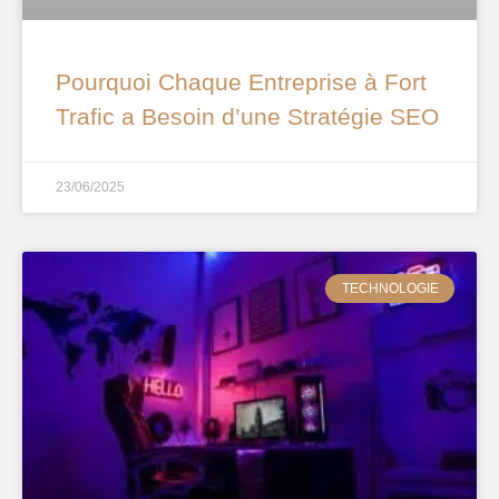
Pourquoi Chaque Entreprise à Fort
Trafic a Besoin d’une Stratégie SEO
23/06/2025
TECHNOLOGIE