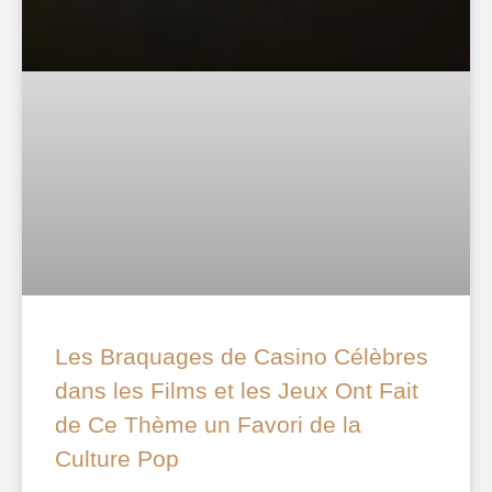
Les Braquages de Casino Célèbres
dans les Films et les Jeux Ont Fait
de Ce Thème un Favori de la
Culture Pop