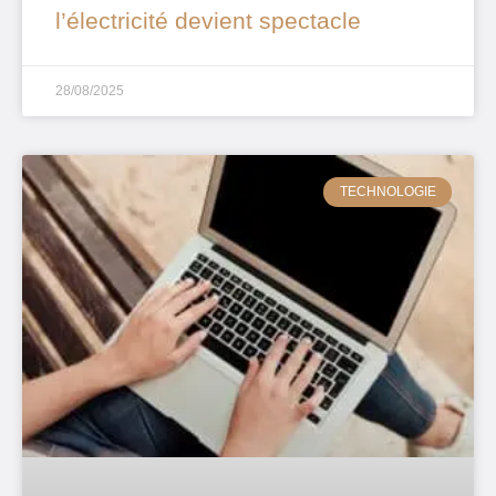
l’électricité devient spectacle
28/08/2025
TECHNOLOGIE