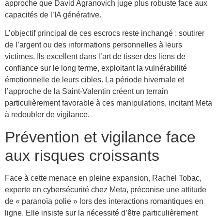
approche que David Agranovich juge plus robuste face aux
capacités de l’IA générative.
L’objectif principal de ces escrocs reste inchangé : soutirer
de l’argent ou des informations personnelles à leurs
victimes. Ils excellent dans l’art de tisser des liens de
confiance sur le long terme, exploitant la vulnérabilité
émotionnelle de leurs cibles. La période hivernale et
l’approche de la Saint-Valentin créent un terrain
particulièrement favorable à ces manipulations, incitant Meta
à redoubler de vigilance.
Prévention et vigilance face
aux risques croissants
Face à cette menace en pleine expansion, Rachel Tobac,
experte en cybersécurité chez Meta, préconise une attitude
de « paranoïa polie » lors des interactions romantiques en
ligne. Elle insiste sur la nécessité d’être particulièrement