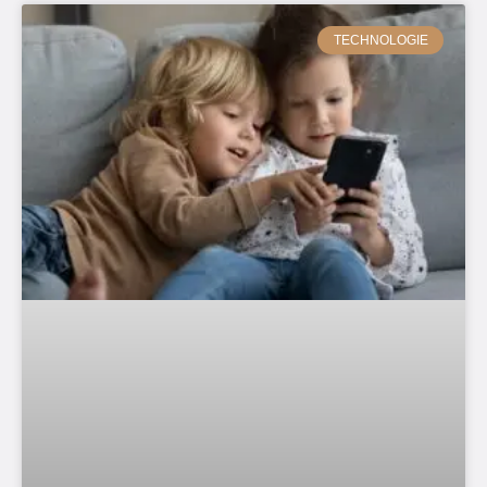
TECHNOLOGIE