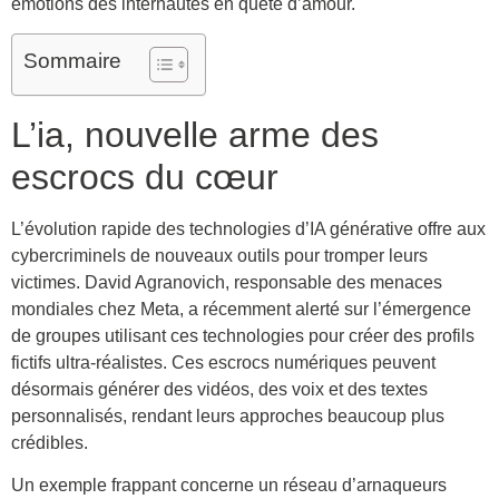
émotions des internautes en quête d’amour.
Sommaire
L’ia, nouvelle arme des
escrocs du cœur
L’évolution rapide des technologies d’IA générative offre aux
cybercriminels de nouveaux outils pour tromper leurs
victimes. David Agranovich, responsable des menaces
mondiales chez Meta, a récemment alerté sur l’émergence
de groupes utilisant ces technologies pour créer des profils
fictifs ultra-réalistes. Ces escrocs numériques peuvent
désormais générer des vidéos, des voix et des textes
personnalisés, rendant leurs approches beaucoup plus
crédibles.
Un exemple frappant concerne un réseau d’arnaqueurs