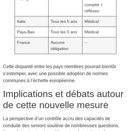
complet +
réflexes
Italie
Tous les 5 ans
Médical
Pays-Bas
Tous les 5 ans
Médical
France
Aucune
–
obligation
Cette disparité entre les pays membres pourrait bientôt
s’estomper, avec une possible adoption de normes
communes à l’échelle européenne.
Implications et débats autour
de cette nouvelle mesure
La perspective d’un contrôle accru des capacités de
conduite des seniors soulève de nombreuses questions.