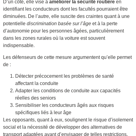
D’un côté, elle vise à
améliorer la sécurité routière
en
identifiant les conducteurs dont les facultés pourraient être
diminuées. De l’autre, elle suscite des craintes quant à une
potentielle
discrimination basée sur l’âge
et à la perte
d’autonomie pour les personnes âgées, particulièrement
dans les zones rurales où la voiture est souvent
indispensable.
Les défenseurs de cette mesure argumentent qu’elle permet
de :
Détecter précocement les problèmes de santé
affectant la conduite
Adapter les conditions de conduite aux capacités
réelles des seniors
Sensibiliser les conducteurs âgés aux risques
spécifiques liés à leur âge
Les opposants, quant à eux, soulignent le risque d’isolement
social et la nécessité de développer des alternatives de
transport adaptées avant d’envisager de telles restrictions.