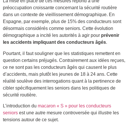
La mise en place de ces mesures répond à une
préoccupation croissante concernant la sécurité routière
dans un contexte de vieillissement démographique. En
Espagne, par exemple, plus de 15% des conducteurs sont
désormais considérés comme seniors. Cette évolution
démographique a incité les autorités à agir pour
prévenir
les accidents impliquant des conducteurs âgés
.
Pourtant, il faut souligner que les statistiques remettent en
question certains préjugés. Contrairement aux idées reçues,
ce ne sont pas les conducteurs âgés qui causent le plus
d’accidents, mais plutôt les jeunes de 18 à 24 ans. Cette
réalité soulève des interrogations quant à la pertinence de
cibler spécifiquement les seniors dans les politiques de
sécurité routière.
L’introduction du
macaron « S » pour les conducteurs
seniors
est une autre mesure controversée qui illustre les
tensions autour de ce sujet.