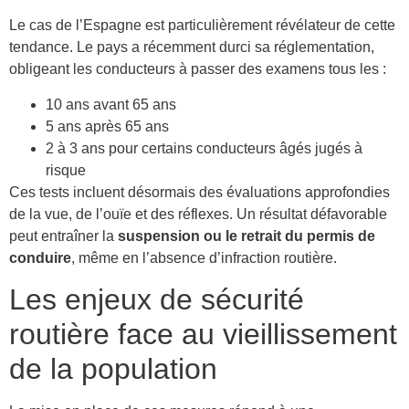
Le cas de l’Espagne est particulièrement révélateur de cette
tendance. Le pays a récemment durci sa réglementation,
obligeant les conducteurs à passer des examens tous les :
10 ans avant 65 ans
5 ans après 65 ans
2 à 3 ans pour certains conducteurs âgés jugés à
risque
Ces tests incluent désormais des évaluations approfondies
de la vue, de l’ouïe et des réflexes. Un résultat défavorable
peut entraîner la
suspension ou le retrait du permis de
conduire
, même en l’absence d’infraction routière.
Les enjeux de sécurité
routière face au vieillissement
de la population