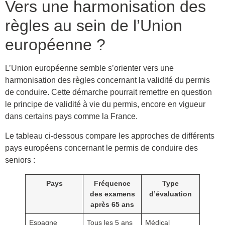
Vers une harmonisation des
règles au sein de l’Union
européenne ?
L’Union européenne semble s’orienter vers une
harmonisation des règles concernant la validité du permis
de conduire. Cette démarche pourrait remettre en question
le principe de validité à vie du permis, encore en vigueur
dans certains pays comme la France.
Le tableau ci-dessous compare les approches de différents
pays européens concernant le permis de conduire des
seniors :
Pays
Fréquence
Type
des examens
d’évaluation
après 65 ans
Espagne
Tous les 5 ans
Médical