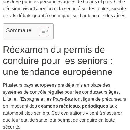
conduire
pour les personnes âgées de 65 ans et plus. Cette
décision, visant à renforcer la sécurité sur les routes, suscite
de vifs débats quant à son impact sur l’autonomie des aînés.
Sommaire
Réexamen du permis de
conduire pour les seniors :
une tendance européenne
Plusieurs pays européens ont déjà mis en place des
systèmes de contrôle régulier pour les conducteurs âgés.
L’Italie, l’Espagne et les Pays-Bas font figure de précurseurs
en imposant des
examens médicaux périodiques
aux
automobilistes seniors. Ces évaluations visent à s’assurer
que leur état de santé leur permet de conduire en toute
sécurité.