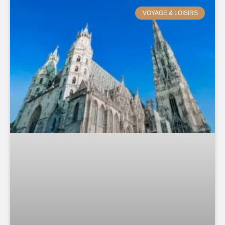
VOYAGE & LOISIRS