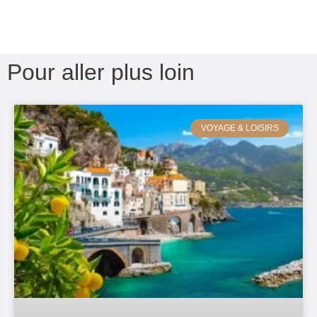
Pour aller plus loin
VOYAGE & LOISIRS