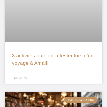
3 activités outdoor à tester lors d’un
voyage à Amalfi
14/08/2025
VOYAGE & LOISIRS