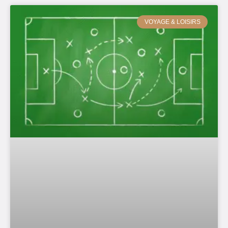
VOYAGE & LOISIRS