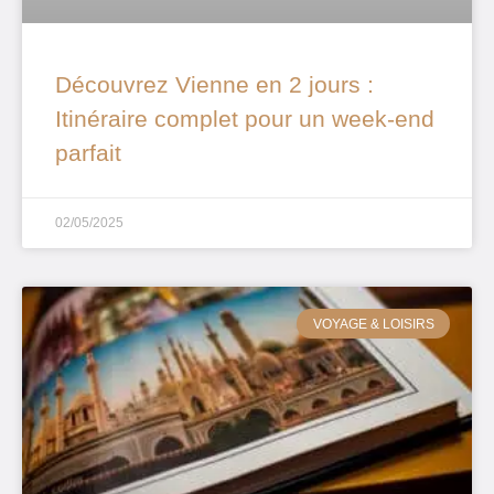
Découvrez Vienne en 2 jours :
Itinéraire complet pour un week-end
parfait
02/05/2025
VOYAGE & LOISIRS