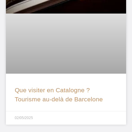
Que visiter en Catalogne ?
Tourisme au-delà de Barcelone
02/05/2025