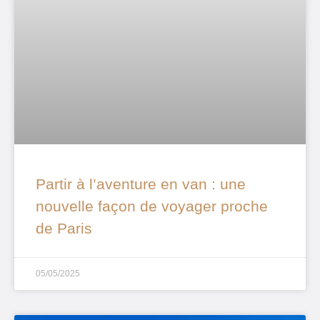
Partir à l’aventure en van : une
nouvelle façon de voyager proche
de Paris
05/05/2025