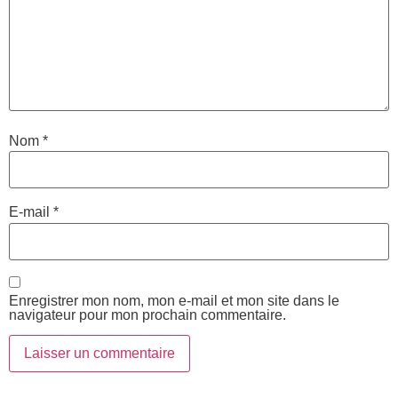
Nom
*
E-mail
*
Enregistrer mon nom, mon e-mail et mon site dans le
navigateur pour mon prochain commentaire.