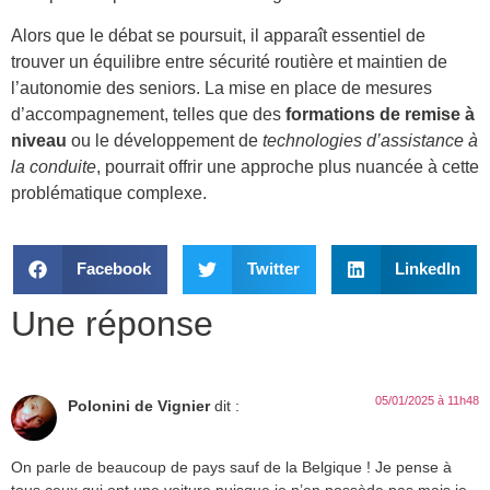
Alors que le débat se poursuit, il apparaît essentiel de
trouver un équilibre entre sécurité routière et maintien de
l’autonomie des seniors. La mise en place de mesures
d’accompagnement, telles que des
formations de remise à
niveau
ou le développement de
technologies d’assistance à
la conduite
, pourrait offrir une approche plus nuancée à cette
problématique complexe.
Facebook
Twitter
LinkedIn
Une réponse
05/01/2025 à 11h48
Polonini de Vignier
dit :
On parle de beaucoup de pays sauf de la Belgique ! Je pense à